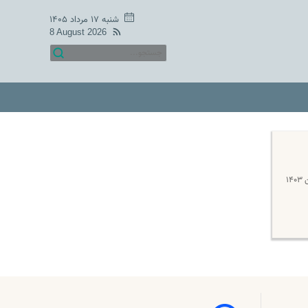
شنبه ۱۷ مرداد ۱۴۰۵
8 August 2026