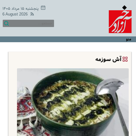
پنجشنبه ۱۵ مرداد ۱۴۰۵
6 August 2026
منو
آش سوزمه