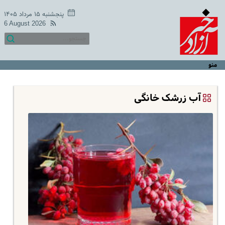
پنجشنبه ۱۵ مرداد ۱۴۰۵
6 August 2026
منو
آب زرشک خانگی