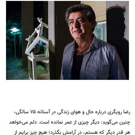
رضا رویگری درباره حال و هوای زندگی در آستانه ۷۵ سالگی،
چنین می‌گوید: دیگر چیزی از عمر نمانده است. دلم می‌خواهد
هر قدرِ دیگر که هستم، در آرامش بگذرد؛ هیچ چیز برایم از