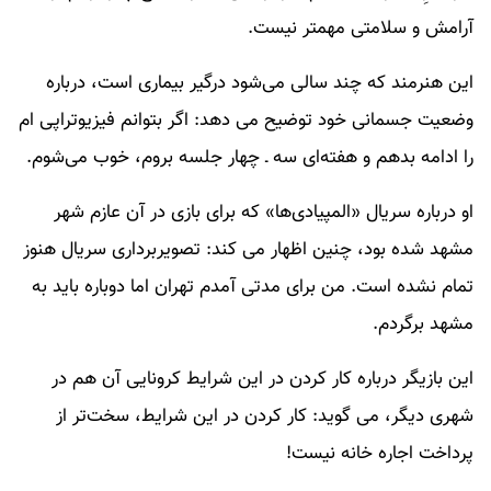
آرامش و سلامتی مهمتر نیست.
این هنرمند که چند سالی می‌شود درگیر بیماری است، درباره
وضعیت جسمانی خود توضیح می دهد: اگر بتوانم فیزیوتراپی ام
را ادامه بدهم و هفته‌ای سه ـ چهار جلسه بروم، خوب می‌شوم.
او درباره سریال «المپیادی‌ها» که برای بازی در آن عازم شهر
مشهد شده بود، چنین اظهار می کند: تصویربرداری سریال هنوز
تمام نشده است. من برای مدتی آمدم تهران اما دوباره باید به
مشهد برگردم.
این بازیگر درباره کار کردن در این شرایط کرونایی آن هم در
شهری دیگر، می گوید: کار کردن در این شرایط، سخت‌تر از
پرداخت اجاره خانه نیست!