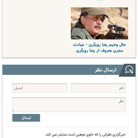
حال وخیم رضا رویگری + عیادت
مجری معروف از رضا رویگری
ارسال نظر
ارسال
خبرگزاری نظراتی را که حاوی توهین است منتشر نمی کند.