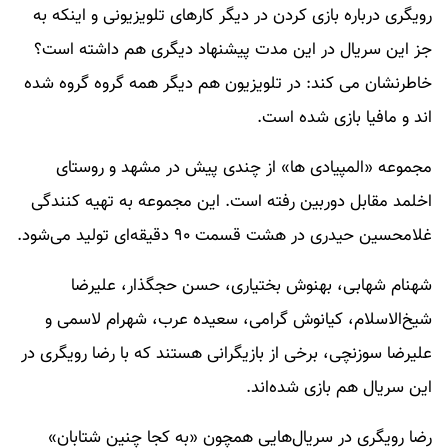
رویگری درباره بازی کردن در دیگر کارهای تلویزیونی و اینکه به
جز این سریال در این مدت پیشنهاد دیگری هم داشته است؟
خاطرنشان می کند: در تلویزیون هم دیگر همه گروه گروه شده
اند و مافیا بازی شده است.
مجموعه «المپیادی ها» از چندی پیش در مشهد و روستای
اخلمد مقابل دوربین رفته است. این مجموعه به تهیه کنندگی
غلامحسین حیدری در هشت قسمت ۹۰ دقیقه‌ای تولید می‌شود.
شهنام شهابی، بهنوش بختیاری، حسن حجگذار، علیرضا
شیخ‌الاسلام، کیانوش گرامی، سعیده عرب، شهرام لاسمی و
علیرضا سوزنچی، برخی از بازیگرانی هستند که با رضا رویگری در
این سریال هم بازی شده‌اند.
رضا رویگری در سریال‌هایی همچون «به کجا چنین شتابان»