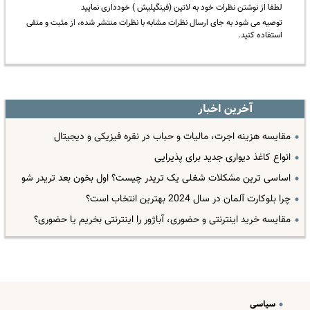
لطفا از نوشتن نظرات خود به لاتین (فینگیلیش ) خودداری نمایید
توصیه می شود به جای ارسال نظرات مشابه با نظرات منتشر شده، از مثبت و منفی
استفاده کنید.
آخرین اخبار
مقایسه هزینه اجرت، مالیات و حباب در نقره فیزیکی و دیجیتال
انواع کاغذ دیواری جدید برای پذیرایی
اساسی ترین مشکلات شغلی یک تریدر چیست؟ اول بخون بعد تریدر شو
چرا بلوکارت آلمان در سال 2024 بهترین انتخاب است؟
مقایسه خرید اینترنتی و حضوری، آباژور را اینترنتی بخریم یا حضوری؟
سیاسی