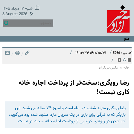
شنبه ۱۷ مرداد ۱۴۰۵
8 August 2026
منو
/
/
۱۴۰۰/۰۵/۳۱ ۱۶:۱۳:۳۴
کد خبر : 5966
/
/
/
A
خانه
عکس بازیگران
رضا رویگری:سخت‌تر از پرداخت اجاره خانه
کاری نیست!
رضا رویگری متولد ششم دی ماه است و امروز ۷۴ ساله می شود. این
بازیگر که به تازگی برای بازی در یک سریال عازم مشهد شده بود می‌گوید،
کار کردن در روزهای کرونایی از پرداخت اجاره خانه سخت تر نیست.