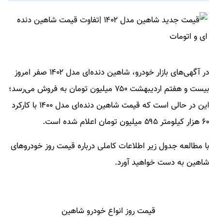
در آگهی‌های بازار خودرو، شاهین دنده‌ای مدل ۱۴۰۲ صفر امروز
بیست و هفتم اردیبهشت ۷۵۰ میلیون تومان به فروش می‌رسد؛
این در حالی است که قیمت شاهین دنده‌ای مدل ۱۴۰۰ با کارکرد
۶۰ هزار کیلومتر ۵۹۵ میلیون تومان اعلام شده است.
با مطالعه جدول زیر اطلاعات کاملی درباره قیمت روز خودروهای
شاهین به دست خواهید آورد.
قیمت روز انواع خودرو شاهین