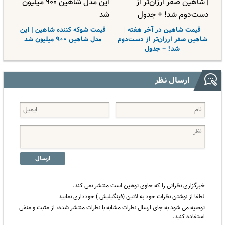
قیمت شاهین در آخر هفته |
قیمت شوکه کننده شاهین | این
شاهین صفر ارزان‌تر از دست‌دوم
مدل شاهین ۹۰۰ میلیون شد
شد! + جدول
ارسال نظر
ارسال
خبرگزاری نظراتی را که حاوی توهین است منتشر نمی کند.
لطفا از نوشتن نظرات خود به لاتین (فینگیلیش ) خودداری نمایید
توصیه می شود به جای ارسال نظرات مشابه با نظرات منتشر شده، از مثبت و منفی
استفاده کنید.