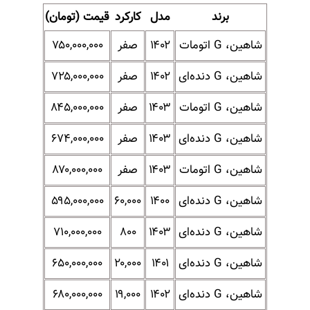
برند
مدل
کارکرد
قیمت (تومان)
شاهین، G اتومات
۱۴۰۲
صفر
۷۵۰,۰۰۰,۰۰۰
شاهین، G دنده‌ای
۱۴۰۲
صفر
۷۲۵,۰۰۰,۰۰۰
شاهین، G اتومات
۱۴۰۳
صفر
۸۴۵,۰۰۰,۰۰۰
شاهین، G دنده‌ای
۱۴۰۳
صفر
۶۷۴,۰۰۰,۰۰۰
شاهین، G اتومات
۱۴۰۳
صفر
۸۷۰,۰۰۰,۰۰۰
شاهین، G دنده‌ای
۱۴۰۰
۶۰,۰۰۰
۵۹۵,۰۰۰,۰۰۰
شاهین، G دنده‌ای
۱۴۰۳
۸۰۰
۷۱۰,۰۰۰,۰۰۰
شاهین، G دنده‌ای
۱۴۰۱
۲۰,۰۰۰
۶۵۰,۰۰۰,۰۰۰
شاهین، G دنده‌ای
۱۴۰۲
۱۹,۰۰۰
۶۸۰,۰۰۰,۰۰۰