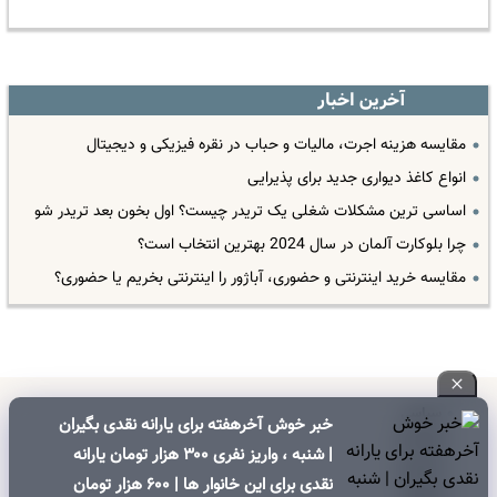
آخرین اخبار
مقایسه هزینه اجرت، مالیات و حباب در نقره فیزیکی و دیجیتال
انواع کاغذ دیواری جدید برای پذیرایی
اساسی ترین مشکلات شغلی یک تریدر چیست؟ اول بخون بعد تریدر شو
چرا بلوکارت آلمان در سال 2024 بهترین انتخاب است؟
مقایسه خرید اینترنتی و حضوری، آباژور را اینترنتی بخریم یا حضوری؟
سیاسی
خبر خوش آخرهفته برای یارانه نقدی بگیران
اقتصادی
| شنبه ، واریز نفری ۳۰۰ هزار تومان یارانه
اجتماعی
نقدی برای این خانوار ها | ۶۰۰ هزار تومان
فرهنگی