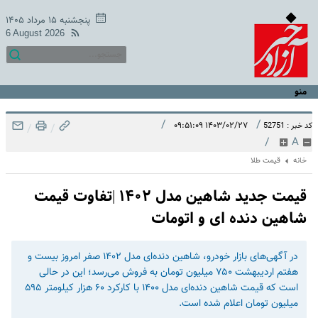
پنجشنبه ۱۵ مرداد ۱۴۰۵
6 August 2026
منو
/
/
۱۴۰۳/۰۲/۲۷ ۰۹:۵۱:۰۹
کد خبر : 52751
/
/
/
A
خانه
قیمت طلا
قیمت جدید شاهین مدل ۱۴۰۲ |تفاوت قیمت
شاهین دنده ای و اتومات
در آگهی‌های بازار خودرو، شاهین دنده‌ای مدل ۱۴۰۲ صفر امروز بیست و
هفتم اردیبهشت ۷۵۰ میلیون تومان به فروش می‌رسد؛ این در حالی
است که قیمت شاهین دنده‌ای مدل ۱۴۰۰ با کارکرد ۶۰ هزار کیلومتر ۵۹۵
میلیون تومان اعلام شده است.