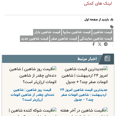
لینک های کمکی
بازدید از صفحه اول
/
قیمت شاهین
قیمت شاهین سایپا
قیمت شاهین بازار
قیمت شاهین نمایندگی
قیمت شاهین صفر
قیمت شاهین جدید
/
اخبار مرتبط
جدیدترین قیمت شاهین امروز ۲۴
قیمت روز شاهین | شاهین
اردیبهشت | شاهین اتومات صفر
دنده‌ای چقدر از شاهین اتومات
چند؟ + جدول
ارزان‌تر است؟