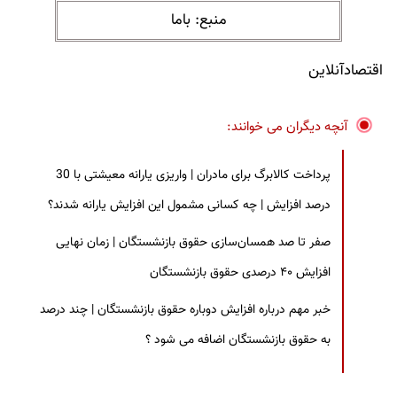
منبع: باما
اقتصادآنلاین
آنچه دیگران می خوانند:
پرداخت کالابرگ برای مادران | واریزی یارانه معیشتی با 30
درصد افزایش | چه کسانی مشمول این افزایش یارانه شدند؟
صفر تا صد همسان‌سازی حقوق بازنشستگان | زمان نهایی
افزایش ۴۰ درصدی حقوق بازنشستگان
خبر مهم درباره افزایش دوباره حقوق بازنشستگان | چند درصد
به حقوق بازنشستگان اضافه می شود ؟