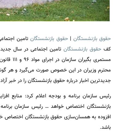
حقوق بازنشستگان
|
حقوق بازنشستگان
کف
حقوق بازنشستگان
تامین اجتماعی در سال جدید ۹ میلیون تومان خواهد بود.«اعمال افزای
مستمری بگی
محترم وزیران در این خصوص صورت می‌گیرد و هر گونه تغ
جدیدترین اخبار درباره
حقوق بازنشستگان
را در خبر آزاد 
​رئیس سازمان برنامه و بودجه اعلام کرد:‌ منابع ا
بازنشستگان اختصاص خواهد … ​رئیس سازمان برنامه و
باشد.