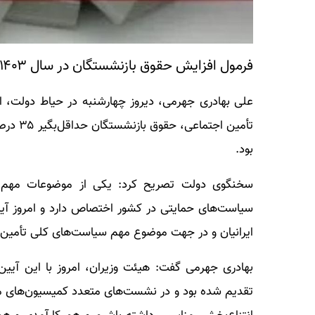
فرمول افزایش حقوق بازنشستگان در سال ۱۴۰۳
علی بهادری‌ جهرمی، دیروز چهارشنبه در حیاط دولت، اظه
بود.
سخنگوی دولت تصریح کرد: یکی از موضوعات مهم سی
سیاست‌های حمایتی در کشور اختصاص دارد و امروز آیین
ایرانیان و در جهت موضوع مهم سیاست‌های کلی تأمین 
بهادری‌ جهرمی گفت: هیئت وزیران، امروز با این آیین‌
تقدیم شده بود و در نشست‌های متعدد کمیسیون‌های مرب