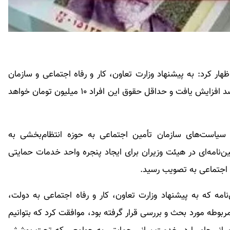
ار کرد: به پیشنهاد وزارت تعاون، کار و رفاه اجتماعی و سازمان
تأمین اجتماعی، حقوق بازنشستگان حداقل‌بگیر ۳۵ درصد افزایش یافت و حداقل حقوق این افراد ۱۰ میلیون تومان خواهد
است‌های سازمان تأمین اجتماعی به حوزه انتظام‌بخشی به
‌نامه‌ای در هیئت وزیران برای ایجاد پنجره واحد خدمات حمایتی
اجتماعی به تصویب رسید.
نامه که به پیشنهاد وزارت تعاون، کار و رفاه اجتماعی به دولت،
وطه مورد بحث و بررسی قرار گرفته بود، موافقت کرد که بتوانیم