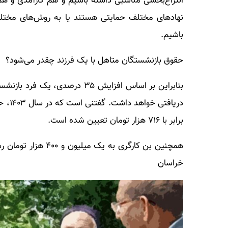
انتزاع‌بخشی مناسبی داشته باشیم و هم کارآمدی و 
نهاد‌های مختلف حمایتی هستند یا به روش‌های مختلف
باشیم.
حقوق بازنشستگان متاهل با یک فرزند چقدر می‌شود؟
برابر با ۷۱۶ هزار تومان تعیین شده است.
خراسان