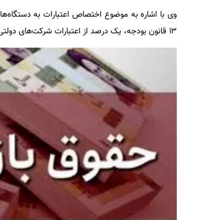
۱۳ قانون بودجه، یک درصد از اعتبارات شرکت‌های دولتی به امور فرهنگی اختصاص داده شده است.