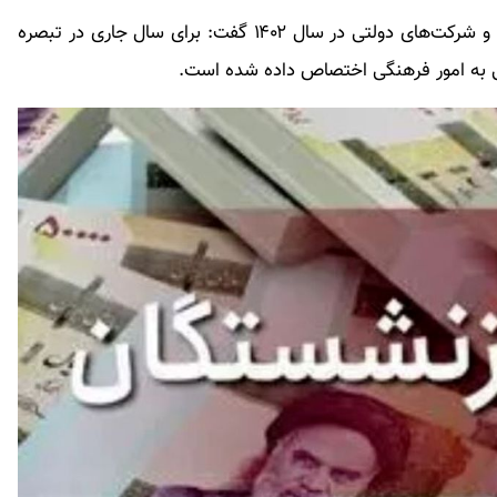
وی با اشاره به موضوع اختصاص اعتبارات به دستگاه‌ها و شرکت‌های دولتی در سال ۱۴۰۲ گفت: برای سال جاری در تبصره