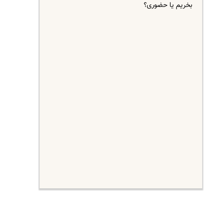
بخریم یا حضوری؟