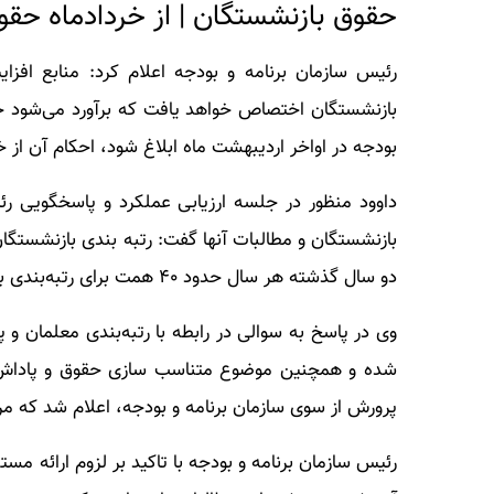
حقوق بازنشستگان | از خردادماه حقو
​رئیس سازمان برنامه و بودجه اعلام کرد:‌ منابع ا
بودجه در اواخر اردیبهشت ماه ابلاغ شود، احکام آن از خ
داوود منظور در جلسه ارزیابی عملکرد و پاسخگویی رئ
بازنشستگان و مطالبات آنها گفت: رتبه بندی بازنشستگان
دو سال گذشته هر سال حدود ۴۰ همت برای رتبه‌بندی بازنشستگان هزینه شده است.
شده و همچنین موضوع متناسب سازی حقوق و پاداش آن
پرورش از سوی سازمان برنامه و بودجه، اعلام شد که
رئیس سازمان برنامه و بودجه با تاکید بر لزوم ارائه م