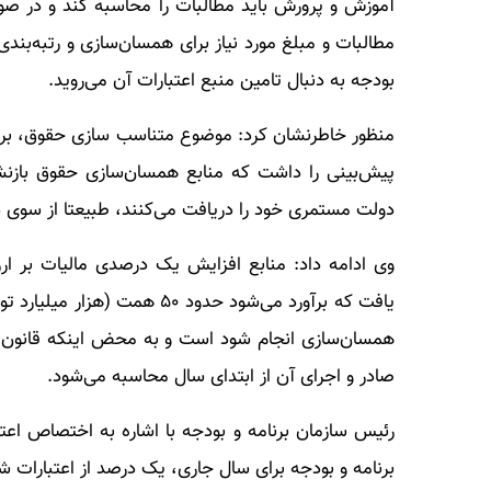
آموزش و پرورش باید مطالبات را محاسبه کند و در صورت
مطالبات و مبلغ مورد نیاز برای همسان‌سازی و رتبه‌بند
بودجه به دنبال تامین منبع اعتبارات آن می‌روید.
منظور خاطرنشان کرد: موضوع متناسب سازی حقوق، برا
پیش‌بینی را داشت که منابع همسان‌سازی حقوق بازنش
دولت مستمری خود را دریافت می‌کنند، طبیعتا از سوی 
وی ادامه داد: منابع افزایش یک درصدی مالیات بر 
همسان‌سازی انجام شود است و به محض اینکه قانون بود
صادر و اجرای آن از ابتدای سال محاسبه می‌شود.
برنامه و بودجه برای سال جاری، یک درصد از اعتبارات