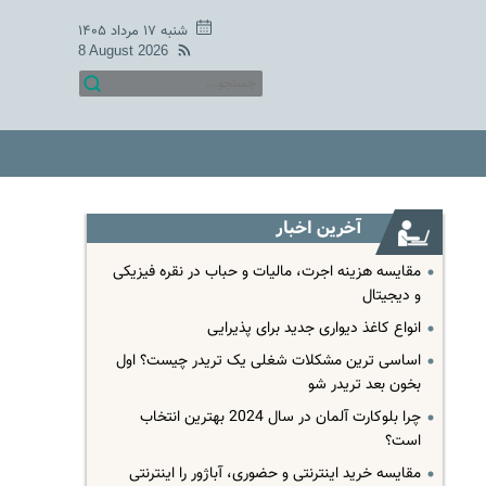
شنبه ۱۷ مرداد ۱۴۰۵
8 August 2026
آخرین اخبار
مقایسه هزینه اجرت، مالیات و حباب در نقره فیزیکی
و دیجیتال
انواع کاغذ دیواری جدید برای پذیرایی
اساسی ترین مشکلات شغلی یک تریدر چیست؟ اول
بخون بعد تریدر شو
چرا بلوکارت آلمان در سال 2024 بهترین انتخاب
است؟
مقایسه خرید اینترنتی و حضوری، آباژور را اینترنتی