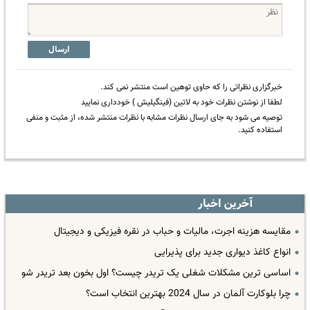
ارسال
خبرگزاری نظراتی را که حاوی توهین است منتشر نمی کند.
لطفا از نوشتن نظرات خود به لاتین (فینگیلیش ) خودداری نمایید
توصیه می شود به جای ارسال نظرات مشابه با نظرات منتشر شده، از مثبت و منفی
استفاده کنید.
آخرین اخبار
مقایسه هزینه اجرت، مالیات و حباب در نقره فیزیکی و دیجیتال
انواع کاغذ دیواری جدید برای پذیرایی
اساسی ترین مشکلات شغلی یک تریدر چیست؟ اول بخون بعد تریدر شو
چرا بلوکارت آلمان در سال 2024 بهترین انتخاب است؟