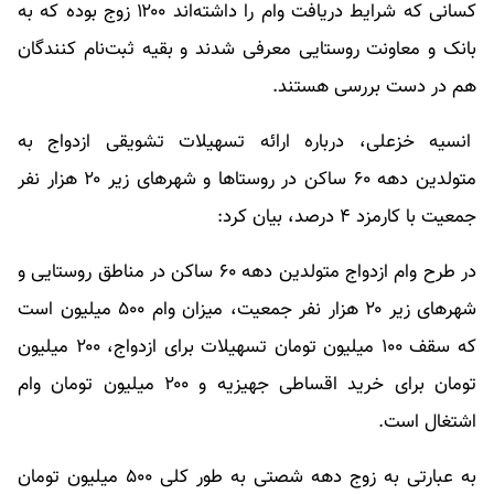
کسانی که شرایط دریافت وام را داشته‌اند ۱۲۰۰ زوج بوده که به
بانک و معاونت روستایی معرفی شدند و بقیه ثبت‌نام کنندگان
هم در دست بررسی هستند.
انسیه خزعلی، درباره ارائه تسهیلات تشویقی ازدواج به
متولدین دهه ۶۰ ساکن در روستاها و شهرهای زیر ۲۰ هزار نفر
جمعیت با کارمزد ۴ درصد، بیان کرد:
در طرح وام ازدواج متولدین دهه ۶۰ ساکن در مناطق روستایی و
شهرهای زیر ۲۰ هزار نفر جمعیت، میزان وام ۵۰۰ میلیون است
که سقف ۱۰۰ میلیون تومان تسهیلات برای ازدواج، ۲۰۰ میلیون
تومان ‌برای خرید اقساطی جهیزیه و ۲۰۰ میلیون تومان وام
اشتغال است.
به عبارتی به زوج دهه شصتی به طور کلی ۵۰۰ میلیون تومان