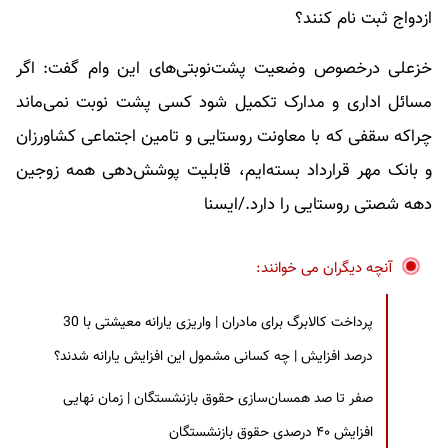
ازدواج ثبت نام کنند؟
خزعلی درخصوص وضعیت پشت‌نوبتی‌های این وام گفت: اگر
مسائل اداری و مدارک تکمیل شود کسی پشت نوبت نمی‌ماند
چراکه سقفی که با معاونت روستایی و تامین اجتماعی کشاورزان
و بانک مهر قرارداد بسته‌ایم، قابلیت پوشش‌دهی همه زوجین
دهه شصتی روستایی را دارد./ایسنا
آنچه دیگران می خوانند:
پرداخت کالابرگ برای مادران | واریزی یارانه معیشتی با 30
درصد افزایش | چه کسانی مشمول این افزایش یارانه شدند؟
صفر تا صد همسان‌سازی حقوق بازنشستگان | زمان نهایی
افزایش ۴۰ درصدی حقوق بازنشستگان