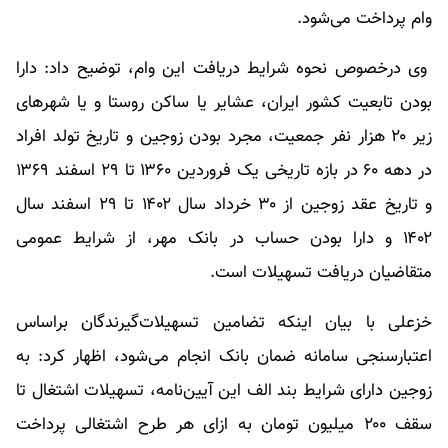
وام پرداخت می‌شود.
وی درخصوص نحوه شرایط دریافت این وام، توضیح داد: دارا
بودن تابعیت کشور ایران، عشایر یا ساکن روستا و یا شهرهای
زیر ۲۰ هزار نفر جمعیت، مجرد بودن زوجین و تاریخ تولد افراد
در دهه ۶۰ در بازه تاریخی یک فروردین ۱۳۶۰ تا ۲۹ اسفند ۱۳۶۹
و تاریخ عقد زوجین از ۳۰ خرداد سال ۱۴۰۲ تا ۲۹ اسفند سال
۱۴۰۲ و دارا بودن حساب در بانک مهر، از شرایط عمومی
متقاضیان دریافت تسهیلات است.
خزعلی با بیان اینکه تضامین تسهیلات‌گیرندگان براساس
اعتبارسنجی سامانه ضمان بانک انجام می‌شود، اظهار کرد: به
زوجین دارای شرایط بند الف این آیین‌نامه، تسهیلات اشتغال تا
سقف ۲۰۰ میلیون تومان به ازای هر طرح اشتغالی پرداخت