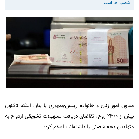
شصتی ها است.
معاون امور زنان و خانواده رییس‌جمهوری با بیان اینکه تاکنون
بیش از ۲۳۰۰ زوج، تقاضای دریافت تسهیلات تشویقی ازدواج به
متولدین دهه شصتی را داشته‌اند، اعلام کرد: