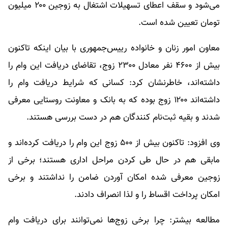
می‌شود و سقف اعطای تسهیلات اشتغال به زوجین ۲۰۰ میلیون
تومان تعیین شده است.
معاون امور زنان و خانواده رییس‌جمهوری با بیان اینکه تاکنون
بیش از ۴۶۰۰ نفر معادل ۲۳۰۰ زوج، تقاضای دریافت این وام را
داشته‌اند، خاطرنشان کرد: کسانی که شرایط دریافت وام را
داشته‌اند ۱۲۰۰ زوج بوده که به بانک و معاونت روستایی معرفی
شدند و بقیه ثبت‌نام کنندگان هم در دست بررسی هستند.
وی افزود: تاکنون بیش از ۵۰۰ زوج این وام را دریافت کرده‌اند و
مابقی هم در حال طی کردن مراحل اداری هستند؛ برخی از
زوجین معرفی شده امکان آوردن ضامن را نداشتند و برخی
امکان پرداخت اقساط را و لذا انصراف دادند.
مطالعه بیشتر: چرا برخی زوج‌ها نمی‌توانند برای دریافت وام