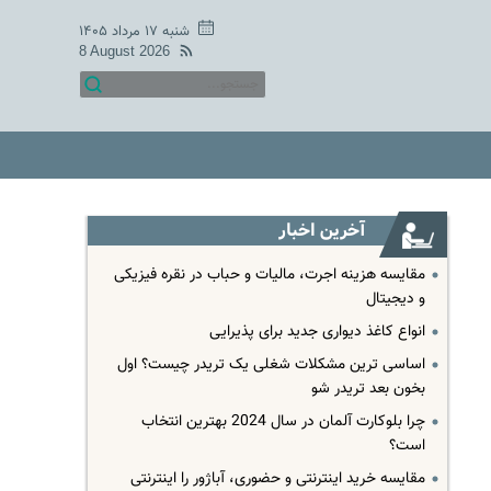
شنبه ۱۷ مرداد ۱۴۰۵
8 August 2026
آخرین اخبار
مقایسه هزینه اجرت، مالیات و حباب در نقره فیزیکی
و دیجیتال
انواع کاغذ دیواری جدید برای پذیرایی
اساسی ترین مشکلات شغلی یک تریدر چیست؟ اول
بخون بعد تریدر شو
چرا بلوکارت آلمان در سال 2024 بهترین انتخاب
است؟
مقایسه خرید اینترنتی و حضوری، آباژور را اینترنتی