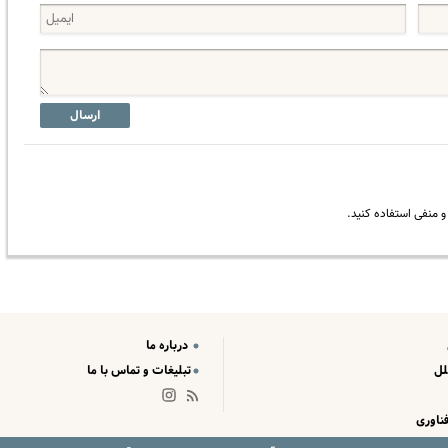
ارسال
 منفی استفاده کنید.
درباره ما
لل
تبلیغات و تماس با ما
ناوری