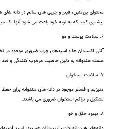
محتوای پروتئین، فیبر و چربی های سالم در دانه های
بیشتری کنید که به نوبه خود باعث می شود آنها یک میا
۶. سلامت پوست و مو
آنتی اکسیدان ها و اسیدهای چرب ضروری موجود در تخم
هسته هندوانه به دلیل خاصیت مرطوب کنندگی و ضد پی
۷. سلامت استخوان
منیزیم و فسفر موجود در دانه های هندوانه برای حفظ 
تشکیل و تراکم استخوان ضروری می باشند.
۸. بهبود خلق و خو
دانه‌های هندوانه حاوی تریپتوفان هستند، اسید آمینه‌ا