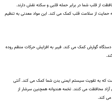
فظت از قلب شما در برابر حمله قلبی و سکته نقش دارند.
به حمایت از سلامت قلب کمک می کند. این مواد معدنی به تنظیم
دستگاه گوارش کمک می کند. فیبر به افزایش حرکات منظم روده
ند.
ست که به تقویت سیستم ایمنی بدن شما کمک می کند. آنتی
ی آزاد محافظت می کنند. تخمه هندوانه همچنین سرشار از