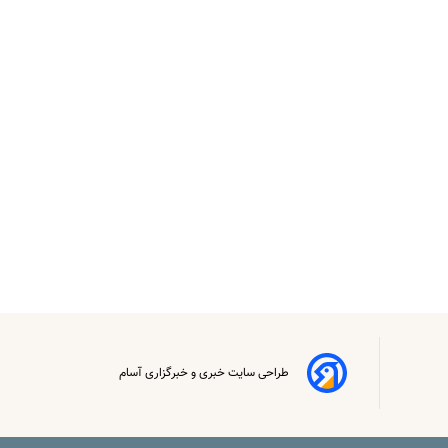
طراحی سایت خبری و خبرگزاری آسام