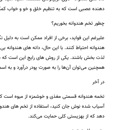
دهنده عصبی است که به تنظیم خلق و خو و خواب کم
چطور تخم هندوانه بخوریم؟
علیرغم این فواید، برخی از افراد ممکن است به دلیل 
هندوانه احتیاط کنند. با این حال، دانه های هندوانه ب
لذت بخش باشند. یکی از روش های رایج این است که دانه
همچنین می‌توان آن‌ها را به صورت پودر درآورد و به اسم
در آخر
تخمه هندوانه قسمتی مغذی و خوشمزه از میوه است که نبا
آسیاب شده نوش جان کنید، استفاده از تخم های هندوانه
دهد که از بهزیستی کلی حمایت می‌کند.