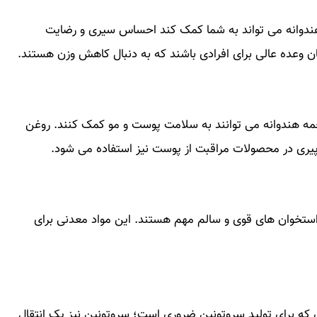
 هندوانه می تواند به شما کمک کند احساس سیری و رضایت
ن وعده عالی برای افرادی باشند که به دنبال کاهش وزن هستند.
ه هندوانه می توانند به سلامت پوست و مو کمک کنند. روغن
ری در محصولات مراقبت از پوست نیز استفاده می شود.
استخوان های قوی و سالم مهم هستند. این مواد معدنی برای
ی که برای تولید سروتونین ضروری است؛ سروتونین نیز یک انتقال