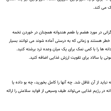
ک می کند.
نگرانی در مورد هضم یا طعم هندوانه همچنان در خوردن تخمه
ی خطر هستند و زمانی که به درستی آماده شوند می توانند بسیار
 ها را با کمی نمک برای یک میان وعده ترد برشته کنید.
وتی‌ یا سالاد برای تقویت ارزش غذایی اضافه کنید.
ید از آن غافل شد. چه آنها را کامل بخورید، چه بو داده یا
 در رژیم غذایی می‌تواند طیف وسیعی از فواید سلامتی را ارائه