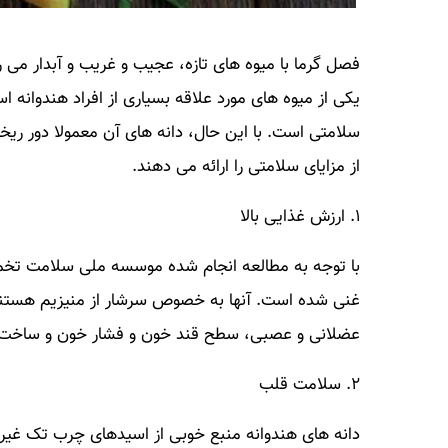
فصل گرما با میوه های تازه، عجیب و غریب و آبدار می ر
یکی از میوه های مورد علاقه بسیاری از افراد هندوانه 
سلامتی است. با این حال، دانه های آن معمولا دور ریخت
از مزایای سلامتی را ارائه می دهند.
۱. ارزش غذایی بالا
با توجه به مطالعه انجام شده موسسه ملی سلامت تخم
غنی شده است. آنها به خصوص سرشار از منیزیم هستند ک
عضلانی و عصبی، سطح قند خون و فشار خون و ساخت پروتئین، استخو
۲. سلامت قلب
دانه های هندوانه منبع خوبی از اسیدهای چرب تک غیرا