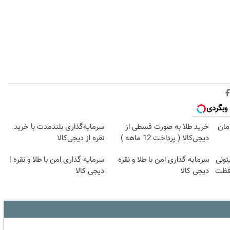
وبگردی
امان
خرید طلا به صورت قسطی از
سرمایه‌گذاری بلندمدت با خرید
دیجی‌کالا ( پرداخت 12 ماهه )
نقره از دیجی‌کالا
تونی
سرمایه گذاری امن با طلا و نقره
سرمایه گذاری امن با طلا و نقره |
افظت
دیجی کالا
دیجی کالا