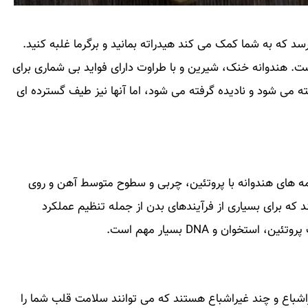
سد که به شما کمک می کند هیدراته بمانید و برگرما غلبه کنید.
است. هندوانه خنک، شیرین و با طراوت دارای فواید بی شماری برای
ه می شود و نادیده گرفته می شود، اما آنها نیز طیف گسترده ای
ه های هندوانه با پروتئین، چربی و سطوح متوسط آهن و روی
ه برای بسیاری از فرآیندهای بدن از جمله تنظیم عملکرد
ان و DNA بسیار مهم است.
شباع و چند غیراشباع هستند که می توانند سلامت قلب شما را