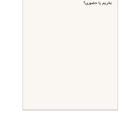
بخریم یا حضوری؟