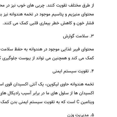
از طرق مختلف تقویت کنند. چربی های خوب نیز در محا
محتوای منیزیم و پتاسیم موجود در تخمه هندوانه نیز 
فشار خون و کاهش خطر بیماری قلبی کمک می کنند.
۳. سلامت گوارش
محتوای فیبر غذایی موجود در هندوانه به حفظ سلامت 
کمک می کند و همچنین می تواند از یبوست جلوگیری ک
۴. تقویت سیستم ایمنی
تخمه هندوانه حاوی لیکوپن، یک آنتی اکسیدان قوی ا
اکسیدان ها از سلول های ما در برابر آسیب رادیکال ها
ویتامین C است که به تقویت سیستم ایمنی بدن کمک می کند.
۵. مدیریت وزن