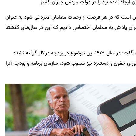
 ایجاد شده بود را در دولت مردمی جبران کنیم.
ین است که در هر فرصت از زحمات معلمان قدردانی شود به عنوان
نوان پاداش به معلمان اختصاص دادیم که این در سال‌های گذشته
وی در پاسخ به شهروندی درباره فوق‌العاده ویژه معلمان، گفت: در سال ۱۴۰۳ این موضوع در بودجه درنظر گرفته نشده
رای حقوق و دستمزد نیز مصوب شود، سازمان برنامه و بودجه آنرا