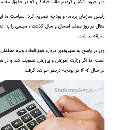
وی افزود: تلاش کردیم عقب‌افتادگی که در حقوق معلمان
رئیس سازمان برنامه و بودجه تصریح کرد: سیاست ما ا
مثال در روز معلم امسال و سال گذشته، مبلغی را به ع
سابقه نداشت.
است اما اگر وزارت آموزش و پرورش تصویب کند و در شو
در سال ۱۴۰۴ در بودجه درنظر خواهد گرفت