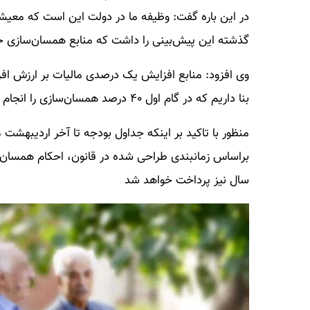
در این باره گفت: وظیفه ما در دولت این است که معیش
گذشته این پیش‌بینی را داشت که منابع همسان‌سازی ح
وی افزود: منابع افزایش یک درصدی مالیات بر ارزش ا
بنا داریم که در گام اول ۴۰ درصد همسان‌سازی را انجام دهیم.
منظور با تاکید بر اینکه جداول بودجه تا آخر اردیبه
براساس زمانبندی طراحی شده در قانون، احکام همسان‌سا
سال نیز پرداخت خواهد شد