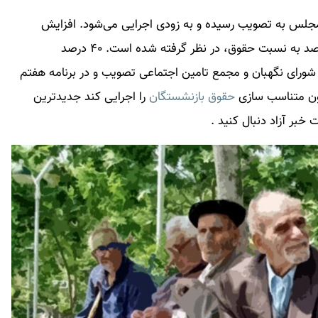
جلس به تصویب رسیده و به زودی اجرایی می‌شود. افزایش
سازمان تامین اجتماعی ۳۵ تا ۴۰ درصد به نسبت حقوق، در نظر گرفته شده است. ۴۰ درصد
ورای نگهبان و مجمع تامین اجتماعی تصویب و در برنامه هفتم
نون متناسب سازی
حقوق بازنشستگان
را اجرایی کند جدیدترین
 خبر آزاد دنبال کنید .