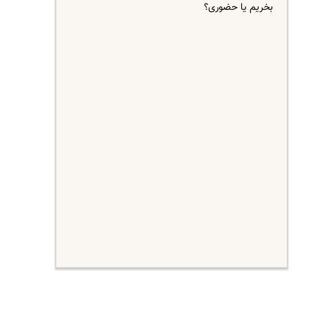
بخریم یا حضوری؟