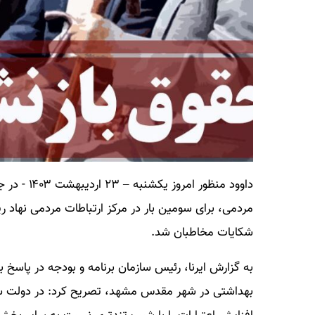
داوود منظو
مردمی، برای سومین بار در مرکز ارتباطات مردمی نهاد 
شکایات مخاطبان شد.
به گزارش ایرنا، رئیس سازمان برنامه و بودجه در پاسخ
بهداشتی در شهر مقدس مشهد، تصریح کرد: در دولت سی