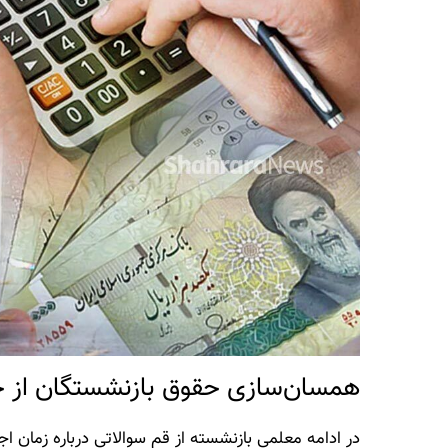
همسان‌سازی حقوق بازنشستگان از خر
در ادامه معلمی بازنشسته از قم سوالاتی درباره زمان 