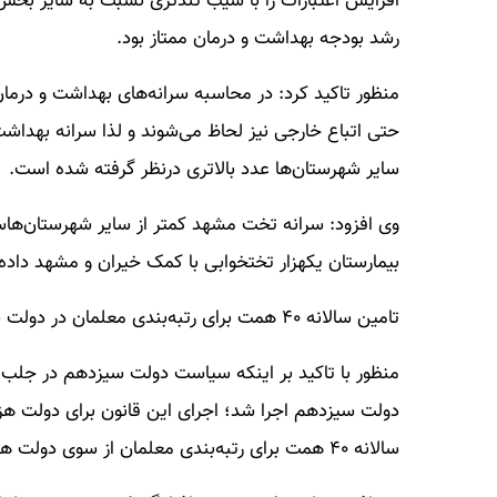
رشد بودجه بهداشت و درمان ممتاز بود.
منظور تاکید کرد: در محاسبه سرانه‌های بهداشت و در
حتی اتباع خارجی نیز لحاظ می‌شوند و لذا سرانه بهد
سایر شهرستان‌ها عدد بالاتری درنظر گرفته شده است.
وی افزود: سرانه تخت مشهد کمتر از سایر شهرستان‌هاست
بیمارستان یکهزار تختخوابی با کمک خیران و مشهد داده 
تامین سالانه ۴۰ همت برای رتبه‌بندی معلمان در دولت سیزدهم؛ قدردان زحمات معلمان هستیم
منظور با تاکید بر اینکه سیاست دولت سیزدهم در جلب 
دولت سیزدهم اجرا شد؛ اجرای این قانون برای دولت هز
سالانه ۴۰ همت برای رتبه‌بندی معلمان از سوی دولت هزینه شده است.