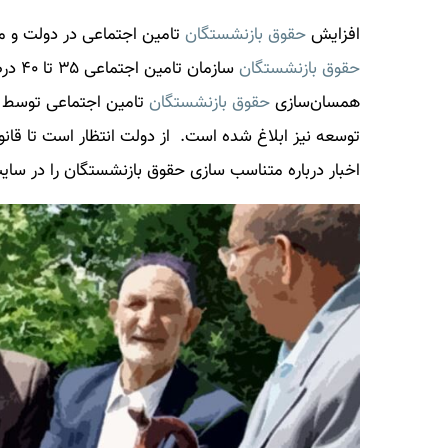
افزایش
حقوق بازنشستگان
تامین اجتماعی در دولت و م
حقوق بازنشستگان
همسان‌سازی
حقوق بازنشستگان
تامین اجتماعی توسط ش
توسعه نیز ابلاغ شده است. از دولت انتظار است تا قا
اخبار درباره متناسب سازی
حقوق بازنشستگان
را در سایت