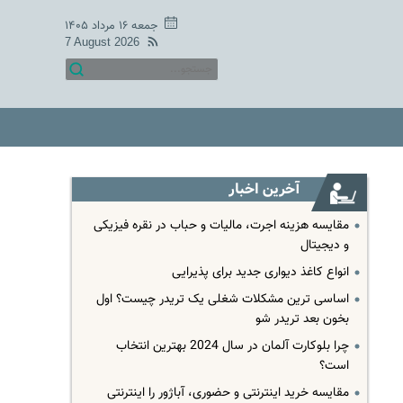
جمعه ۱۶ مرداد ۱۴۰۵
7 August 2026
آخرین اخبار
مقایسه هزینه اجرت، مالیات و حباب در نقره فیزیکی
و دیجیتال
انواع کاغذ دیواری جدید برای پذیرایی
اساسی ترین مشکلات شغلی یک تریدر چیست؟ اول
بخون بعد تریدر شو
چرا بلوکارت آلمان در سال 2024 بهترین انتخاب
است؟
مقایسه خرید اینترنتی و حضوری، آباژور را اینترنتی