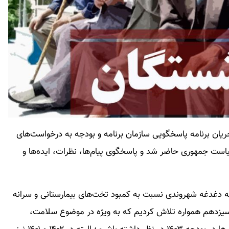
ر امروز یکشنبه – ۲۳ اردیبهشت ۱۴۰۳ - در جریان برنامه پاسخگویی سازمان برنامه و بودجه به درخواست‌های
ریاست جمهوری حاضر شد و پاسخگوی پیام‌ها، نظرات، ایده‌ها و
 به دغدغه شهروندی نسبت به کمبود تخت‌های بیمارستانی و سرانه
زدهم همواره تلاش کردیم که به ویژه در موضوع سلامت،