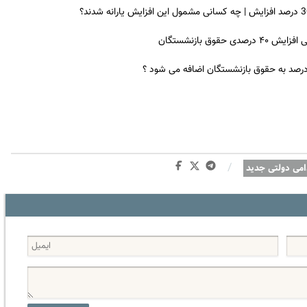
ق بازنشستگان
 درصد به حقوق بازنشستگان اضافه می شود ؟
/
می دولتی جدید