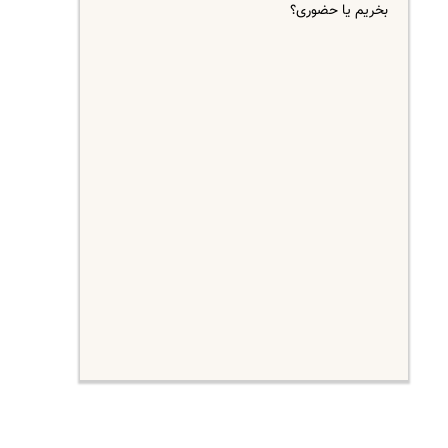
بخریم یا حضوری؟