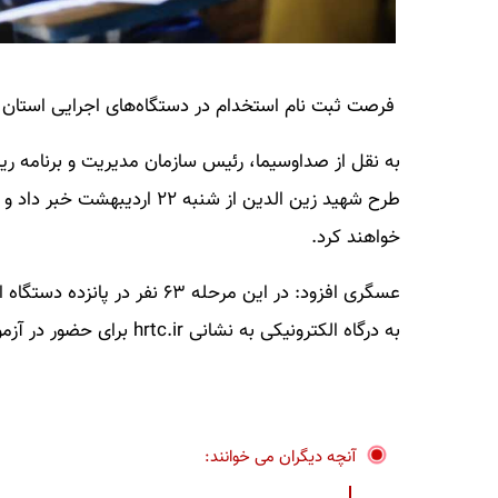
فرصت ثبت نام استخدام در دستگاه‌های اجرایی استان 
به نقل از صداوسیما، رئیس سازمان مدیریت و برنامه ری
طرح شهید زین الدین از شنبه 
خواهند کرد.
عسگری افزود: در این مرحله ۶۳
به درگاه الکترونیکی به نشانی hrtc.ir برای حضور در آزمون ثبت نام کنند.
آنچه دیگران می خوانند: