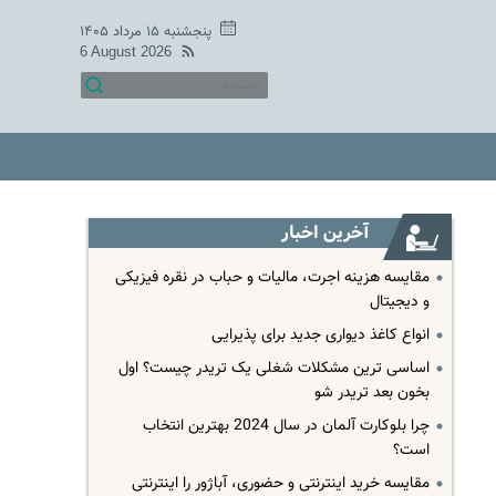
پنجشنبه ۱۵ مرداد ۱۴۰۵
6 August 2026
آخرین اخبار
مقایسه هزینه اجرت، مالیات و حباب در نقره فیزیکی
و دیجیتال
انواع کاغذ دیواری جدید برای پذیرایی
اساسی ترین مشکلات شغلی یک تریدر چیست؟ اول
بخون بعد تریدر شو
چرا بلوکارت آلمان در سال 2024 بهترین انتخاب
است؟
مقایسه خرید اینترنتی و حضوری، آباژور را اینترنتی