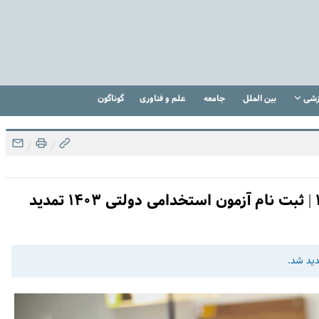
زشی
بین الملل
جامعه
علم و فناوری
گوناگون
/
/
جدیدترین استخدامی دولتی در سال ۱۴۰۳ | ثبت نام آزمون استخدامی دولتی ۱۴۰۳ تمدید
دید شد.