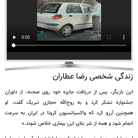
زندگی شخصی رضا عطاران
این بازیگر، پس از دریافت جایزه خود روی صحنه، از داوران
جشنواره تشکر کرد و به روح‌الله حجازی تبریک گفت. او
همچنین آرزو کرد که واکسیانسیون کرونا در ایران به سرعت
انجام شود و همه از شر بلای این بیماری خلاص شوند.»