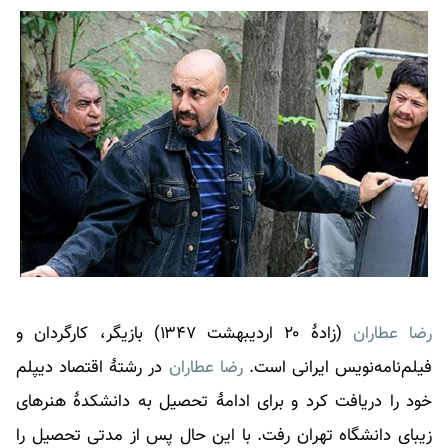
رضا عطاران
(زادهٔ ۲۰ اردیبهشت ۱۳۴۷) بازیگر، کارگردان و
فیلم‌نامه‌نویس ایرانی است.
رضا عطاران
در رشتهٔ اقتصاد دیپلم
خود را دریافت کرد و برای ادامهٔ تحصیل به دانشکدهٔ هنرهای
زیبای دانشگاه تهران رفت. با این حال پس از مدتی تحصیل را