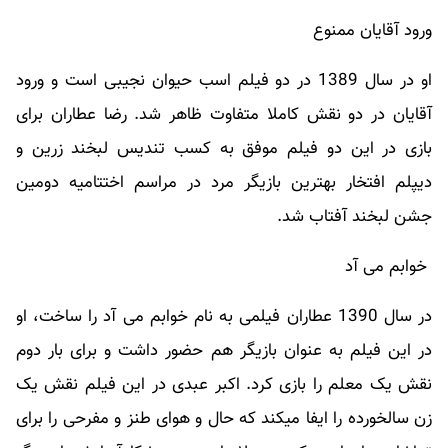
ورود آقایان ممنوع
او در سال 1389 در دو فیلم اسب حیوان نجیبی است و ورود
آقایان در دو نقش کاملا متفاوت ظاهر شد. رضا عطاران برای
بازی در این دو فیلم موفق به کسب تندیس لبخند زرین و
دیپلم افتخار بهترین بازیگر مرد در مراسم اختتامیه دومین
جشن لبخند آفتاب شد.
خوابم می آد
در سال 1390 عطاران فیلمی به نام خوابم می آد را ساخت، او
در این فیلم به عنوان بازیگر هم حضور داشت و برای بار دوم
نقش یک معلم را بازی کرد. اکبر عبدی در این فیلم نقش یک
زن سالخورده را ایفا میکند که حال و هوای طنز و مفرحی را برای