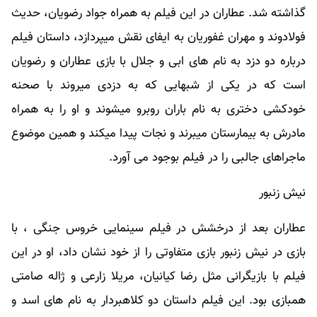
گذاشته شد. عطاران در این فیلم به همراه جواد رضویان، حدیث
فولادوند و مهران غفوریان به ایفای نقش میپردازد، داستان فیلم
درباره دو دزد به نام های ابی و جلال با بازی عطاران و رضویان
است که در یکی از شبهایی که به دزدی میروند با صحنه
خودکشی دختری به نام باران روبرو میشوند و او را به همراه
مادرش به بیمارستان میبرند و نجات پیدا میکند و همین موضوع
ماجراهای جالبی را در فیلم بوجود می آورد.
نیش زنبور
عطاران بعد از درخشش در فیلم سینمایی خروس جنگی ، با
بازی در نیش زنبور بازی متفاوتی را از خود نشان داد، او در این
فیلم با بازیگرانی مثل رضا کیانیان، مریلا زارعی و ژاله صامتی
همبازی بود. این فیلم داستان دو کلاهبردار به نام های اسد و