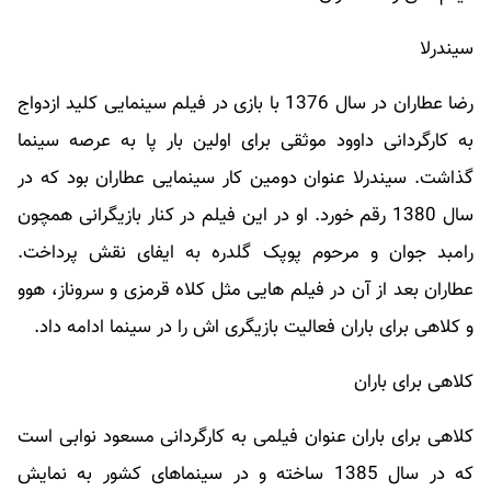
سیندرلا
رضا عطاران در سال 1376 با بازی در فیلم سینمایی کلید ازدواج
به کارگردانی داوود موثقی برای اولین بار پا به عرصه سینما
گذاشت. سیندرلا عنوان دومین کار سینمایی عطاران بود که در
سال 1380 رقم خورد. او در این فیلم در کنار بازیگرانی همچون
رامبد جوان و مرحوم پوپک گلدره به ایفای نقش پرداخت.
عطاران بعد از آن در فیلم هایی مثل کلاه قرمزی و سروناز، هوو
و کلاهی برای باران فعالیت بازیگری اش را در سینما ادامه داد.
کلاهی برای باران
کلاهی برای باران عنوان فیلمی به کارگردانی مسعود نوابی است
که در سال 1385 ساخته و در سینماهای کشور به نمایش