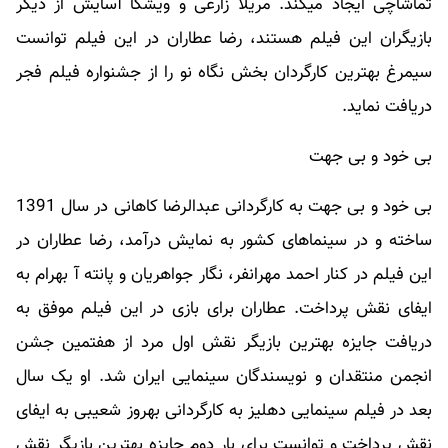
تماشاچی ایجاد میکند. مریلا زارعی و ویشکا آسایش از دیگر
بازیگران این فیلم هستند، رضا عطاران در این فیلم توانست
سیمرغ بهترین کارگردان بخش نگاه نو را از جشنواره فیلم فجر
دریافت نماید.
بی خود و بی جهت
بی خود و بی جهت به کارگردانی عبدالرضا کاهانی در سال 1391
ساخته و در سینماهای کشور به نمایش درآمد، رضا عطاران در
این فیلم در کنار احمد مهرانفر، نگار جواهریان و پانته آ بهرام به
ایفای نقش پرداخت. عطاران برای بازی در این فیلم موفق به
دریافت جایزه بهترین بازیگر نقش اول مرد از هفتمین جشن
انجمن منتقدان و نویسندگان سینمایی ایران شد. او یک سال
بعد در فیلم سینمایی دهلیز به کارگردانی بهروز شعیبی به ایفای
نقش پرداخت و توانست برای بار دوم جایزه بهترین بازیگر نقش