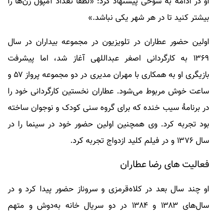
او در ادامه به شوخی پیشنهاد کرد: «لطفا تعداد آمپول زن‌ها را
بیشتر کنید تا در هر شهر یکی نباشد.»
اولین حضور عطاران در تلویزیون در مجموعه بیداران در سال
۱۳۶۹ به کارگردانی اصغر عبداللهی آغاز شد، اما پیشرفت
بازیگری او به همکاری با مهران مدیری در دو مجموعه پرواز ۵۷ و
ساعت خوش مربوط می‌شود. عطاران نخستین کارگردانی خود را
در برنامهٔ سیب خنده که برای گروه سنی کودک و نوجوان ساخته
بود تجربه کرد. وی همچنین اولین حضور خود در سینما را در
سال ۱۳۷۶ و در فیلم کلید ازدواج تجربه کرد.
فعالیت های رضا عطاران
او چند سال بعد در کلاه‌قرمزی و سروناز حضور پیدا کرد و در
سال‌های ۱۳۸۳ و ۱۳۸۴ در دو سریال خانه به‌دوش و متهم