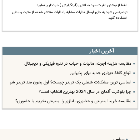
لطفا از نوشتن نظرات خود به لاتین (فینگیلیش ) خودداری نمایید
توصیه می شود به جای ارسال نظرات مشابه با نظرات منتشر شده، از مثبت و منفی
استفاده کنید.
آخرین اخبار
مقایسه هزینه اجرت، مالیات و حباب در نقره فیزیکی و دیجیتال
انواع کاغذ دیواری جدید برای پذیرایی
اساسی ترین مشکلات شغلی یک تریدر چیست؟ اول بخون بعد تریدر شو
چرا بلوکارت آلمان در سال 2024 بهترین انتخاب است؟
مقایسه خرید اینترنتی و حضوری، آباژور را اینترنتی بخریم یا حضوری؟
سیاسی