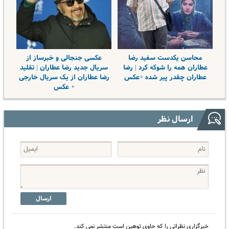
محاسن یکدست سفید رضا
عکسی جنجالی و خبرساز از
عطاران همه را شوکه کرد | رضا
سریال جدید رضا عطاران | تقلید
عطاران چقدر پیر شده +عکس
رضا عطاران از یک سریال خارجی
+ عکس
ارسال نظر
ارسال
خبرگزاری نظراتی را که حاوی توهین است منتشر نمی کند.