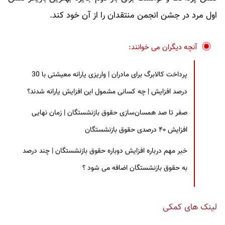
اول مرد در جشن انجمن منتقدان را از آن خود کند.
آنچه دیگران می خوانند:
پرداخت کالابرگ برای مادران | واریزی یارانه معیشتی با 30
درصد افزایش | چه کسانی مشمول این افزایش یارانه شدند؟
صفر تا صد همسان‌سازی حقوق بازنشستگان | زمان نهایی
افزایش ۴۰ درصدی حقوق بازنشستگان
خبر مهم درباره افزایش دوباره حقوق بازنشستگان | چند درصد
به حقوق بازنشستگان اضافه می شود ؟
لینک های کمکی