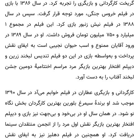
گریخت کارگردانی و بازیگری را تجربه کرد. در سال ۱۳۸۶ با بازی
در فیلم خروس جنگی، مورد توجه قرار گرفت. سپس در سال
۱۳۸۸ در فیلم نیش زنبور بازی کرد. این فیلم در مجموع ۱
میلیارد و ۷۵۰ میلیون تومان فروش داشت. او در سال ۱۳۸۹ در
ورود آقایان ممنوع و اسب حیوان نجیبی است به ایفای نقش
پرداخت و به‌واسطه بازی در این دو فیلم تندیس لبخند زرین و
دیپلم افتخار بهترین بازیگر مرد مراسم اختتامیهٔ دومین جشن
لبخند آفتاب را به دست آورد.
کارگردانی و بازیگری عطاران در فیلم خوابم می‌آد در سال ۱۳۹۰
موجب شد او برندهٔ سیمرغ بلورین بهترین کارگردان بخش نگاه
نو شود. در همان سال او در بی‌خود و بی‌جهت نیز بازی و دیپلم
افتخار بهترین بازیگر نقش اول مرد را از انجمن منتقدان سینما
دریافت کرد. او همچنین در فیلم دهلیز نیز به ایفای نقش