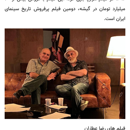
میلیارد تومان در گیشه، دومین فیلم پرفروش تاریخ سینمای
ایران است.
فیلم های رضا عطاران