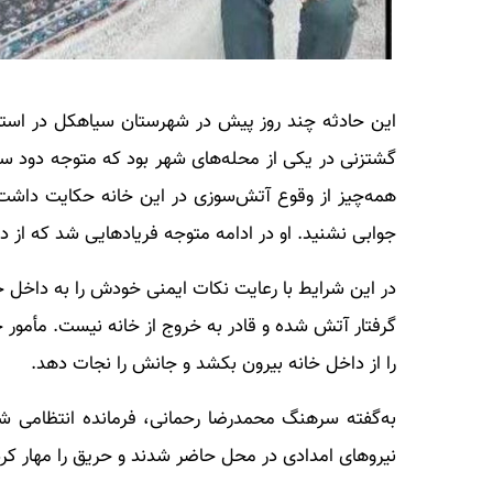
این حادثه چند روز پیش در شهرستان سیاهکل در استان 
گشتزنی در یکی از محله‌های شهر بود که متوجه دود س
همه‌‌چیز از وقوع آتش‌سوزی در این خانه حکایت داشت و
جوابی نشنید. او در ادامه متوجه فریادهایی شد که از 
در این شرایط با رعایت نکات ایمنی خودش را به داخل خا
گرفتار آتش شده و قادر به خروج از خانه نیست. مأمور
را از داخل خانه بیرون بکشد و جانش را نجات دهد.
نیروهای امدادی در محل حاضر شدند و حریق را مهار کرد