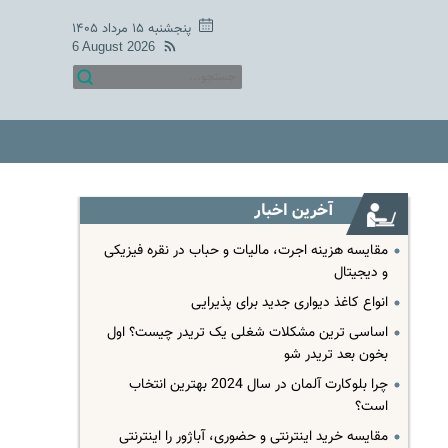
پنجشنبه ۱۵ مرداد ۱۴۰۵
6 August 2026
آخرین اخبار
مقایسه هزینه اجرت، مالیات و حباب در نقره فیزیکی
و دیجیتال
انواع کاغذ دیواری جدید برای پذیرایی
اساسی ترین مشکلات شغلی یک تریدر چیست؟ اول
بخون بعد تریدر شو
چرا بلوکارت آلمان در سال 2024 بهترین انتخاب
است؟
مقایسه خرید اینترنتی و حضوری، آباژور را اینترنتی