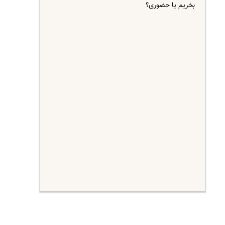
بخریم یا حضوری؟