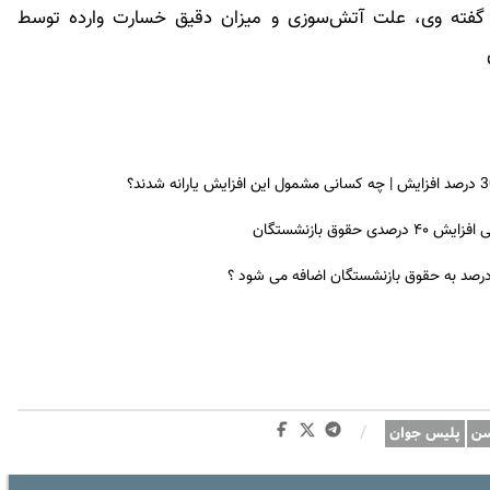
‌گفته وی، علت آتش‌سوزی و میزان دقیق خسارت وارده توسط
ق بازنشستگان
 درصد به حقوق بازنشستگان اضافه می شود ؟
/
سن
پلیس جوان