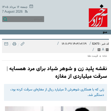
جمعه ۱۶ مرداد ۱۴۰۵
7 August 2026
منو
/
/
۱۴۰۳/۰۲/۱۹ ۱۶:۱۱:۳۷
کد خبر : 52473
/
/
/
A
خانه
قیمت طلا
نقشه پلید زن و شوهر شیاد برای مرد همسایه |
سرقت میلیاردی از مغازه
زنی که با همکاری شوهرش 3 میلیارد ریال از مغازه‌ای سرقت کرده بود،
دستگیر شد.