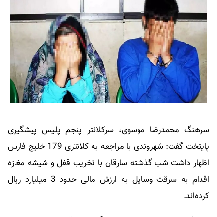
سرهنگ محمدرضا موسوی، سرکلانتر پنجم پلیس پیشگیری
پایتخت گفت: شهروندی با مراجعه به کلانتری 179 خلیج فارس
اظهار داشت شب گذشته سارقان با تخریب قفل و شیشه مغازه
اقدام به سرقت وسایل به ارزش مالی حدود 3 میلیارد ریال
کرده‌اند.