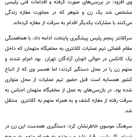
وی افزود: در بررسی‌های صورت گرفته و اقدامات فنی پلیسی
مشخص شد یک زن و شوهر که در مجاورت مغازه زندگی
می‌کنند با مشارکت یکدیگر اقدام به سرقت از مغازه کرده‌اند.
سرکلانتر پنجم پلیس پیشگیری پایتخت ادامه داد: با هماهمنگی
مقام قضائی تیم عملیات کلانتری به مخفیگاه متهمان که داخل
یک کانکس در حوالی اتوبان آزادگان تهران بود اعزام شدند و
متهم زن را در محل دستگیر کردند؛ اما همسر وی که از اتباع
کشور همسایه است قبل حضور تیم عملیات از محل متواری
شده بود. در بازرسی‌های به عمل از مخفیگاه متهمان اجناس به
سرقت رفته از مغازه کشف و به همراه متهم به کلانتری منتقل
شد.
سرهنگ موسوی خاطرنشان کرد: دستگیری همدست این زن در
دستور کار پلیس قرار دارد و پرونده به همراه متهم به مرجع