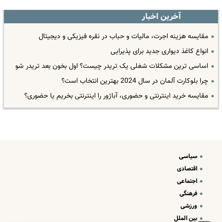
آخرین اخبار
مقایسه هزینه اجرت، مالیات و حباب در نقره فیزیکی و دیجیتال
انواع کاغذ دیواری جدید برای پذیرایی
اساسی ترین مشکلات شغلی یک تریدر چیست؟ اول بخون بعد تریدر شو
چرا بلوکارت آلمان در سال 2024 بهترین انتخاب است؟
مقایسه خرید اینترنتی و حضوری، آباژور را اینترنتی بخریم یا حضوری؟
سیاسی
اقتصادی
اجتماعی
فرهنگی
ورزشی
بین الملل