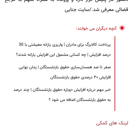
قضائی معرفی شد./سایت جنایی‌
آنچه دیگران می خوانند:
پرداخت کالابرگ برای مادران | واریزی یارانه معیشتی با 30
درصد افزایش | چه کسانی مشمول این افزایش یارانه شدند؟
صفر تا صد همسان‌سازی حقوق بازنشستگان | زمان نهایی
افزایش ۴۰ درصدی حقوق بازنشستگان
خبر مهم درباره افزایش دوباره حقوق بازنشستگان | چند درصد
به حقوق بازنشستگان اضافه می شود ؟
لینک های کمکی