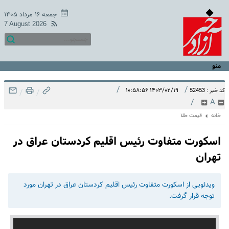
جمعه ۱۶ مرداد ۱۴۰۵
7 August 2026
منو
/
/
۱۴۰۳/۰۲/۱۹ ۱۰:۵۸:۵۶
کد خبر : 52453
/
/
/
A
خانه
قیمت طلا
اسکورت متفاوت رئیس اقلیم کردستان عراق در
تهران
ویدئویی از اسکورت متفاوت رئیس اقلیم کردستان عراق در تهران مورد
توجه قرار گرفت.