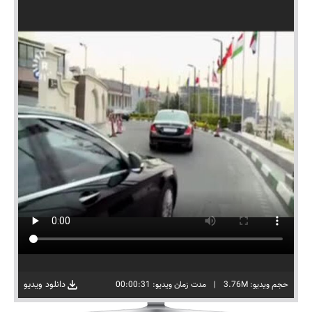
دانلود ویدیو
حجم ویدیو: 3.76M
|
مدت زمان ویدیو: 00:00:31