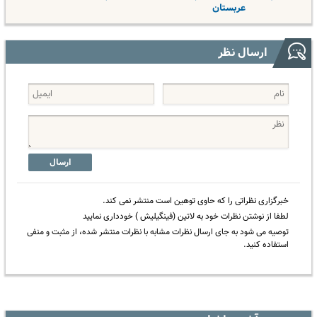
عربستان
ارسال نظر
ارسال
خبرگزاری نظراتی را که حاوی توهین است منتشر نمی کند.
لطفا از نوشتن نظرات خود به لاتین (فینگیلیش ) خودداری نمایید
توصیه می شود به جای ارسال نظرات مشابه با نظرات منتشر شده، از مثبت و منفی
استفاده کنید.