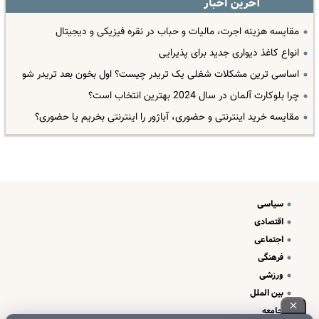
آخرین اخبار
مقایسه هزینه اجرت، مالیات و حباب در نقره فیزیکی و دیجیتال
انواع کاغذ دیواری جدید برای پذیرایی
اساسی ترین مشکلات شغلی یک تریدر چیست؟ اول بخون بعد تریدر شو
چرا بلوکارت آلمان در سال 2024 بهترین انتخاب است؟
مقایسه خرید اینترنتی و حضوری، آباژور را اینترنتی بخریم یا حضوری؟
سیاسی
اقتصادی
اجتماعی
فرهنگی
ورزشی
بین الملل
جامعه