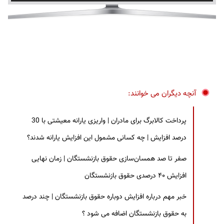
آنچه دیگران می خوانند:
پرداخت کالابرگ برای مادران | واریزی یارانه معیشتی با 30
درصد افزایش | چه کسانی مشمول این افزایش یارانه شدند؟
صفر تا صد همسان‌سازی حقوق بازنشستگان | زمان نهایی
افزایش ۴۰ درصدی حقوق بازنشستگان
خبر مهم درباره افزایش دوباره حقوق بازنشستگان | چند درصد
به حقوق بازنشستگان اضافه می شود ؟