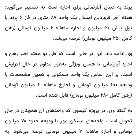
پرند به دنبال آپارتمانی برای اجاره است به تسنیم می‌گوید:
هفته آخر فروردین امسال یک واحد ۸۷ متری در فاز ۶ پرند با
پول پیش ۵۰ میلیون و اجاره ماهانه ۶ میلیون تومانی (رهن
کامل ۲۵۰ میلیون تومان)‌ عرضه می‌شد.
وی ادامه داد: این در حالی است که طی دو هفته اخیر رهن و
اجاره آپارتمانی با همین ویژگی به‌طور مداوم در حال افزایش
است. بر این اساس یک واحد مسکونی با همین مشخصات با
ودیعه ۲۰۰ میلیون تومانی و اجارخ ماهانه ۲ میلیون تومانی
(رهن کامل ۲۸۰ میلیون تومان) فایل شده است.
به گفته وی، در پروژه کیسون که واحدهای آن همچنان در حال
تحویل است، واحدهای مسکن مهر با ودیعه حدود ۷۰ میلیون
تومانی و اجاره ماهانه ۷ میلیون تومانی عرضه می‌شود. به