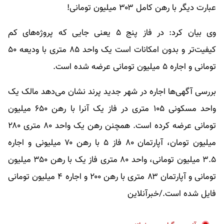
عبارت دیگر با رهن کامل ۳۰۳ میلیون تومانی!
وی بیان کرد: در فاز پنج ۵ یعنی جایی که پروژه‌های کم
کیفیت‌تر و بدون امکانات است یک واحد ۸۵ متری با ودیعه ۵۰
تومانی و اجاره ۵ میلیون تومانی عرضه شده است.
بررسی آگهی‌ها اجاره در شهر جدید پرند نشان می‌دهد مالک یک
واحد مسکونی ۱۰۵ متری در فاز یک آنرا با رهن ۶۵۰ میلیون
تومانی عرضه کرده است. همچنن رهن یک واحد ۸۰ متری ۲۸۰
میلیون تومان، آپارتمان ۸۰ فاز ۵ با رهن ۷۰ میلیونی و اجاره
۳.۵ میلیون تومانی، واحد ۸۰ متری فاز یک با رهن ۳۵۰ میلیون
تومانی و آپارتمان ۸۳ متری با رهن ۲۰۰ و اجاره ۴ میلیون تومانی
فایل شده است./خبرآنلاین