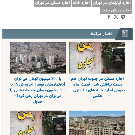
اجاره آپارتمان در تهران
اجاره خانه
اجاره مسکن در تهران
اجاره مسکن جدید
/
اخبار مرتبط
اجاره مسکن در جنوب تهران هم
با 300 میلیون تومان می توان
دست نیافتنی شد | قیمت های
آپارتمان‌های نوساز اجاره کرد؟ | با
نجومی اجاره خانه های 10 متری +
300 میلیون تومان چه خانه‌هایی را
عکس
می‌توان در تهران رهن کرد؟+
جدول