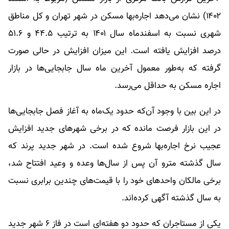
۱۴۰۲) نشان می‌دهد اجاره‌بها مسکن در شهر تهران و کل مناطق
شهری نسبت به اسفندماه سال ۱۴۰۱ به ترتیب ۴۴.۵ و ۵۱.۶
درصد افزایش یافته است. این میزان افزایش در حالی صورت
گرفته که به‌طور معمول آخرین ماه سال جابجایی‌ها در بازار
اجاره مسکن به حداقل می‌رسد.
در این بین با وجود آن‌که حدود یک‌ماه به آغاز فصل جابجایی‌ها
در این بازار فرصت مانده که در برخی شهرهای جدید افزایش
عجیب نرخ اجاره‌بها شروع شده است. در شهر جدید پرند که
سال گذشته مترو آن پس از سال‌ها وعده و وعید افتتاح شد،
برخی مالکان واحدهای خود را با قیمت‌های چندین برابری نسبت
به سال گذشته آگهی کرده‌اند.
یکی از مستاجران که حدود دو هفته‌ای است در فاز ۶ شهر جدید