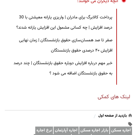
آنچه دیگران می خوانند:
پرداخت کالابرگ برای مادران | واریزی یارانه معیشتی با 30
درصد افزایش | چه کسانی مشمول این افزایش یارانه شدند؟
صفر تا صد همسان‌سازی حقوق بازنشستگان | زمان نهایی
افزایش ۴۰ درصدی حقوق بازنشستگان
خبر مهم درباره افزایش دوباره حقوق بازنشستگان | چند درصد
به حقوق بازنشستگان اضافه می شود ؟
لینک های کمکی
بازدید از صفحه اول
/
اجاره مسکن
بازار اجاره مسکن
اجاره آپارتمان
نرخ اجاره