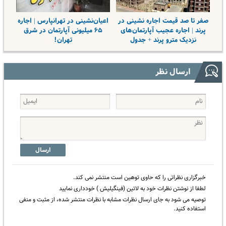
صفر تا صد قیمت اجاره نشینی در
اعیان‌نشینی در تهرانپارس | اجاره
پرند | اجاره عجیب آپارتمان‌های
۶۵ میلیونی آپارتمان در شرق
نزدیک مترو پرند + جدول
تهران!
ارسال نظر
ارسال
خبرگزاری نظراتی را که حاوی توهین است منتشر نمی کند.
لطفا از نوشتن نظرات خود به لاتین (فینگیلیش ) خودداری نمایید
توصیه می شود به جای ارسال نظرات مشابه با نظرات منتشر شده، از مثبت و منفی
استفاده کنید.