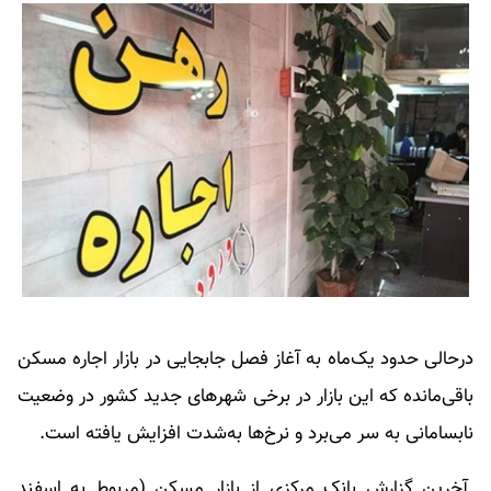
درحالی حدود یک‌ماه به آغاز فصل جابجایی در بازار اجاره مسکن
باقی‌مانده که این بازار در برخی شهرهای جدید کشور در وضعیت
نابسامانی به سر می‌برد و نرخ‌ها به‌شدت افزایش یافته است.
آخرین گزارش بانک مرکزی از بازار مسکن (مربوط به اسفند