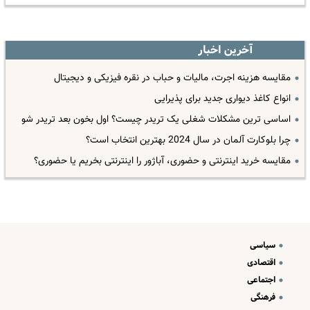
آخرین اخبار
مقایسه هزینه اجرت، مالیات و حباب در نقره فیزیکی و دیجیتال
انواع کاغذ دیواری جدید برای پذیرایی
اساسی ترین مشکلات شغلی یک تریدر چیست؟ اول بخون بعد تریدر شو
چرا بلوکارت آلمان در سال 2024 بهترین انتخاب است؟
مقایسه خرید اینترنتی و حضوری، آباژور را اینترنتی بخریم یا حضوری؟
سیاسی
اقتصادی
اجتماعی
فرهنگی