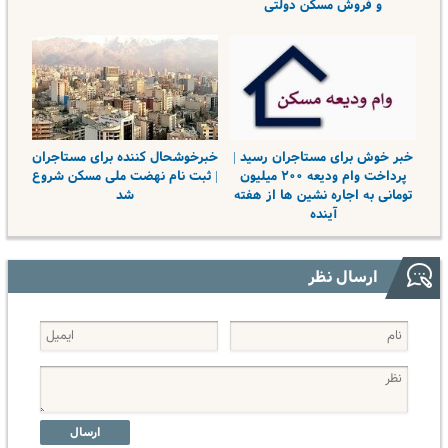
و فروش مسکن دولتی
خبر خوش برای مستاجران رسید |
خبرخوشحال کننده برای مستاجران
پرداخت وام ودیعه ۲۰۰ میلیون
| ثبت نام نهضت ملی مسکن شروع
تومانی به اجاره نشین ها از هفته
شد
آینده
ارسال نظر
ارسال