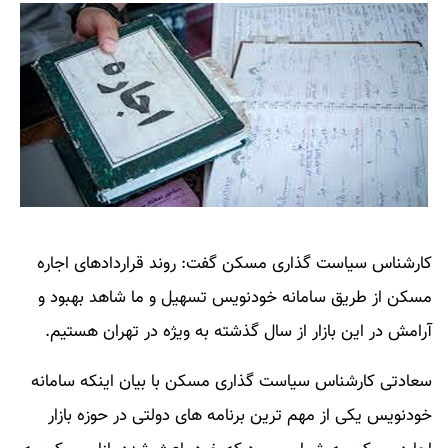
کارشناس سیاست گذاری مسکن گفت: روند قراردادهای اجاره
مسکن از طریق سامانه خودنویس تسهیل و ما شاهد بهبود و
آرامش در این بازار از سال گذشته به ویژه در تهران هستیم.
سعادتی کارشناس سیاست گذاری مسکن با بیان اینکه سامانه
خودنویس یکی از مهم ترین برنامه های دولتی در حوزه بازار