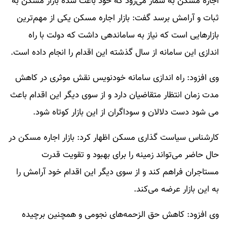
اجاره مسکن به شمار می‌رود که خود باعث شده بازار مسکن به
ثبات و آرامش برسد گفت: بازار اجاره مسکن یکی از مهم‌ترین
بازارهایی است که نیاز به ساماندهی داشت که دولت با راه
اندازی این سامانه از سال گذشته این اقدام را انجام داده است.
وی افزود: راه اندازی سامانه خودنویس نقش موثری در کاهش
مدت زمان انتظار متقاضیان دارد و از سوی دیگر این اقدام باعث
می شود دست دلالان و سوداگران از این بازار کوتاه شود.
کارشناس سیاست گذاری مسکن اظهار کرد: بازار اجاره مسکن در
حال حاضر می‌تواند زمینه را برای بهبود و تقویت قدرت
مستاجران فراهم کند و از سوی دیگر این اقدام خود آرامش را
به این بازار عرضه می‌کند.
وی افزود: کاهش حق الزحمه‌های نجومی و همچنین برچیده