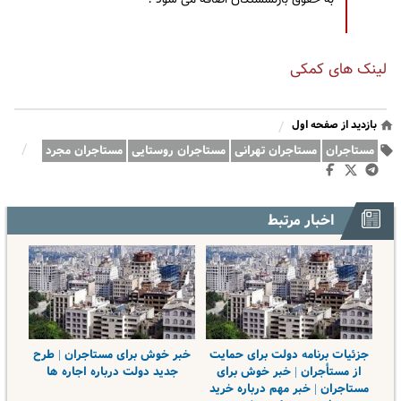
به حقوق بازنشستگان اضافه می شود ؟
لینک های کمکی
بازدید از صفحه اول
/
/
مستاجران
مستاجران تهرانی
مستاجران روستایی
مستاجران مجرد
اخبار مرتبط
جزئیات برنامه دولت برای حمایت
خبر خوش برای مستاجران | طرح
از مستأجران | خبر خوش برای
جدید دولت درباره اجاره ها
مستاجران | خبر مهم درباره خرید