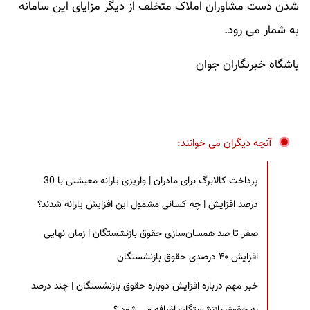
شدن دست مشاوران املاک متخلف از دیگر مزایای این سامانه
به شمار می رود.
باشگاه خبرنگاران جوان
آنچه دیگران می خوانند:
پرداخت کالابرگ برای مادران | واریزی یارانه معیشتی با 30
درصد افزایش | چه کسانی مشمول این افزایش یارانه شدند؟
صفر تا صد همسان‌سازی حقوق بازنشستگان | زمان نهایی
افزایش ۴۰ درصدی حقوق بازنشستگان
خبر مهم درباره افزایش دوباره حقوق بازنشستگان | چند درصد