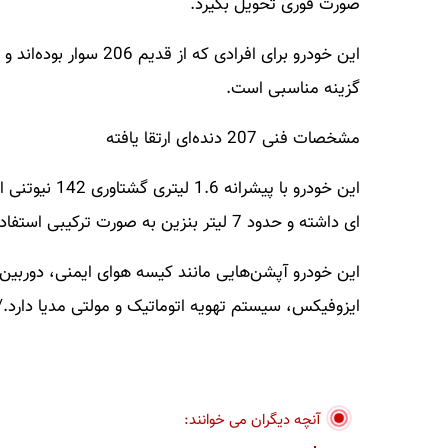
صورت فوری تحویل بگیرد.
این خودرو برای افرادی ک
گزینه مناسبی است.
مشخصات فنی 207 دنده‌ای ارتقا یافته
ای داشته و حدود 7 لیتر بنزین به صورت ترکیبی استفاده می‌کند.
این خودرو آپشن‌هایی مانند کیسه هوای ایمنی، دوربی
ایزوفیکس، سیستم تهویه اتوماتیک و مولتی مدیا دارد.
آنچه دیگران می خوانند: