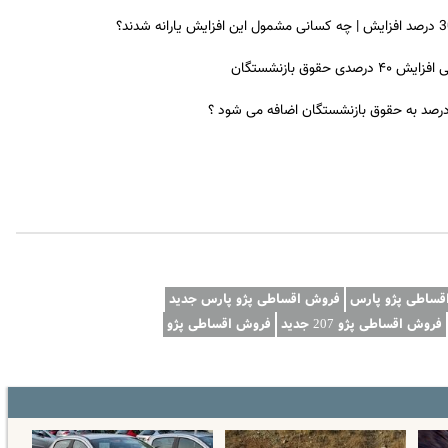
ق بازنشستگان
 درصد به حقوق بازنشستگان اضافه می شود ؟
قساطی پژو پارس
فروش اقساطی پژو پارس جدید
فروش اقساطی پژو 207 جدید
فروش اقساطی پژو