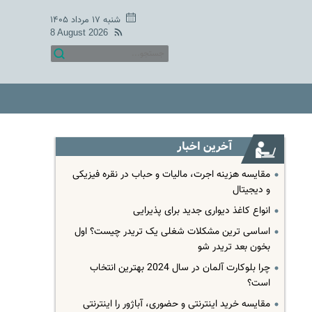
شنبه ۱۷ مرداد ۱۴۰۵
8 August 2026
آخرین اخبار
مقایسه هزینه اجرت، مالیات و حباب در نقره فیزیکی
و دیجیتال
انواع کاغذ دیواری جدید برای پذیرایی
اساسی ترین مشکلات شغلی یک تریدر چیست؟ اول
بخون بعد تریدر شو
چرا بلوکارت آلمان در سال 2024 بهترین انتخاب
است؟
مقایسه خرید اینترنتی و حضوری، آباژور را اینترنتی