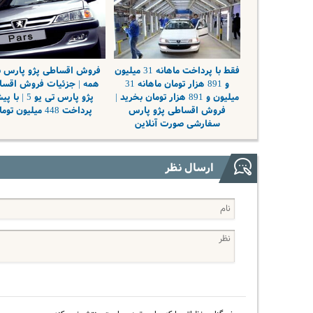
فقط با پرداخت ماهانه 31 میلیون
فروش اقساطی پژو پارس ب
و 891 هزار تومان ماهانه 31
همه | جزئیات فروش اقس
میلیون و 891 هزار تومان بخرید |
پژو پارس تی یو 5 | 
فروش اقساطی پژو پارس
پرداخت 448 میلیون تومان
سفارشی صورت آنلاین
ارسال نظر