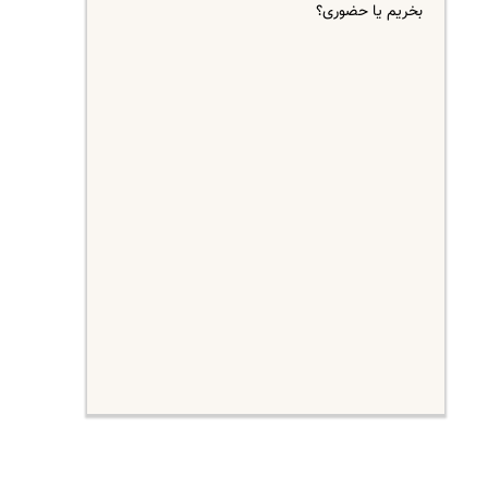
بخریم یا حضوری؟