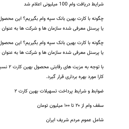
شرایط دریافت وام 100 میلیونی اعلام شد
چگونه با کارت بهین بانک سپه وام بگیریم؟ این محصول 
یا پرسنل معرفی شده سازمان ها و شرکت ها به عنوان خر
چگونه با کارت بهین بانک سپه وام بگیریم؟ این محصول 
یا پرسنل معرفی شده سازمان ها و شرکت ها به عنوان خری
با توجه 
کارا مورد بهره برداری قرار گیرد.
ضوابط و شرایط پرداخت تسهیلات بهین کارت ۲
سقف وام از ۲۰ تا ۱۰۰ میلیون تومان
شامل عموم مردم شریف ایران