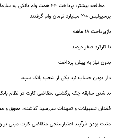
پرسپولیس ۲۰۰ میلیارد تومان وام گرفتند
بازپرداخت ۱۸ ماهه
با کارکرد صفر درصد
بدون نیاز به پیش پرداخت
دارا بودن حساب نزد یکی از شعب بانک سپه.
نداشتن سابقه چک برگشتی متقاضی کارت در نظام بانک
فقدان تسهیلات و تعهدات سررسید گذشته، معوق و مشک
مثبت بودن فرآیند اعتبارسنجی متقاضی کارت مبنی بر و