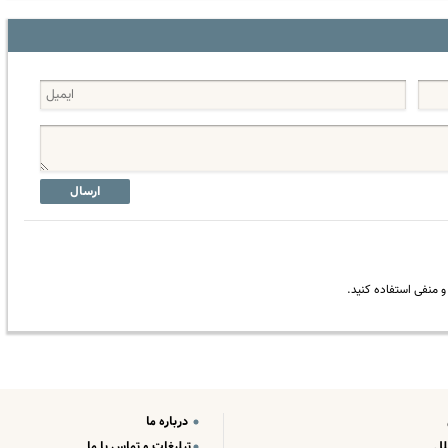
ارسال
 منفی استفاده کنید.
درباره ما
لل
تبلیغات و تماس با ما