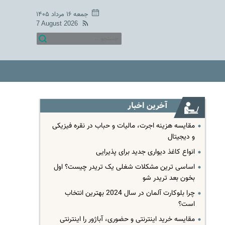
جمعه ۱۶ مرداد ۱۴۰۵
7 August 2026
آخرین اخبار
مقایسه هزینه اجرت، مالیات و حباب در نقره فیزیکی
و دیجیتال
انواع کاغذ دیواری جدید برای پذیرایی
اساسی ترین مشکلات شغلی یک تریدر چیست؟ اول
بخون بعد تریدر شو
چرا بلوکارت آلمان در سال 2024 بهترین انتخاب
است؟
مقایسه خرید اینترنتی و حضوری، آباژور را اینترنتی