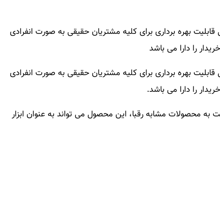
قابلیت بهره برداری برای کلیه مشتریان حقیقی به صورت انفرادی
یدار را دارا می باشد
قابلیت بهره برداری برای کلیه مشتریان حقیقی به صورت انفرادی
دار را دارا می باشد.
به مزیت های رقابتی محصول بهین کارت ۲ نسبت به محصولات مشابه رقبا، این محصول می تواند به عنوان ابزار