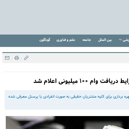
زشی
بین الملل
جامعه
علم و فناوری
گوناگون
/
/
۱۰۰ میلیونی اعلام شد
هره برداری برای کلیه مشتریان حقیقی به صورت انفرادی یا پرسنل معرفی شده