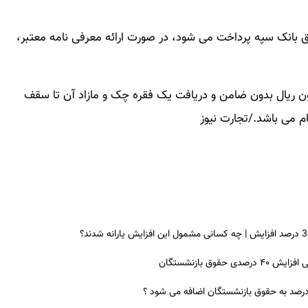
 بانک سپه پرداخت می شود، در صورت ارائه معرفی نامه معتبر،
هیلات به سایر متقاضیان تا سقف ۵۰۰ میلیون ریال بدون ضامن و دریافت یک فقره چک و مازاد آن تا سقف
م می باشد./تجارت نیوز
ق بازنشستگان
 درصد به حقوق بازنشستگان اضافه می شود ؟