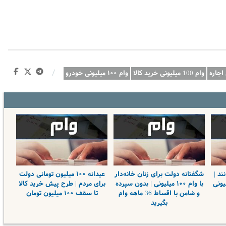
/
وام 100 میلیونی خرید کالا
وام ۱۰۰ میلیونی خودرو
ند |
شگفتانه دولت برای زنان خانه‌دار
عیدانه ۱۰۰ میلیون تومانی دولت
ط وام ۱۰۰ میلیونی
با وام ۱۰۰ میلیونی | بدون سپرده
برای مردم | طرح پیش خرید کالا
و ضامن با اقساط 36 ماهه وام
تا سقف ۱۰۰ میلیون تومان
بگیرید