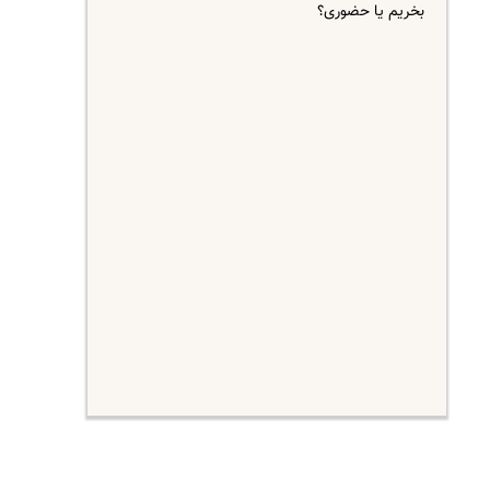
بخریم یا حضوری؟