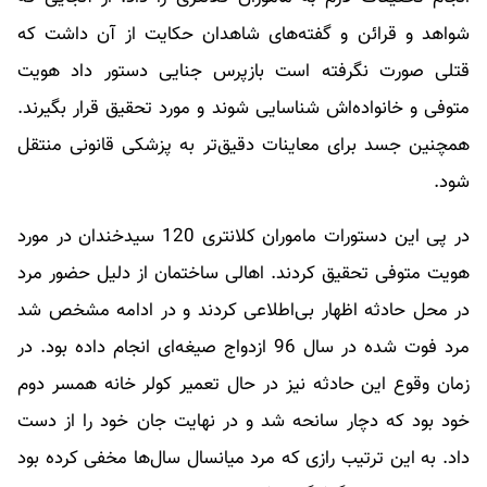
شواهد و قرائن و گفته‌های شاهدان حکایت از آن داشت که
قتلی صورت نگرفته است بازپرس جنایی دستور داد هویت
متوفی و خانواده‌اش شناسایی شوند و مورد تحقیق قرار بگیرند.
همچنین جسد برای معاینات دقیق‌تر به پزشکی قانونی منتقل
شود.
در پی این دستورات ماموران کلانتری 120 سیدخندان در مورد
هویت متوفی تحقیق کردند. اهالی ساختمان از دلیل حضور مرد
در محل حادثه اظهار بی‌اطلاعی کردند و در ادامه مشخص شد
مرد فوت شده در سال 96 ازدواج صیغه‌ای انجام داده بود. در
زمان وقوع این حادثه نیز در حال تعمیر کولر خانه همسر دوم
خود بود که دچار سانحه شد و در نهایت جان خود را از دست
داد. به این ترتیب رازی که مرد میانسال سال‌ها مخفی کرده بود