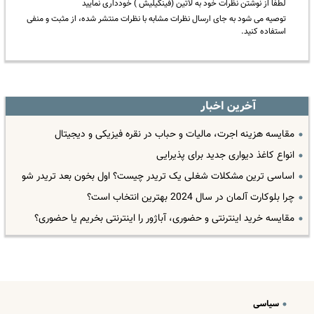
لطفا از نوشتن نظرات خود به لاتین (فینگیلیش ) خودداری نمایید
توصیه می شود به جای ارسال نظرات مشابه با نظرات منتشر شده، از مثبت و منفی
استفاده کنید.
آخرین اخبار
مقایسه هزینه اجرت، مالیات و حباب در نقره فیزیکی و دیجیتال
انواع کاغذ دیواری جدید برای پذیرایی
اساسی ترین مشکلات شغلی یک تریدر چیست؟ اول بخون بعد تریدر شو
چرا بلوکارت آلمان در سال 2024 بهترین انتخاب است؟
مقایسه خرید اینترنتی و حضوری، آباژور را اینترنتی بخریم یا حضوری؟
سیاسی