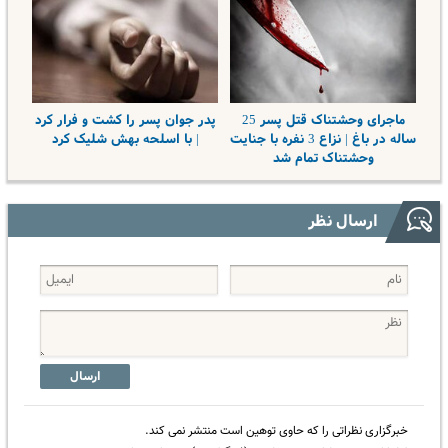
ماجرای وحشتناک قتل پسر 25
پدر جوان پسر را کشت و فرار کرد
ساله در باغ | نزاع 3 نفره با جنایت
| با اسلحه بهش شلیک کرد
وحشتناک تمام شد
ارسال نظر
ارسال
خبرگزاری نظراتی را که حاوی توهین است منتشر نمی کند.