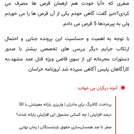
صفری که «آیا خودت هم ازهمان قرص ها مصرف می
کردی؟»نیز گفت: گاهی خودم یکی از آن قرص ها را می خوردم
ولی به پیرمردها 5 قرص می دادم.
با توجه به اهمیت و حساسیت این پرونده جنایی و احتمال
ارتکاب جرایم دیگر بررسی های تخصصی بیشتر با صدور
دستورات محرمانه ای از سوی قاضی ویژه قتل عمد مشهد،به
کارآگاهان پلیس آگاهی سپرده شد./روزنامه خراسان
آنچه دیگران می خوانند:
پرداخت کالابرگ برای مادران | واریزی یارانه معیشتی با 30
درصد افزایش | چه کسانی مشمول این افزایش یارانه شدند؟
صفر تا صد همسان‌سازی حقوق بازنشستگان | زمان نهایی