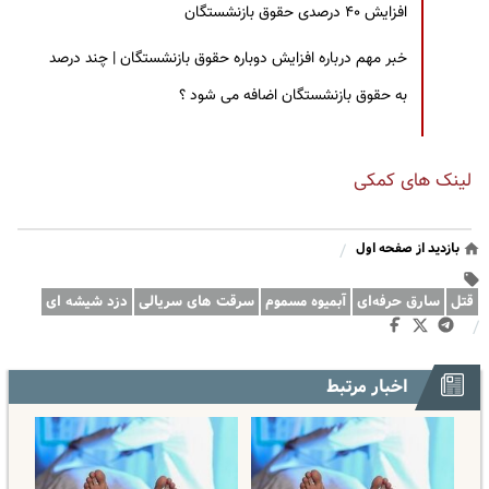
افزایش ۴۰ درصدی حقوق بازنشستگان
خبر مهم درباره افزایش دوباره حقوق بازنشستگان | چند درصد
به حقوق بازنشستگان اضافه می شود ؟
لینک های کمکی
بازدید از صفحه اول
/
قتل
سارق حرفه‌ای
آبمیوه مسموم
سرقت های سریالی
دزد شیشه ای
/
اخبار مرتبط