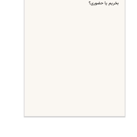
بخریم یا حضوری؟