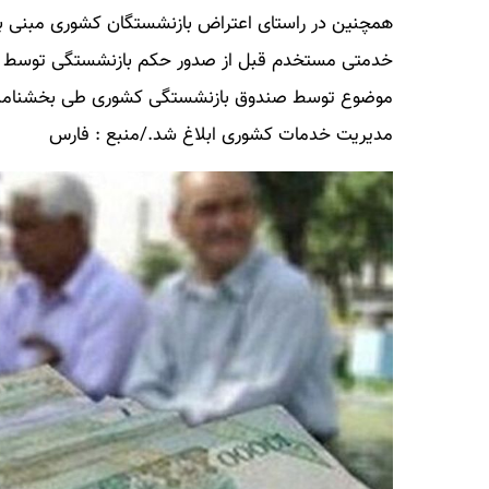
همچنین در راستای اعتراض بازنشستگان کشوری مبنی بر 
خدمتی مستخدم قبل از صدور حکم بازنشستگی توسط دست
مدیریت خدمات کشوری ابلاغ شد./منبع : فارس