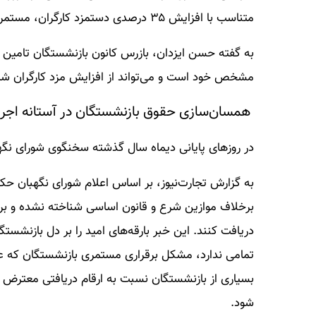
متناسب با افزایش ۳۵ درصدی دستمزد کارگران، مستمری بازنشستگان نیز به همین میزان افزایش پیدا می‌کند.
به گفته حسن ایزدان، بازرس کانون بازنشستگان تامین 
مشخص خود است و می‌تواند از افزایش مزد کارگران شاغ
همسان‌سازی حقوق بازنشستگان در آستانه اجر
در روزهای پایانی دیماه سال گذشته سخنگوی شورای نگه
به گزارش تجارت‌نیوز، بر اساس اعلام شورای نگهبان ح
دریافت کنند. این خبر بارقه‌های امید را بر دل بازنشست
بسیاری از بازنشستگان نسبت به ارقام دریافتی معترض بو
شود.