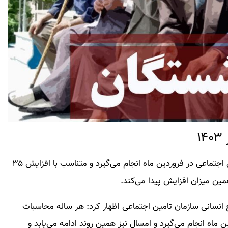
۱
هر ساله محاسبات افزایش مستمری بازنشستگان تامین اجتماعی در فروردین ماه انجام می‌گیرد و متناسب با افزایش ۳۵
ین میزان افزایش پیدا می‌کند.
انسانی سازمان تامین اجتماعی اظهار کرد: هر ساله محاسبات
اه انجام می‌گیرد و امسال نیز همین روند ادامه می‌یابد و