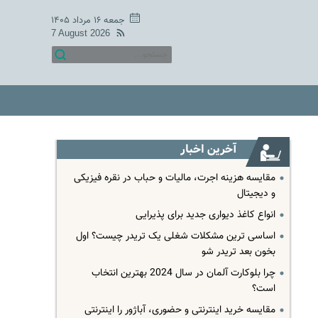
جمعه ۱۶ مرداد ۱۴۰۵
7 August 2026
آخرین اخبار
مقایسه هزینه اجرت، مالیات و حباب در نقره فیزیکی
و دیجیتال
انواع کاغذ دیواری جدید برای پذیرایی
اساسی ترین مشکلات شغلی یک تریدر چیست؟ اول
بخون بعد تریدر شو
چرا بلوکارت آلمان در سال 2024 بهترین انتخاب
است؟
مقایسه خرید اینترنتی و حضوری، آباژور را اینترنتی