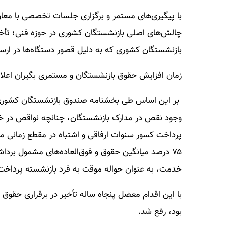
با پیگیری‌های مستمر و برگزاری جلسات تخصصی با م
چالش‌های اصلی بازنشستگان کشوری در حوزه فنی؛ تأخ
بازنشستگان کشوری که به دلیل قصور دستگاه‌ها در ارسا
زمان افزایش حقوق بازنشستگان و مستمری بگیران اعلا
بر این اساس طی بخشنامه صندوق بازنشستگان کشوری به
وجود نقص در مدارک بازنشستگان، چنانچه نواقص در خص
پرداخت کسور سنوات ارفاقی و اشتباه در مقطع زمانی 
۷۵ درصد میانگین حقوق و فوق‌العاده‌های مشمول برد
خدمت، به عنوان حواله موقت به فرد بازنشسته پرداخت 
با این اقدام معضل پنجاه ساله تأخیر در برقراری حقوق
بود، رفع شد.