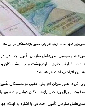
سورپرایز فوق العاده درباره افزایش حقوق بازنشستگان در این ماه
میرهاشم موسوی مدیرعامل سازمان تأمین اجتماعی در م
داشت: افزایش حقوق از اردیبهشت برای بازنشستگان و مس
به این افراد پرداخت خواهد شد.
وی افزود: هنوز میزان افزایش حقوق بازنشستگان تأمی
متفاوت از روال پرداختی بازنشستگان دولتی و صندوق 
مدیرعامل سازمان تأمین اجتماعی با اشاره به اینکه چه