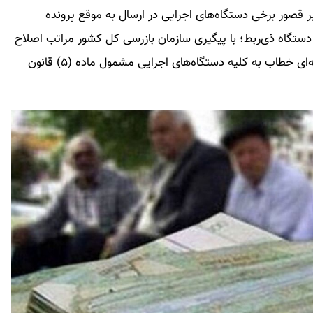
قصور برخی دستگاه‌های اجرایی در ارسال به موقع پرونده
گاه ذی‌ربط؛ با پیگیری سازمان بازرسی کل کشور مراتب اصلاح
موضوع توسط صندوق بازنشستگی کشوری طی بخشنامه‌ای خطاب به کلیه دستگاه‌های اجرایی مشمول ماده (۵) قانون