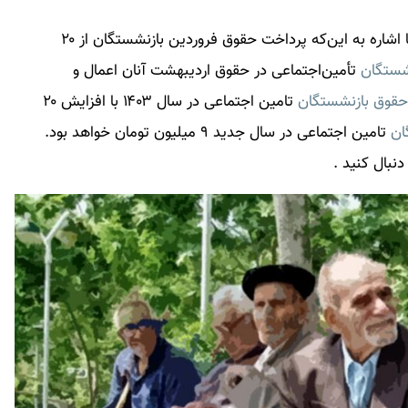
مدیرعامل سازمان تأمین‌اجتماعی با اشاره به این‌که پرداخت حقوق فروردین بازنشستگان از ۲۰
شستگان
تأمین‌اجتماعی در حقوق اردیبهشت آنان اعمال و
حقوق بازنشستگان
تامین اجتماعی در سال ۱۴۰۳ با افزایش ۲۰
ان
تامین اجتماعی در سال جدید ۹ میلیون تومان خواهد بود.
دنبال کنید .