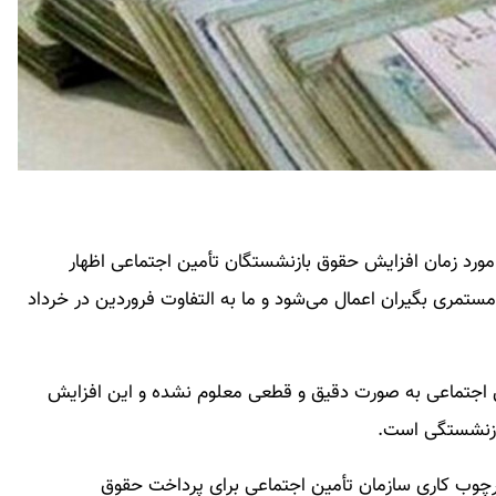
ورد زمان افزایش حقوق بازنشستگان تأمین اجتماعی اظهار
تمری بگیران اعمال می‌شود و ما به التفاوت فروردین در خرداد
ن اجتماعی به صورت دقیق و قطعی معلوم نشده و این افزایش
بازنشستگی است.
ارچوب کاری سازمان تأمین اجتماعی برای پرداخت حقوق