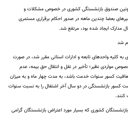
عاونین صندوق بازنشستگی کشوری در خصوص مشکلات و
یرهای بعضا چندین ماهه در صدور احکام برقراری مستمری
ل مدارک ایجاد شده بود، مرتفع شد.
م شد
 کلیه واحدهای تابعه و ادارات استانی مقرر شد، در صورت
وص مواردی نظیر؛ تأخیر در نقل و انتقال حق بیمه، عدم
معافیت کسور سنوات خدمت باشد، به مدت چهار ماه و به میزان
اشت کسور بازنشستگی در دو سال آخر اشتغال را به نسبت سنوات
کنند.
 بازنشستگان کشوری که بسیار مورد اعتراض بازنشستگان گرامی