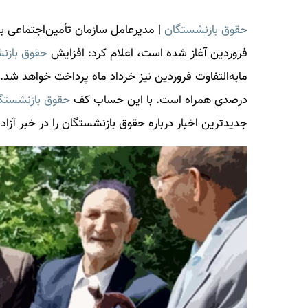
حقوق بازنشستگان
|
فروردین آغاز شده است، اعلام کرد: افزایش
حقوق بازن
مابه‌التفاوت فروردین نیز خرداد ماه پرداخت خواهد شد.
درصدی همراه است. با این حساب کف
حقوق بازنشستگ
جدیدترین اخبار درباره
حقوق بازنشستگان
را در خبر آزاد 