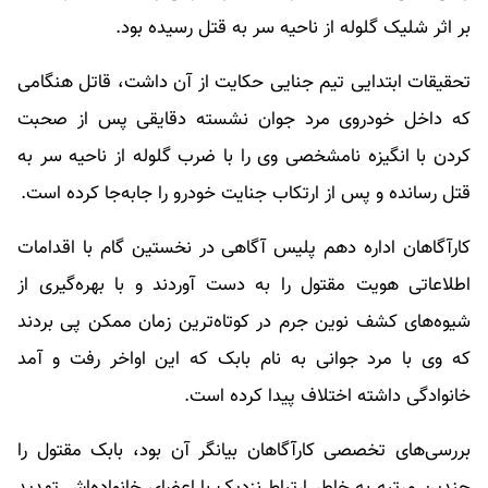
بر اثر شلیک گلوله از ناحیه سر به قتل رسیده بود.
تحقیقات ابتدایی تیم جنایی حکایت از آن داشت، قاتل هنگامی
که داخل خودروی مرد جوان نشسته دقایقی پس از صحبت
کردن با انگیزه نامشخصی وی را با ضرب گلوله از ناحیه سر به
قتل رسانده و پس از ارتکاب جنایت خودرو را جابه‌جا کرده است.
کارآگاهان اداره دهم پلیس آگاهی در نخستین گام با اقدامات
اطلاعاتی هویت مقتول را به دست آوردند و با بهره‌گیری از
شیوه‌های کشف نوین جرم در کوتاه‌ترین زمان ممکن پی بردند
که وی با مرد جوانی به نام بابک که این اواخر رفت و آمد
خانوادگی داشته اختلاف پیدا کرده است.
بررسی‌های تخصصی کارآگاهان بیانگر آن بود، بابک مقتول را