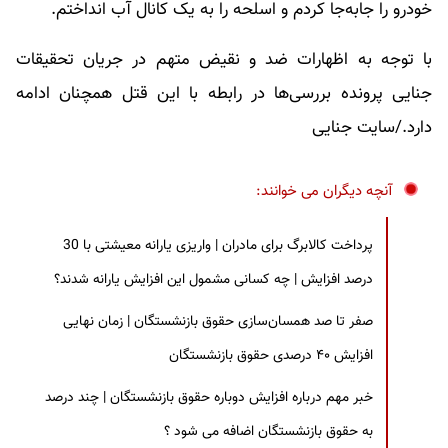
خودرو را جا‌به‌جا کردم و اسلحه را به یک کانال آب انداختم.
با توجه به اظهارات ضد و نقیض متهم در جریان تحقیقات
جنایی پرونده بررسی‌ها در رابطه با این قتل همچنان ادامه
دارد./سایت جنایی
آنچه دیگران می خوانند:
پرداخت کالابرگ برای مادران | واریزی یارانه معیشتی با 30
درصد افزایش | چه کسانی مشمول این افزایش یارانه شدند؟
صفر تا صد همسان‌سازی حقوق بازنشستگان | زمان نهایی
افزایش ۴۰ درصدی حقوق بازنشستگان
خبر مهم درباره افزایش دوباره حقوق بازنشستگان | چند درصد
به حقوق بازنشستگان اضافه می شود ؟