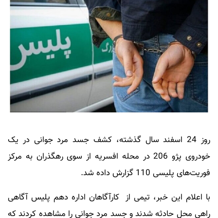
روز 24 اسفند سال گذشته، کشف جسد مرد جوانی در یک
خودروی پژو 206 در محله افسریه از سوی رهگذران به مرکز
فوریت‌های پلیسی 110 گزارش داده شد.
با اعلام این خبر، تیمی از کارآگاهان اداره دهم پلیس آگاهی
راهی محل حادثه شدند و جسد مرد جوانی را مشاهده کردند که