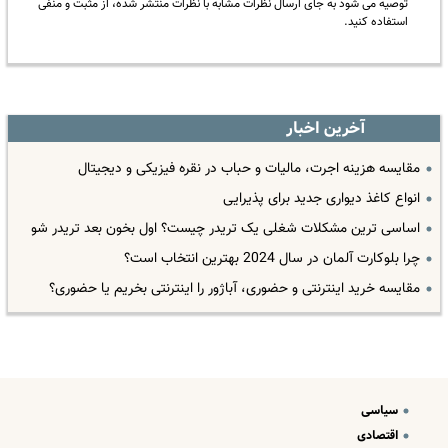
توصیه می شود به جای ارسال نظرات مشابه با نظرات منتشر شده، از مثبت و منفی
استفاده کنید.
آخرین اخبار
مقایسه هزینه اجرت، مالیات و حباب در نقره فیزیکی و دیجیتال
انواع کاغذ دیواری جدید برای پذیرایی
اساسی ترین مشکلات شغلی یک تریدر چیست؟ اول بخون بعد تریدر شو
چرا بلوکارت آلمان در سال 2024 بهترین انتخاب است؟
مقایسه خرید اینترنتی و حضوری، آباژور را اینترنتی بخریم یا حضوری؟
سیاسی
اقتصادی