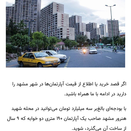
اگر قصد خرید یا اطلاع از قیمت آپارتمان‌ها در شهر مشهد را
دارید در ادامه با ما همراه باشید.
با بودجه‌ای بالغ‌بر سه میلیارد تومان می‌توانید در محله شهید
هنرور مشهد صاحب یک آپارتمان ۱۹۰ متری دو خوابه که ۹ سال
از ساخت آن می‌گذرد، شوید.