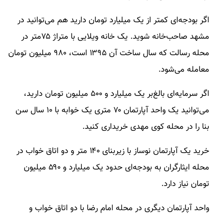
اگر بودجه‌ای کمتر از یک میلیارد تومان دارید هم می‌توانید در
مشهد صاحب‌خانه شوید. یک خانه ویلایی با متراژ ۷۵متر در
محله رسالت که سال ساخت آن ۱۳۹۵ است، ۹۸۰ میلیون تومان
معامله می‌شود.
اگر سرمایه‌ای بالغ‌بر یک میلیارد و ۵۰۰ میلیون تومان دارید،
می‌توانید یک واحد آپارتمان ۷۰ متری یک خوابه با ۱۰ سال سن
بنا را در محله کوی مهدی خریداری کنید.
خرید یک آپارتمان نوساز با زیربنای ۱۴۰ متر و دو اتاق خواب در
محله ایثارگران به بودجه‌ای حدود یک میلیارد و ۵۹۰ میلیون
تومان نیاز دارد.
واحد آپارتمان دیگری در محله امام رضا با دو اتاق خواب و