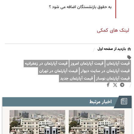
به حقوق بازنشستگان اضافه می شود ؟
لینک های کمکی
بازدید از صفحه اول
/
قیمت آپارتمان
قیمت آپارتمان امروز
قیمت آپارتمان در زعفرانیه
قیمت آپارتمان در سایت دیوار
قیمت آپارتمان در تهران
قیمت آپارتمان نوساز
قیمت آپارتمان جدید
/
اخبار مرتبط