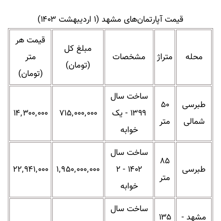
قیمت آپارتمان‌های مشهد (۱ اردیبهشت ۱۴۰۳)
قیمت هر
مبلغ کل
محله
متراژ
مشخصات
متر
(تومان)
(تومان)
ساخت سال
طبرسی
۵۰
۱۳۹۹ - یک
۷۱۵٬۰۰۰٬۰۰۰
۱۴٬۳۰۰٬۰۰۰
شمالی
متر
خوابه
ساخت سال
۸۵
طبرسی
۱۴۰۲ - ۲
۱٬۹۵۰٬۰۰۰٬۰۰۰
۲۲٬۹۴۱٬۰۰۰
متر
خوابه
ساخت سال
مشهد -
۱۳۵