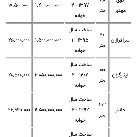
کوی
۸۰
۱۷٬۵۰۰٬۰۰۰
۱٬۴۰۰٬۰۰۰٬۰۰۰
۱۳۹۷ - ۲
مهدی
متر
خوابه
ساخت سال
۶۰
سرافرازان
۱۳۹۵ - ۱
۱٬۵۰۰٬۰۰۰٬۰۰۰
۲۵٬۰۰۰٬۰۰۰
متر
خوابه
ساخت سال
۱۰۰
ایثارگران
۱۴۰۲ - ۲
۲٬۰۵۰٬۰۰۰٬۰۰۰
۲۰٬۵۰۰٬۰۰۰
متر
خوابه
ساخت سال
۲۰۲
جانباز
۱۳۹۲ - ۴
۱۱٬۵۰۰٬۰۰۰٬۰۰۰
۵۶٬۹۳۰٬۰۰۰
متر
خوابه
ساخت سال