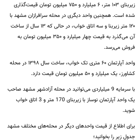
زیربنای ۱۰۳ متر، ۶ میلیارد و ۷۵۰ میلیون تومان قیمت‌گذاری
شده است. همچنین واحد دیگری در محله سرافرازان مشهد با
۱۲۰ متر زیربنا و سه اتاق خواب، در حالی که ۱۳ سال از ساخت
آن می‌گذرد به قیمت چهار میلیارد و ۳۵۰ میلیون تومان به
فروش می‌رسد.
واحد آپارتمان ۶۰ متری تک خواب، ساخت سال ۱۳۹۸ در محله
کشاورز، یک میلیارد و ۵۰ میلیون تومان قیمت دارد.
با سرمایه 9 میلیاردی می‌توانید در محله آزادشهر مشهد صاحب
یک واحد آپارتمان نوساز با زیربنای 170 متر و 3 اتاق خواب
شوید.
برای اطلاع از قیمت واحدهای دیگر در محله‌های مختلف مشهد
جدول زیر را بخوانید؛