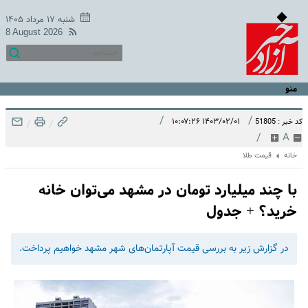
شنبه ۱۷ مرداد ۱۴۰۵
8 August 2026
منو
/
/
۱۴۰۳/۰۲/۰۱ ۱۰:۰۷:۲۶
کد خبر : 51805
/
/
/
A
خانه
قیمت طلا
با چند میلیارد تومان در مشهد می‌توان خانه
خرید؟ + جدول
در گزارش زیر به بررسی قیمت آپارتمان‌های شهر مشهد خواهیم پرداخت.