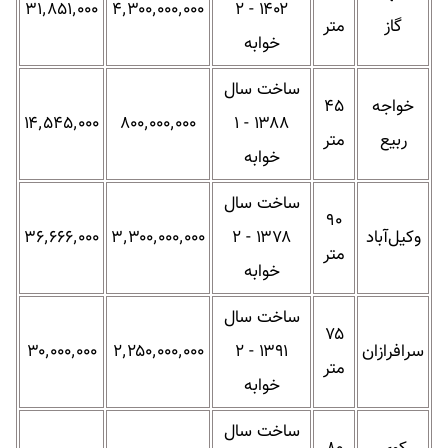
۳۱٬۸۵۱٬۰۰۰
۴٬۳۰۰٬۰۰۰٬۰۰۰
۱۴۰۲ - ۲
گاز
متر
خوابه
ساخت سال
خواجه
۴۵
۱۴٬۵۴۵٬۰۰۰
۸۰۰٬۰۰۰٬۰۰۰
۱۳۸۸ - ۱
ربیع
متر
خوابه
ساخت سال
۹۰
وکیل‌آباد
۱۳۷۸ - ۲
۳٬۳۰۰٬۰۰۰٬۰۰۰
۳۶٬۶۶۶٬۰۰۰
متر
خوابه
ساخت سال
۷۵
سرافرازان
۱۳۹۱ - ۲
۲٬۲۵۰٬۰۰۰٬۰۰۰
۳۰٬۰۰۰٬۰۰۰
متر
خوابه
ساخت سال