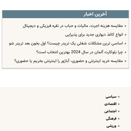
آخرین اخبار
مقایسه هزینه اجرت، مالیات و حباب در نقره فیزیکی و دیجیتال
انواع کاغذ دیواری جدید برای پذیرایی
اساسی ترین مشکلات شغلی یک تریدر چیست؟ اول بخون بعد تریدر شو
چرا بلوکارت آلمان در سال 2024 بهترین انتخاب است؟
مقایسه خرید اینترنتی و حضوری، آباژور را اینترنتی بخریم یا حضوری؟
سیاسی
اقتصادی
اجتماعی
فرهنگی
ورزشی