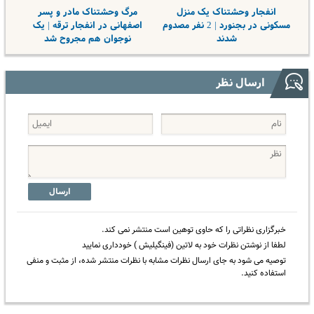
انفجار وحشتناک یک منزل
مرگ وحشتناک مادر و پسر
مسکونی در بجنورد | 2 نفر مصدوم
اصفهانی در انفجار ترقه | یک
شدند
نوجوان هم مجروح شد
ارسال نظر
ارسال
خبرگزاری نظراتی را که حاوی توهین است منتشر نمی کند.
لطفا از نوشتن نظرات خود به لاتین (فینگیلیش ) خودداری نمایید
توصیه می شود به جای ارسال نظرات مشابه با نظرات منتشر شده، از مثبت و منفی
استفاده کنید.