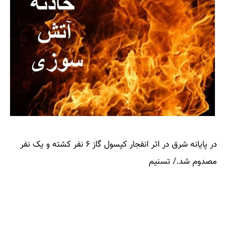
در پایانه شرق در اثر انفجار کپسول گاز ۶ نفر کشته و یک نفر
مصدوم شد./ تسنیم