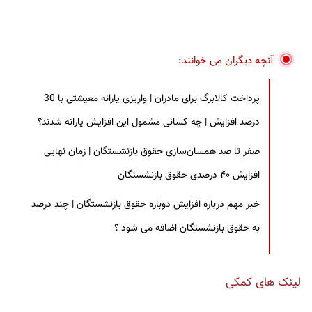
آنچه دیگران می خوانند:
پرداخت کالابرگ برای مادران | واریزی یارانه معیشتی با 30
درصد افزایش | چه کسانی مشمول این افزایش یارانه شدند؟
صفر تا صد همسان‌سازی حقوق بازنشستگان | زمان نهایی
افزایش ۴۰ درصدی حقوق بازنشستگان
خبر مهم درباره افزایش دوباره حقوق بازنشستگان | چند درصد
به حقوق بازنشستگان اضافه می شود ؟
لینک های کمکی