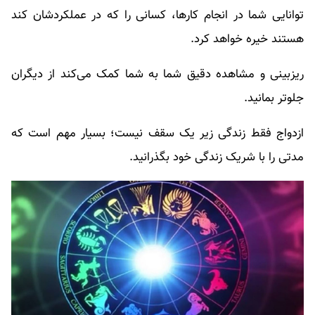
توانایی شما در انجام کارها، کسانی را که در عملکردشان کند
هستند خیره خواهد کرد.
ریزبینی و مشاهده دقیق شما به شما کمک می‌کند از دیگران
جلوتر بمانید.
ازدواج فقط زندگی زیر یک سقف نیست؛ بسیار مهم است که
مدتی را با شریک زندگی خود بگذرانید.