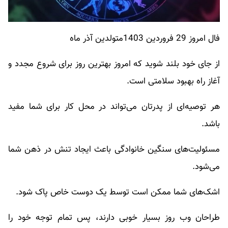
فال امروز 29 فروردین 1403متولدین آذر ماه
از جای خود بلند شوید که امروز بهترین روز برای شروع مجدد و
آغاز راه بهبود سلامتی است.
هر توصیه‌ای از پدرتان می‌تواند در محل کار برای شما مفید
باشد.
مسئولیت‌های سنگین خانوادگی باعث ایجاد تنش در ذهن شما
می‌شود.
اشک‌های شما ممکن است توسط یک دوست خاص پاک شود.
طراحان وب روز بسیار خوبی دارند، پس تمام توجه خود را