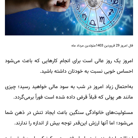
فال امروز 29 فروردین 1403متولدین مرداد ماه
امروز یک روز عالی است برای انجام کارهایی که باعث می‌شود
احساس خوبی نسبت به خودتان داشته باشید.
به‌احتمال زیاد امروز در شب به سود مالی خواهید رسید؛ چیزی
مانند هر پولی که قبلاً قرض داده شده است فوراً برمی‌گردد.
مسئولیت‌های خانوادگی سنگین باعث ایجاد تنش در ذهن شما
می‌شود؛ اما آنها ارزش این‌قدر توجه بیش از اندازه را ندارند.