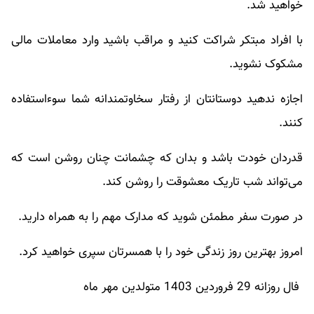
خواهید شد.
با افراد مبتکر شراکت کنید و مراقب باشید وارد معاملات مالی
مشکوک نشوید.
اجازه ندهید دوستانتان از رفتار سخاوتمندانه شما سوءاستفاده
کنند.
قدردان خودت باشد و بدان که چشمانت چنان روشن است که
می‌تواند شب تاریک معشوقت را روشن کند.
در صورت سفر مطمئن شوید که مدارک مهم را به همراه دارید.
امروز بهترین روز زندگی خود را با همسرتان سپری خواهید کرد.
فال روزانه 29 فروردین 1403 متولدین مهر ماه