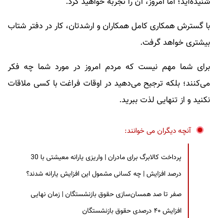
شنیده‌اید؛ اما امروز، آن را تجربه خواهید کرد.
با گسترش همکاری کامل همکاران و ارشدتان، کار در دفتر شتاب
بیشتری خواهد گرفت.
برای شما مهم نیست که مردم امروز در مورد شما چه فکر
می‌کنند؛ بلکه ترجیح می‌دهید در اوقات فراغت با کسی ملاقات
نکنید و از تنهایی لذت ببرید.
آنچه دیگران می خوانند:
پرداخت کالابرگ برای مادران | واریزی یارانه معیشتی با 30
درصد افزایش | چه کسانی مشمول این افزایش یارانه شدند؟
صفر تا صد همسان‌سازی حقوق بازنشستگان | زمان نهایی
افزایش ۴۰ درصدی حقوق بازنشستگان