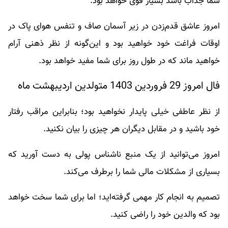
شما جذاب باشد بسیار قوی خواهد بود.
امروز عاشق قدم‌زدن در زیر آسمان صاف و تنفس هوای پاک در
اوقات فراغت خود خواهید بود و این‌گونه از نظر ذهنی آرام
خواهید ماند که در طول روز برای شما مفید خواهد بود.
فال امروز 29 فروردین 1403 متولدین اردیبهشت ماه
از نظر عاطفی خیلی پایدار نخواهید بود؛ بنابراین مراقب رفتار
خود باشید و در مقابل دیگران هر چیزی را بیان نکنید.
امروز می‌توانید از یک منبع ناشناس پولی به دست آورید که
بسیاری از مشکلات مالی شما را برطرف می‌کند.
تصمیم به انجام کار مهمی گرفته‌اید؛ اما برای شما سخت خواهد
بود که والدین خود را راضی کنید.