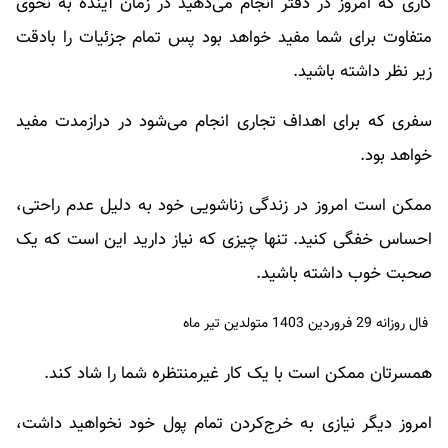
کاری که امروز در دفتر انجام می‌دهید در زمان آینده به نحوی
متفاوت برای شما مفید خواهد بود پس تمام جزئیات را بادقت
زیر نظر داشته باشید.
سفری که برای اهداف تجاری انجام می‌شود در درازمدت مفید
خواهد بود.
ممکن است امروز در زندگی زناشویی خود به دلیل عدم راحتی،
احساس خفگی کنید. تنها چیزی که نیاز دارید این است که یک
صحبت خوب داشته باشید.
فال روزانه 29 فروردین 1403 متولدین تیر ماه
همسرتان ممکن است با یک کار غیرمنتظره شما را شاد کند.
امروز دیگر نیازی به خرج‌کردن تمام پول خود نخواهید داشت،