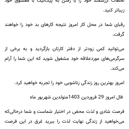
لحظات ارزشمند خود را با رفتن به پیک‌نیک با معشوق خود
زیباتر کنید.
رقبای شما در محل کار امروز نتیجه کارهای بد خود را خواهند
گرفت.
می‌توانید کمی زودتر از دفتر کارتان بازگردید و به برخی از
سرگرمی‌های موردعلاقه خود مشغول شوید که این شما را آرام
می‌کند.
امروز بهترین روز زندگی زناشویی خود را تجربه خواهید کرد.
فال امروز 29 فروردین 1403متولدین شهریور ماه
فرصت شادی و لذت محض در اختیار شماست و شما درحالی‌که
می‌خواهید از زندگی نهایت لذت را ببرید غرق در این فرصت