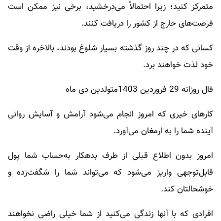
متمرکز کنید؛ زیرا احتمالاً می‌درخشید، برخی نیز ممکن است
فرصت‌های خارج از کشور را دریافت کنند.
کسانی که در چند روز گذشته بسیار شلوغ بودند، بالاخره از وقت
خود لذت خواهند برد.
فال روزانه 29 فروردین 1403متولدین دی ماه
کارهای خیری که امروز انجام می‌شود آرامش و آسایش روانی
آینده شما را به ارمغان می‌آورد.
امروز بدون اطلاع قبلی از طرف بدهکار به‌حساب شما پول
قابل‌توجهی واریز می‌شود که می‌تواند شما را شگفت‌زده و
خوشحالتان کند.
افرادی که با آنها زندگی می‌کنید از شما خیلی راضی نخواهند