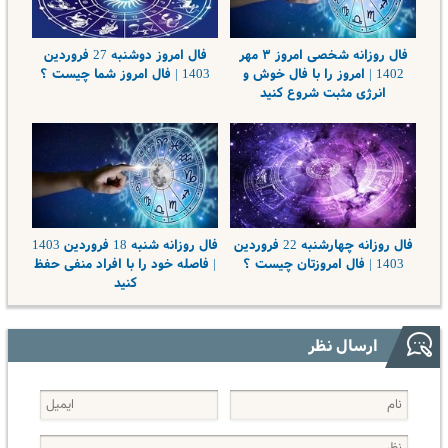
فال روزانه شخصی امروز ۳ مهر
فال امروز دوشنبه 27 فروردین
1402 | امروز را با فال خوش و
1403 | فال امروز شما چیست ؟
انرژی مثبت شروع کنید
فال روزانه چهارشنبه 22 فروردین
فال روزانه شنبه 18 فروردین 1403
1403 | فال امروزتان چیست ؟
| فاصله خود را با افراد منفی حفظ
کنید
ارسال نظر