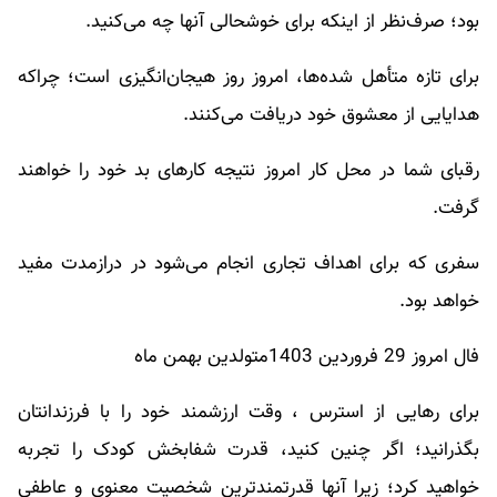
بود؛ صرف‌نظر از اینکه برای خوشحالی آنها چه می‌کنید.
برای تازه متأهل شده‌ها، امروز روز هیجان‌انگیزی است؛ چراکه
هدایایی از معشوق خود دریافت می‌کنند.
رقبای شما در محل کار امروز نتیجه کارهای بد خود را خواهند
گرفت.
سفری که برای اهداف تجاری انجام می‌شود در درازمدت مفید
خواهد بود.
فال امروز 29 فروردین 1403متولدین بهمن ماه
برای رهایی از استرس ، وقت ارزشمند خود را با فرزندانتان
بگذرانید؛ اگر چنین کنید، قدرت شفابخش کودک را تجربه
خواهید کرد؛ زیرا آنها قدرتمندترین شخصیت معنوی و عاطفی