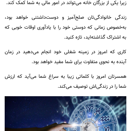
زیرا یکی از بزرگان خانه می‌تواند در امور مالی به شما کمک کند.
زندگی خانوادگی‌تان صلح‌آمیز و دوست‌داشتنی خواهد بود،
به‌خصوص زمانی که دوستی خود را با یادآوری اوقات خوبی که
به اشتراک گذاشته‌اید، تازه کنید.
کاری که امروز در زمینه شغلی خود انجام می‌دهید در زمان
آینده به نحوی متفاوت برای شما مفید خواهد بود.
همسرتان امروز با کلماتی زیبا به سراغ شما می‌آید که ارزش
شما را در زندگی‌اش توصیف می‌کند.