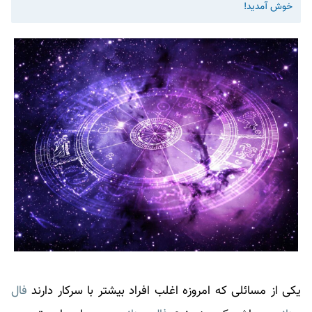
خوش آمدید!
یکی از مسائلی که امروزه اغلب افراد بیشتر با سرکار دارند
فال