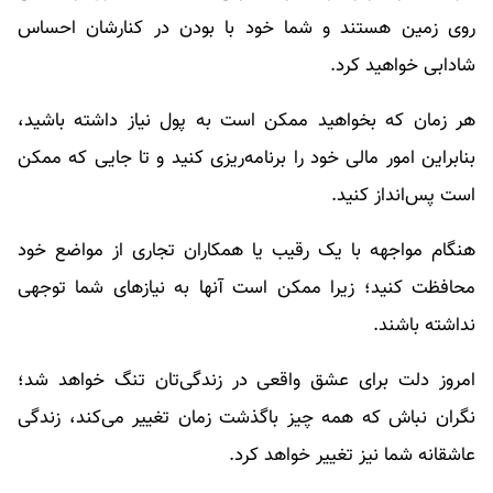
روی زمین هستند و شما خود با بودن در کنارشان احساس
شادابی خواهید کرد.
هر زمان که بخواهید ممکن است به پول نیاز داشته باشید،
بنابراین امور مالی خود را برنامه‌ریزی کنید و تا جایی که ممکن
است پس‌انداز کنید.
هنگام مواجهه با یک رقیب یا همکاران تجاری از مواضع خود
محافظت کنید؛ زیرا ممکن است آنها به نیازهای شما توجهی
نداشته باشند.
امروز دلت برای عشق واقعی در زندگی‌تان تنگ خواهد شد؛
نگران نباش که همه چیز باگذشت زمان تغییر می‌کند، زندگی
عاشقانه شما نیز تغییر خواهد کرد.