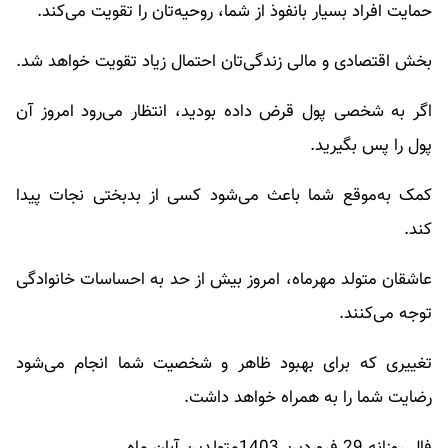
حمایت افراد بسیار بانفوذ از شما، روحیه‌تان را تقویت می‌کند.
بخش اقتصادی و مالی زندگی‌تان احتمال زیاد تقویت خواهد شد.
اگر به شخصی پول قرض داده بودید، انتظار می‌رود امروز آن
پول را پس بگیرید.
کمک به‌موقع شما باعث می‌شود کسی از بدبختی نجات پیدا
کند.
عاشقان متولد مهرماه، امروز بیش از حد به احساسات خانوادگی
توجه می‌کنند.
تغییری که برای بهبود ظاهر و شخصیت شما انجام می‌شود
رضایت شما را به همراه خواهد داشت.