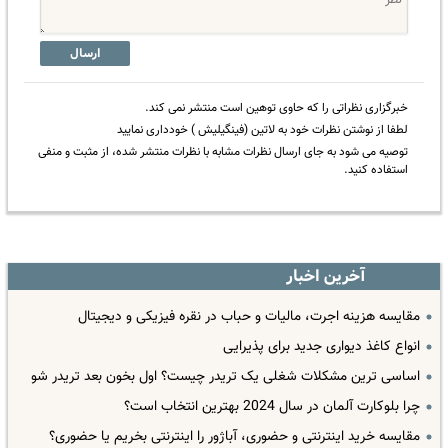
ارسال
خبرگزاری نظراتی را که حاوی توهین است منتشر نمی کند.
لطفا از نوشتن نظرات خود به لاتین (فینگیلیش ) خودداری نمایید
توصیه می شود به جای ارسال نظرات مشابه با نظرات منتشر شده، از مثبت و منفی
استفاده کنید.
آخرین اخبار
مقایسه هزینه اجرت، مالیات و حباب در نقره فیزیکی و دیجیتال
انواع کاغذ دیواری جدید برای پذیرایی
اساسی ترین مشکلات شغلی یک تریدر چیست؟ اول بخون بعد تریدر شو
چرا بلوکارت آلمان در سال 2024 بهترین انتخاب است؟
مقایسه خرید اینترنتی و حضوری، آباژور را اینترنتی بخریم یا حضوری؟