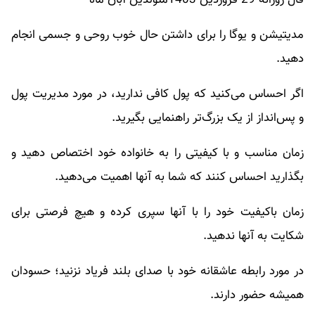
فال روزانه 29 فروردین 1403متولدین آبان ماه
مدیتیشن و یوگا را برای داشتن حال خوب روحی و جسمی انجام
دهید.
اگر احساس می‌کنید که پول کافی ندارید، در مورد مدیریت پول
و پس‌انداز از یک بزرگ‌تر راهنمایی بگیرید.
زمان مناسب و با کیفیتی را به خانواده خود اختصاص دهید و
بگذارید احساس کنند که شما به آنها اهمیت می‌دهید.
زمان باکیفیت خود را با آنها سپری کرده و هیچ فرصتی برای
شکایت به آنها ندهید.
در مورد رابطه عاشقانه خود با صدای بلند فریاد نزنید؛ حسودان
همیشه حضور دارند.