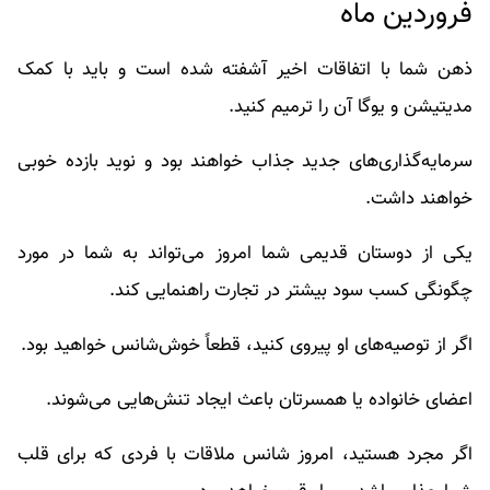
فروردین ماه
ذهن شما با اتفاقات اخیر آشفته شده است و باید با کمک
مدیتیشن و یوگا آن را ترمیم کنید.
سرمایه‌گذاری‌های جدید جذاب خواهند بود و نوید بازده خوبی
خواهند داشت.
یکی از دوستان قدیمی شما امروز می‌تواند به شما در مورد
چگونگی کسب سود بیشتر در تجارت راهنمایی کند.
اگر از توصیه‌های او پیروی کنید، قطعاً خوش‌شانس خواهید بود.
اعضای خانواده یا همسرتان باعث ایجاد تنش‌هایی می‌شوند.
اگر مجرد هستید، امروز شانس ملاقات با فردی که برای قلب