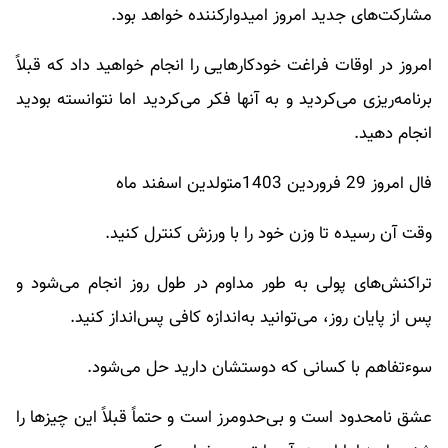
مشارکت‌های جدید امروز امیدوارکننده خواهد بود.
امروز در اوقات فراغت خودکارهایی را انجام خواهید داد که قبلاً
برنامه‌ریزی می‌کردید و به آنها فکر می‌کردید اما نتوانسته بودید
انجام دهید.
فال امروز 29 فروردین 1403متولدین اسفند ماه
وقت آن رسیده تا وزن خود را با ورزش کنترل کنید.
تراکنش‌های پولی به طور مداوم در طول روز انجام می‌شود و
پس از پایان روز، می‌توانید به‌اندازه کافی پس‌انداز کنید.
سوءتفاهم با کسانی که دوستشان دارید حل می‌شود.
عشق نامحدود است و بی‌حدومرز است و حتماً قبلاً این چیزها را