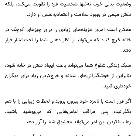
وضعیت بدنی خوب نه‌تنها شخصیت فرد را تقویت می‌کند، بلکه
نقش مهمی در بهبود سلامت و اعتمادبه‌نفس او دارد.
ممکن است امروز هزینه‌های زیادی را برای چیزهای کوچک در
خانه خرج کنید که می‌تواند از نظر ذهنی شما را تحت‌فشار قرار
دهد.
سبک زندگی شلوغ شما می‌تواند باعث ایجاد تنش در خانه شود،
بنابراین از خوشگذرانی‌های شبانه و خرج‌کردن زیاد برای دیگران
خودداری کنید.
اگر قرار است با نامزد خود بیرون بروید و لحظات زیبایی را با هم
بگذرانید، پس مراقب لباس‌هایی که می‌پوشید باشید.
رعایت‌نکردن این امر می‌تواند معشوق شما را آزار دهد.