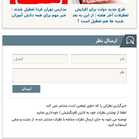
طرج جدید دولت برای افزایش
مدارس تهران فردا تعطیل شدند |
تعطیلات آخر هفته | از این به بعد
خبر مهم برای همه دانش آموزان
شنبه ها هم تعطیل است ؟
ارسال نظر
ارسال
خبرگزاری نظراتی را که حاوی توهین است منتشر نمی کند.
لطفا از نوشتن نظرات خود به لاتین (فینگیلیش ) خودداری نمایید
توصیه می شود به جای ارسال نظرات مشابه با نظرات منتشر شده، از مثبت و منفی
استفاده کنید.