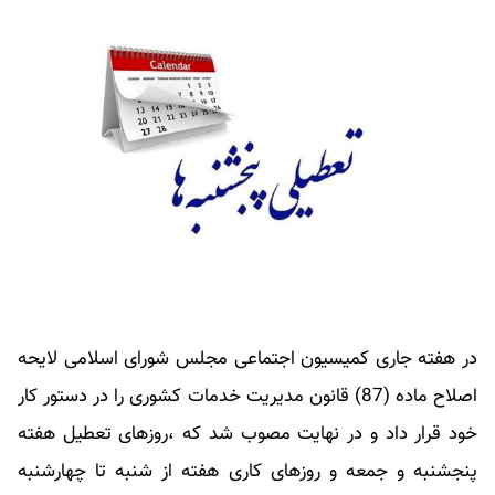
در هفته جاری کمیسیون اجتماعی مجلس شورای اسلامی لایحه
اصلاح ماده (87) قانون مدیریت خدمات کشوری را در دستور کار
خود قرار داد و در نهایت مصوب شد که ،روزهای تعطیل هفته
پنجشنبه و جمعه و روزهای کاری هفته از شنبه تا چهارشنبه