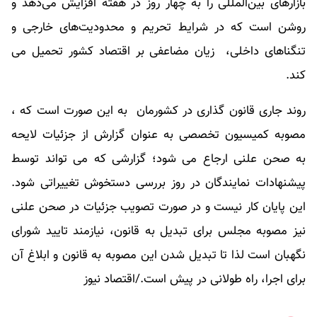
بازارهای بین‌المللی را به چهار روز در هفته افزایش می‌دهد و
روشن است که در شرایط تحریم و محدودیت‌های خارجی و
تنگناهای داخلی، زیان مضاعفی بر اقتصاد کشور تحمیل می
کند.
روند جاری قانون گذاری در کشورمان به این صورت است که ،
مصوبه کمیسیون تخصصی به عنوان گزارش از جزئیات لایحه
به صحن علنی ارجاع می شود؛ گزارشی که می تواند توسط
پیشنهادات نمایندگان در روز بررسی دستخوش تغییراتی شود.
این پایان کار نیست و در صورت تصویب جزئیات در صحن علنی
نیز مصوبه مجلس برای تبدیل به قانون، نیازمند تایید شورای
نگهبان است لذا تا تبدیل شدن این مصوبه به قانون و ابلاغ آن
برای اجرا، راه طولانی در پیش است./اقتصاد نیوز