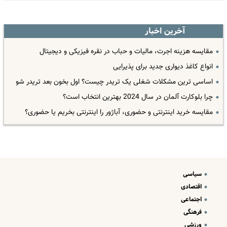
آخرین اخبار
مقایسه هزینه اجرت، مالیات و حباب در نقره فیزیکی و دیجیتال
انواع کاغذ دیواری جدید برای پذیرایی
اساسی ترین مشکلات شغلی یک تریدر چیست؟ اول بخون بعد تریدر شو
چرا بلوکارت آلمان در سال 2024 بهترین انتخاب است؟
مقایسه خرید اینترنتی و حضوری، آباژور را اینترنتی بخریم یا حضوری؟
سیاسی
اقتصادی
اجتماعی
فرهنگی
ورزشی