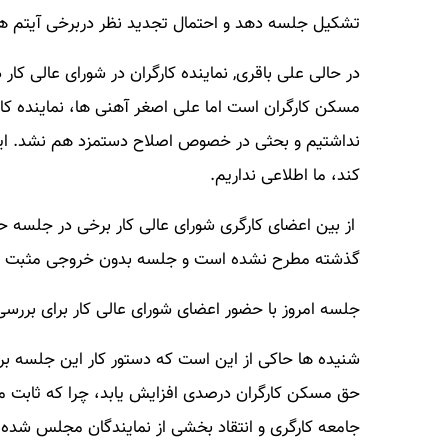
تشکیل جلسه دهد و احتمال تجدید نظر دربرخی آیتم های مزدی ۱۴۰۳ 
در حالی علی باقری, نماینده کارگران در شورای عالی ک
مسکن کارگران است اما علی اصغر آهنی ها، نماینده کار
نداشتیم و بحثی در خصوص اصلاح دستمزد هم نشد. اینک
کند، ما اطلاعی نداریم.
از بین اعضای کارگری شورای عالی کار برخی در جلسه
گذشته مطرح نشده است و جلسه بدون خروجی مثبت برای
جلسه‌ امروز با حضور اعضای شورای عالی کار برای بررسی
جامعه کارگری و انتقاد بخشی از نمایندگان مجلس شده