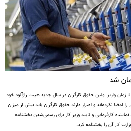
 زمان واریز اولین حقوق کارگران در سال جدید هیبت رازآلود خود
ا امضا نکرده‌اند و اصرار دارند حقوق کارگران باید بیش از میزان
نماینده کارفرمایی و تایید وزیر کار برای رسمی‌شدن بخشنامه
رت کار آن را بخشنامه کرد.