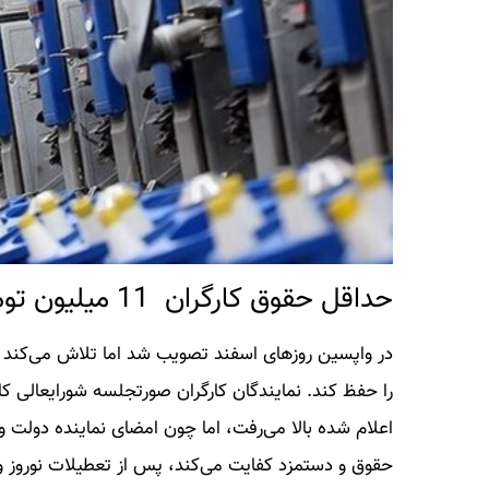
حداقل حقوق کارگران 11 میلیون تومان شد
در واپسین روزهای اسفند تصویب شد اما تلاش می‌کند تا
را حفظ کند. نمایندگان کارگران صورتجلسه شورایعالی کار ر
اعلام شده بالا می‌رفت، اما چون امضای نماینده دولت و 
حقوق و دستمزد کفایت می‌کند، پس از تعطیلات نوروز وزا