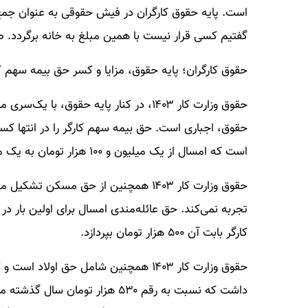
است. پایه حقوق کارگران در فیش حقوقی به عنوان جمع م
گفتیم کسی قرار نیست با همین مبلغ به خانه برگردد. ص
حقوق کارگران؛ پایه حقوق، مزایا و کسر حق بیمه سهم ک
حقوق وزارت کار ۱۴۰۳، در کنار پایه حقوق، 
است که امسال از یک میلیون و ۱۰۰ هزار تومان به یک میلیون و ۴۰۰ هزار تومان افزایش پیدا کرده است.
تجربه نمی‌کند. حق عائله‌مندی امسال برای اولین بار در
کارگر بابت آن ۵۰۰ هزار تومان بپردازد.
داشت که نسبت به رقم ۵۳۰ هزار تو