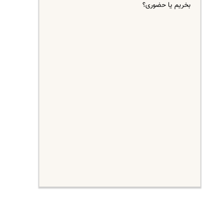
بخریم یا حضوری؟