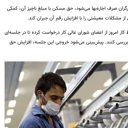
ه به اینکه 70درصد دستمزد کارگران صرف اجاره‌بها می‌شود، حق مسکن با مبلغ ناچیز آن، کمکی
از مشکلات معیشتی را با افزایش رقم آن جبران کند.
ار امروز از اعضای شورای عالی کار درخواست کرده تا در جلسه‌ای
بررسی کنند. پیش‌بینی می‌شود خروجی این جلسه، افزایش حق