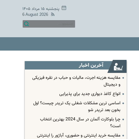
پنجشنبه ۱۵ مرداد ۱۴۰۵
6 August 2026
آخرین اخبار
مقایسه هزینه اجرت، مالیات و حباب در نقره فیزیکی
و دیجیتال
انواع کاغذ دیواری جدید برای پذیرایی
اساسی ترین مشکلات شغلی یک تریدر چیست؟ اول
بخون بعد تریدر شو
چرا بلوکارت آلمان در سال 2024 بهترین انتخاب
است؟
مقایسه خرید اینترنتی و حضوری، آباژور را اینترنتی