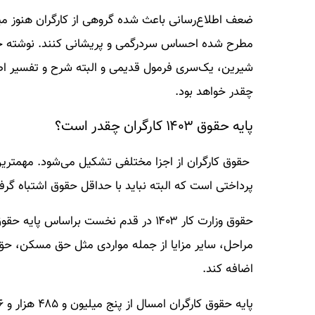
مطرح شده احساس سردرگمی و پریشانی کنند. نوشته حاضر 
چقدر خواهد بود.
پایه حقوق ۱۴۰۳ کارگران چقدر است؟
پرداختی است که البته نباید با حداقل حقوق اشتباه گرف
حقوق وزارت کار ۱۴۰۳ در قدم نخست براسا
مراحل، سایر مزایا از جمله مواردی مثل حق مسکن، حق س
اضافه کند.