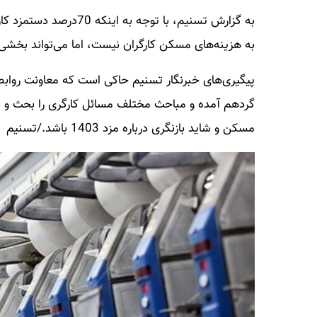
به گزارش تسنیم، با توج
به هزینه‌های مسکن کارگران نیست، اما می‌تواند بخشی 
پیگیری‌های خبرنگار تسنیم حاکی است که معاونت روابط ک
گردهم آمده و مباحث مختلف مسائل کارگری را بحث و 
مسکن و شاید بازنگری درباره مزد 1403 باشد./تسنیم