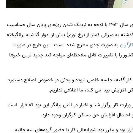
برای سال ۱۴۰۳ با توجه به نزدیک شدن روزهای پایان سال حساسیت
شته به میزانی کمتر از نرخ تورم) بیش از ادوار گذشته برانگیخته
رگران
به صورت جدی مطرح شده است . این طرح در صورت
ر را با تغییرات قابل ملاحظه‌ای مواجه کند.جدید ترین خبرها
لی کار گفته، جلسه خاصی نبوده و بحثی در خصوص اصلاح دستمزد
ن افزایش پیدا می کند، ما اطلاعی نداریم.
ارت کار برگزار شد و اخبار دریافتی بیانگر این بود که قرار است
ر بود و مقرر بود شورایعالی کار با حضور گروه‌های سه جانبه