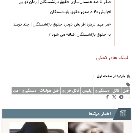
صفر تا صد همسان‌سازی حقوق بازنشستگان | زمان نهایی
افزایش ۴۰ درصدی حقوق بازنشستگان
خبر مهم درباره افزایش دوباره حقوق بازنشستگان | چند درصد
به حقوق بازنشستگان اضافه می شود ؟
لینک های کمکی
بازدید از صفحه اول
/
قتل
قاتل
دستگیری
پلیس
قاتل فراری
قتل هولناک
دستگیری - مرد
/
اخبار مرتبط