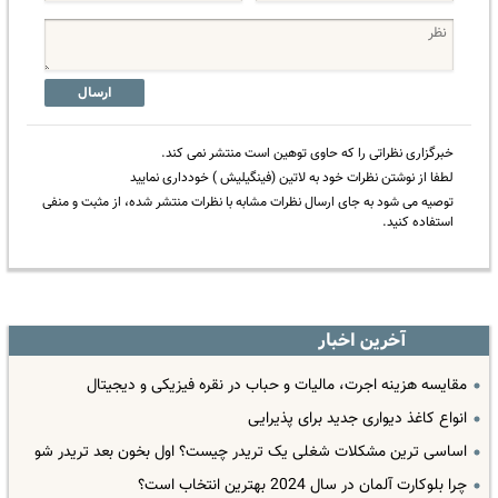
ارسال
خبرگزاری نظراتی را که حاوی توهین است منتشر نمی کند.
لطفا از نوشتن نظرات خود به لاتین (فینگیلیش ) خودداری نمایید
توصیه می شود به جای ارسال نظرات مشابه با نظرات منتشر شده، از مثبت و منفی
استفاده کنید.
آخرین اخبار
مقایسه هزینه اجرت، مالیات و حباب در نقره فیزیکی و دیجیتال
انواع کاغذ دیواری جدید برای پذیرایی
اساسی ترین مشکلات شغلی یک تریدر چیست؟ اول بخون بعد تریدر شو
چرا بلوکارت آلمان در سال 2024 بهترین انتخاب است؟