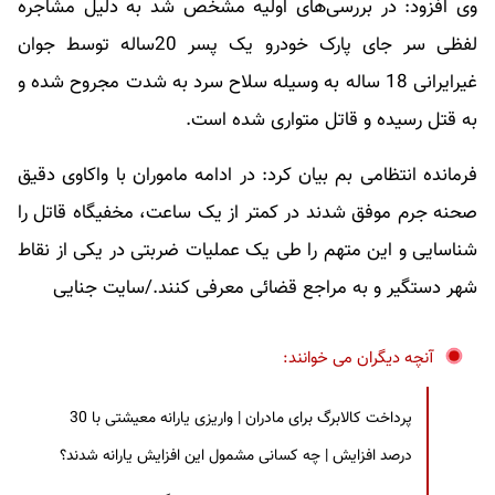
وی افزود: در بررسی‌های اولیه مشخص شد به دلیل مشاجره
لفظی سر جای پارک خودرو یک پسر 20ساله توسط جوان
غیرایرانی 18 ساله به وسیله سلاح سرد به شدت مجروح شده و
به قتل رسیده و قاتل متواری شده است.
فرمانده انتظامی بم بیان کرد: در ادامه ماموران با واکاوی دقیق
صحنه جرم موفق شدند در کمتر از یک ساعت، مخفیگاه قاتل را
شناسایی و این متهم را طی یک عملیات ضربتی در یکی از نقاط
شهر دستگیر و به مراجع قضائی معرفی کنند./سایت جنایی
آنچه دیگران می خوانند:
پرداخت کالابرگ برای مادران | واریزی یارانه معیشتی با 30
درصد افزایش | چه کسانی مشمول این افزایش یارانه شدند؟