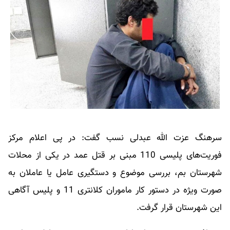
سرهنگ عزت الله عبدلی نسب گفت: در پی اعلام مرکز
فوریت‌های پلیسی 110 مبنی بر قتل عمد در یکی از محلات
شهرستان بم، بررسی موضوع و دستگیری عامل یا عاملان به
صورت ویژه در دستور کار ماموران کلانتری 11 و پلیس آگاهی
این شهرستان قرار گرفت.