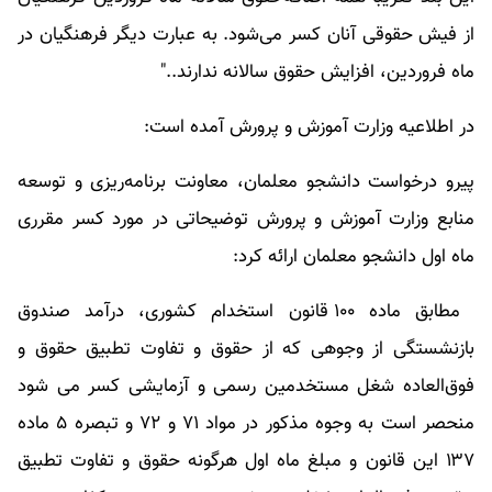
از فیش حقوقی آنان کسر می‌شود. به عبارت دیگر فرهنگیان در
ماه فروردین، افزایش حقوق سالانه ندارند.."
در اطلاعیه وزارت آموزش و پرورش آمده است:
پیرو درخواست دانشجو معلمان، معاونت برنامه‌ریزی و توسعه
منابع وزارت آموزش و پرورش توضیحاتی در مورد کسر مقرری
ماه اول دانشجو معلمان ارائه کرد:
مطابق ماده ۱۰۰ قانون استخدام کشوری، درآمد صندوق
بازنشستگی از وجوهی که از حقوق و تفاوت تطبیق حقوق و
فوق‌العاده شغل مستخدمین رسمی و آزمایشی کسر می شود
منحصر است به وجوه مذکور در مواد ۷۱ و ۷۲ و تبصره ۵ ماده
۱۳۷ این قانون و مبلغ ماه اول هرگونه حقوق و تفاوت تطبیق