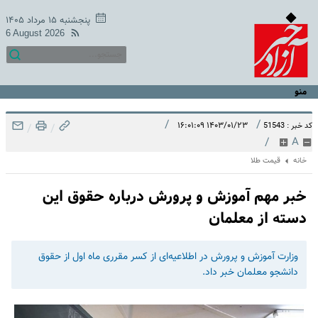
پنجشنبه ۱۵ مرداد ۱۴۰۵
6 August 2026
منو
/
/
۱۴۰۳/۰۱/۲۳ ۱۶:۰۱:۰۹
کد خبر : 51543
/
/
/
A
خانه
قیمت طلا
خبر مهم آموزش و پرورش درباره حقوق این
دسته از معلمان
وزارت آموزش و پرورش در اطلاعیه‌ای از کسر مقرری ماه اول از حقوق
دانشجو معلمان خبر داد.