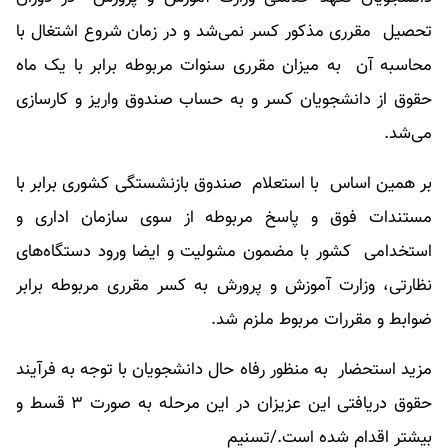
تحصیل مقرری مذکور کسر نمی‌شد و در زمان شروع اشتغال با
محاسبه آن به میزان مقرری سنوات مربوطه برابر با یک ماه
حقوق از دانشجویان کسر و به حساب صندوق واریز و کارسازی
می‌شد.
بر همین اساس با استعلام صندوق بازنشستگی کشوری برابر با
مستندات فوق و پاسخ مربوطه از سوی سازمان اداری و
استخدامی کشور با مضمون مشولیت و ایضا ورود دستگاه‌های
نظارتی، وزارت آموزش و پرورش به کسر مقرری مربوطه برابر
ضوابط و مقررات مربوط ملزم شد.
مزید استحضار به منظور رفاه حال دانشجویان با توجه به فرآیند
حقوق دریافتی این عزیزان در این مرحله به صورت ۳ قسط و
بیشتر اقدام شده است./تسنیم