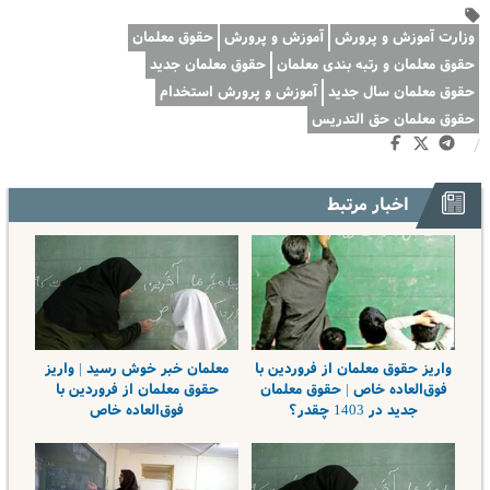
وزارت آموزش و پرورش
آموزش و پرورش
حقوق معلمان
حقوق معلمان و رتبه بندی معلمان
حقوق معلمان جدید
حقوق معلمان سال جدید
آموزش و پرورش استخدام
حقوق معلمان حق التدریس
/
اخبار مرتبط
واریز حقوق معلمان از فروردین با
معلمان خبر خوش رسید | واریز
فوق‌العاده خاص | حقوق معلمان
حقوق معلمان از فروردین با
جدید در 1403 چقدر؟
فوق‌العاده خاص