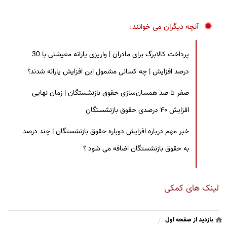
آنچه دیگران می خوانند:
پرداخت کالابرگ برای مادران | واریزی یارانه معیشتی با 30
درصد افزایش | چه کسانی مشمول این افزایش یارانه شدند؟
صفر تا صد همسان‌سازی حقوق بازنشستگان | زمان نهایی
افزایش ۴۰ درصدی حقوق بازنشستگان
خبر مهم درباره افزایش دوباره حقوق بازنشستگان | چند درصد
به حقوق بازنشستگان اضافه می شود ؟
لینک های کمکی
بازدید از صفحه اول
/