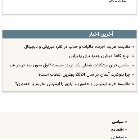
استفاده کنید.
آخرین اخبار
مقایسه هزینه اجرت، مالیات و حباب در نقره فیزیکی و دیجیتال
انواع کاغذ دیواری جدید برای پذیرایی
اساسی ترین مشکلات شغلی یک تریدر چیست؟ اول بخون بعد تریدر شو
چرا بلوکارت آلمان در سال 2024 بهترین انتخاب است؟
مقایسه خرید اینترنتی و حضوری، آباژور را اینترنتی بخریم یا حضوری؟
سیاسی
اقتصادی
اجتماعی