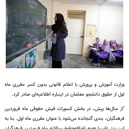
وزارت آموزش و پرورش با اعلام قانونی بدون کسر مقرری ماه
اول از حقوق دانشجو معلمان در اینباره اطلاعیه‌ای صادر کرد.
"از سال‌ها پیش، در بخش کسورات فیش حقوقی ماه فروردین
فرهنگیان، بندی گنجانده می‌شود با عنوان مقرری ماه اول. بنا به
این بند تقریبا همه اضافه‌حقوق سالانه ماه فروردین فرهنگیان