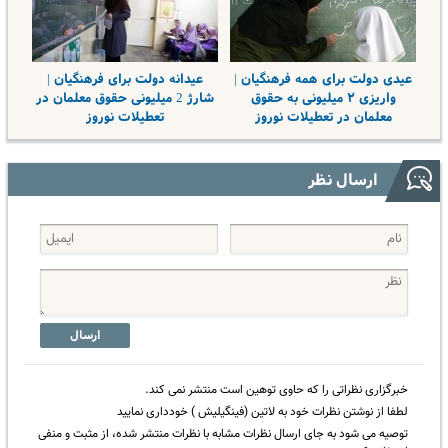
عیدی دولت برای همه فرهنگیان |
عیدانه دولت برای فرهنگیان |
واریزی ۲ میلیونی به حقوق
شارژ 2 میلیونی حقوق معلمان در
معلمان در تعطیلات نوروز
تعطیلات نوروز
ارسال نظر
ارسال
خبرگزاری نظراتی را که حاوی توهین است منتشر نمی کند.
لطفا از نوشتن نظرات خود به لاتین (فینگیلیش ) خودداری نمایید
توصیه می شود به جای ارسال نظرات مشابه با نظرات منتشر شده، از مثبت و منفی