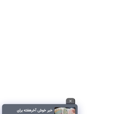
خبر خوش آخرهفته برای