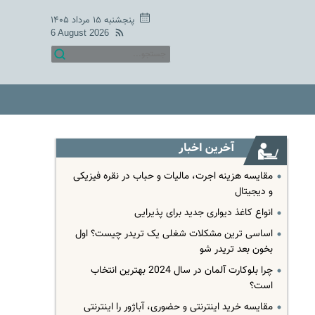
پنجشنبه ۱۵ مرداد ۱۴۰۵
6 August 2026
آخرین اخبار
مقایسه هزینه اجرت، مالیات و حباب در نقره فیزیکی
و دیجیتال
انواع کاغذ دیواری جدید برای پذیرایی
اساسی ترین مشکلات شغلی یک تریدر چیست؟ اول
بخون بعد تریدر شو
چرا بلوکارت آلمان در سال 2024 بهترین انتخاب
است؟
مقایسه خرید اینترنتی و حضوری، آباژور را اینترنتی