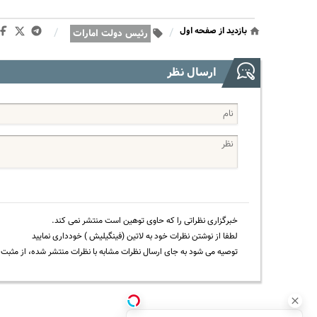
بازدید از صفحه اول
/
/
رئیس دولت امارات
ارسال نظر
خبرگزاری نظراتی را که حاوی توهین است منتشر نمی کند.
لطفا از نوشتن نظرات خود به لاتین (فینگیلیش ) خودداری نمایید
توصیه می شود به جای ارسال نظرات مشابه با نظرات منتشر شده، از مثبت و