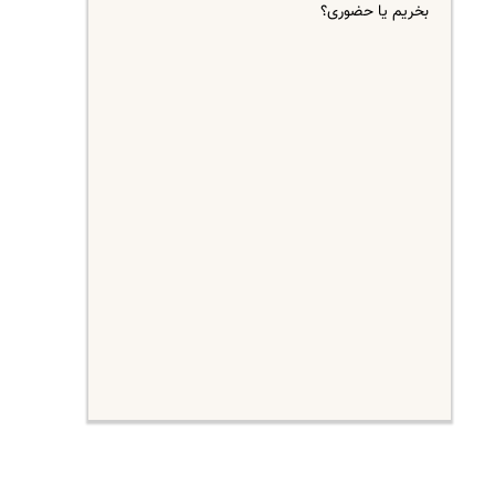
بخریم یا حضوری؟