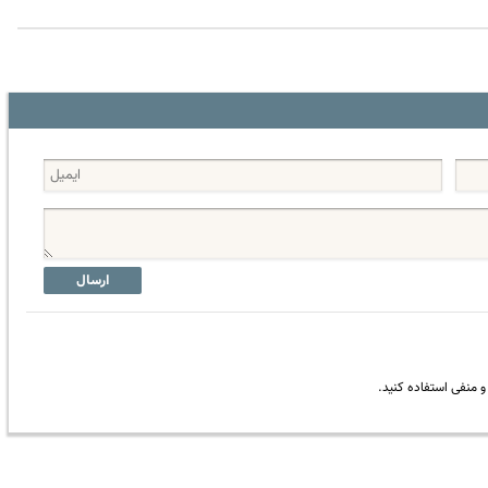
ارسال
 منفی استفاده کنید.