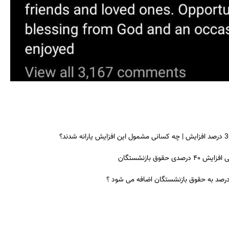
ق بازنشستگان
 درصد به حقوق بازنشستگان اضافه می شود ؟