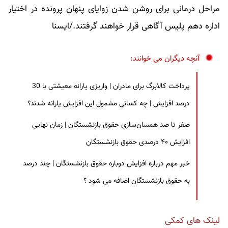
مراحل درمانی برای روشن شدن زوایای پنهان پرونده در اختیار
اداره دهم پلیس آگاهی قرار خواهند گرفتند./ایسنا
آنچه دیگران می خوانند:
پرداخت کالابرگ برای مادران | واریزی یارانه معیشتی با 30
درصد افزایش | چه کسانی مشمول این افزایش یارانه شدند؟
صفر تا صد همسان‌سازی حقوق بازنشستگان | زمان نهایی
افزایش ۴۰ درصدی حقوق بازنشستگان
خبر مهم درباره افزایش دوباره حقوق بازنشستگان | چند درصد
به حقوق بازنشستگان اضافه می شود ؟
لینک های کمکی