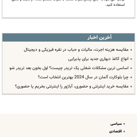
استفاده کنید.
آخرین اخبار
مقایسه هزینه اجرت، مالیات و حباب در نقره فیزیکی و دیجیتال
انواع کاغذ دیواری جدید برای پذیرایی
اساسی ترین مشکلات شغلی یک تریدر چیست؟ اول بخون بعد تریدر شو
چرا بلوکارت آلمان در سال 2024 بهترین انتخاب است؟
مقایسه خرید اینترنتی و حضوری، آباژور را اینترنتی بخریم یا حضوری؟
سیاسی
اقتصادی