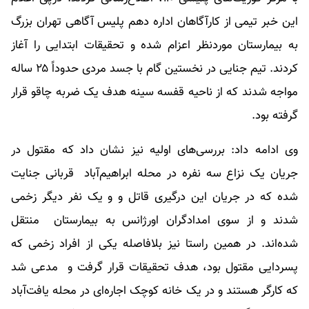
این خبر تیمی از کارآگاهان اداره دهم پلیس آگاهی تهران بزرگ
به بیمارستان موردنظر اعزام شده و تحقیقات ابتدایی را آغاز
کردند. تیم جنایی در نخستین گام با جسد مردی حدوداً ۲۵ ساله‌
مواجه شدند که از ناحیه قفسه سینه هدف یک ضربه چاقو قرار
گرفته بود.
وی ادامه داد: بررسی‌های اولیه نیز نشان داد که مقتول در
جریان یک نزاع سه نفره در محله ابراهیم‌آباد قربانی جنایت
شده که در جریان این درگیری قاتل و و یک نفر دیگر زخمی
شدند و از سوی امدادگران اورژانس به بیمارستان منتقل
شده‌اند. در همین راستا نیز بلافاصله یکی از افراد زخمی که
پسردایی مقتول بود، هدف تحقیقات قرار گرفت و مدعی شد
که کارگر هستند و در یک خانه کوچک اجاره‌ای در محله یافت‌آباد