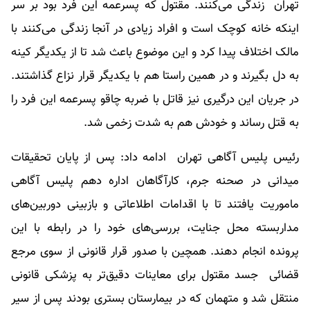
تهران زندگی می‌کنند. مقتول که پسرعمه‌ این فرد بود بر سر
اینکه خانه کوچک است و افراد زیادی در آنجا زندگی می‌کنند با
مالک اختلاف پیدا کرد و این موضوع باعث شد تا از یکدیگر کینه
به دل بگیرند و در همین راستا هم با یکدیگر قرار نزاع گذاشتند.
در جریان این درگیری نیز قاتل با ضربه چاقو پسرعمه‌ این فرد را
به قتل رساند و خودش هم به شدت زخمی شد.
رئیس پلیس آگاهی تهران ادامه داد: پس از پایان تحقیقات
میدانی در صحنه جرم، کارآگاهان اداره دهم پلیس آگاهی
ماموریت یافتند تا با اقدامات اطلاعاتی و بازبینی دوربین‌های
مداربسته محل جنایت، بررسی‌های خود را در رابطه با این
پرونده انجام دهند. همچین با صدور قرار قانونی از سوی مرجع
قضائی جسد مقتول برای معاینات دقیق‌تر به پزشکی قانونی
منتقل شد و متهمان که در بیمارستان بستری بودند پس از سیر