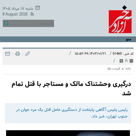
شنبه ۱۷ مرداد ۱۴۰۵
8 August 2026
منو
/
/
۱۴۰۳/۰۱/۲۱ ۱۵:۵۲:۴۸
کد خبر : 51460
/
/
/
A
خانه
قیمت طلا
درگیری وحشتناک مالک و مستاجر با قتل تمام
شد
رئیس پلیس آگاهی پایتخت از دستگیری عامل قتل یک مرد جوان در
جنوب تهران، خبر داد.