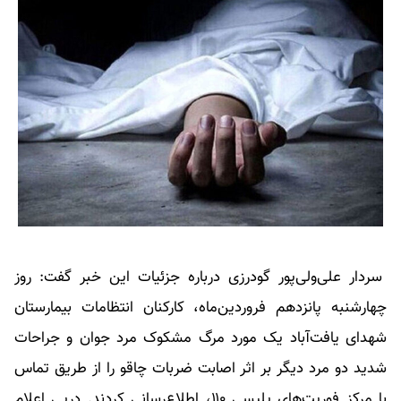
سردار علی‌ولی‌پور گودرزی درباره جزئیات این خبر گفت: روز
چهارشنبه پانزدهم فروردین‌ماه، کارکنان انتظامات بیمارستان
شهدای یافت‌آباد یک مورد مرگ مشکوک مرد جوان و جراحات
شدید دو مرد دیگر بر اثر اصابت ضربات چاقو را از طریق تماس
با مرکز فوریت‌های پلیسی ۱۱۰، اطلاع‌رسانی کردند. درپی اعلام