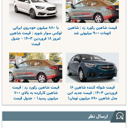
قیمت شاهین رکورد زد | شاهین
با ۸۸۰ میلیون خودروی ایرانی
اتومات ۹۰۰ میلیونی شد
لوکس سوار شوید | قیمت شاهین
امروز ۱۸ فروردین ۱۴۰۳ + جدول
قیمت
قیمت شوکه کننده شاهین ۱۶
قیمت شاهین رکورد زد | قیمت
فروردین ۱۴۰۳ | قیمت جدید این
شاهین کارکرده به بالای ۷۰۰
مدل شاهین ۸۹۰ میلیون تومان!
میلیون رسید! + جدول قیمت
ارسال نظر