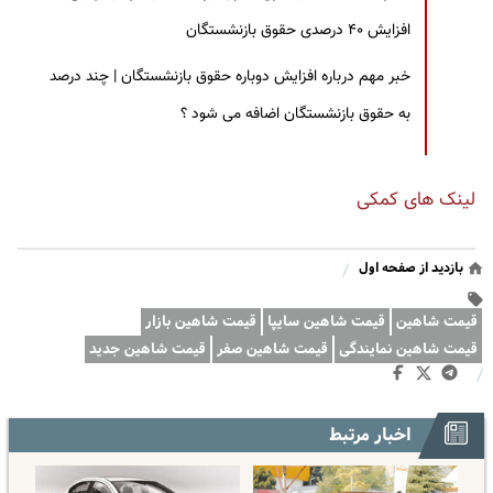
افزایش ۴۰ درصدی حقوق بازنشستگان
خبر مهم درباره افزایش دوباره حقوق بازنشستگان | چند درصد
به حقوق بازنشستگان اضافه می شود ؟
لینک های کمکی
بازدید از صفحه اول
/
قیمت شاهین
قیمت شاهین سایپا
قیمت شاهین بازار
قیمت شاهین نمایندگی
قیمت شاهین صفر
قیمت شاهین جدید
/
اخبار مرتبط