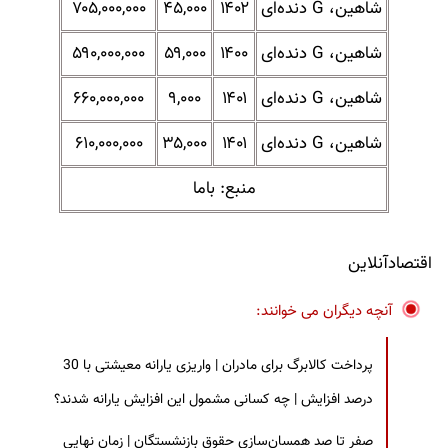
شاهین، G دنده‌ای
۱۴۰۲
۴۵,۰۰۰
۷۰۵,۰۰۰,۰۰۰
شاهین، G دنده‌ای
۱۴۰۰
۵۹,۰۰۰
۵۹۰,۰۰۰,۰۰۰
شاهین، G دنده‌ای
۱۴۰۱
۹,۰۰۰
۶۶۰,۰۰۰,۰۰۰
شاهین، G دنده‌ای
۱۴۰۱
۳۵,۰۰۰
۶۱۰,۰۰۰,۰۰۰
منبع: باما
اقتصادآنلاین
آنچه دیگران می خوانند:
پرداخت کالابرگ برای مادران | واریزی یارانه معیشتی با 30
درصد افزایش | چه کسانی مشمول این افزایش یارانه شدند؟
صفر تا صد همسان‌سازی حقوق بازنشستگان | زمان نهایی