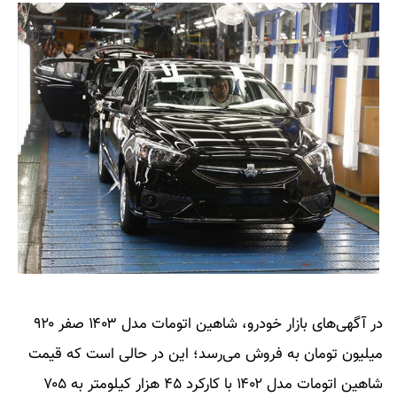
در آگهی‌های بازار خودرو، شاهین اتومات مدل ۱۴۰۳ صفر ۹۲۰
میلیون تومان به فروش می‌رسد؛ این در حالی است که قیمت
شاهین اتومات مدل ۱۴۰۲ با کارکرد ۴۵ هزار کیلومتر به ۷۰۵