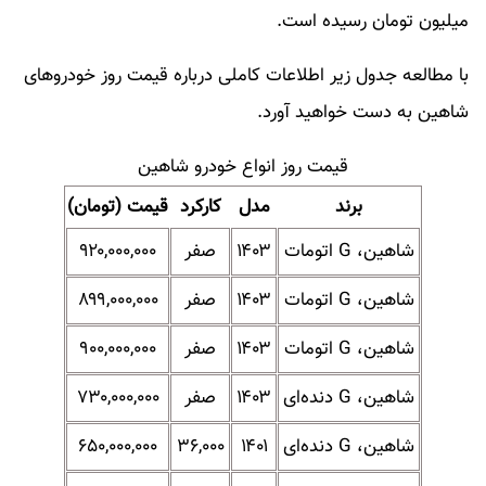
میلیون تومان رسیده است.
با مطالعه جدول زیر اطلاعات کاملی درباره قیمت روز خودروهای
شاهین به دست خواهید آورد.
قیمت روز انواع خودرو شاهین
برند
مدل
کارکرد
قیمت (تومان)
شاهین، G اتومات
۱۴۰۳
صفر
۹۲۰,۰۰۰,۰۰۰
شاهین، G اتومات
۱۴۰۳
صفر
۸۹۹,۰۰۰,۰۰۰
شاهین، G اتومات
۱۴۰۳
صفر
۹۰۰,۰۰۰,۰۰۰
شاهین، G دنده‌ای
۱۴۰۳
صفر
۷۳۰,۰۰۰,۰۰۰
شاهین، G دنده‌ای
۱۴۰۱
۳۶,۰۰۰
۶۵۰,۰۰۰,۰۰۰