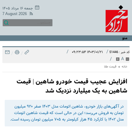
جمعه ۱۶ مرداد ۱۴۰۵
7 August 2026
منو
/
/
۱۴۰۳/۰۱/۲۱ ۰۹:۲۳:۵۴
کد خبر : 51446
/
/
/
A
خانه
قیمت طلا
افزایش عجیب قیمت خودرو شاهین | قیمت
شاهین به یک میلیارد نزدیک شد
در آگهی‌های بازار خودرو، شاهین اتومات مدل ۱۴۰۳ صفر ۹۲۰ میلیون
تومان به فروش می‌رسد؛ این در حالی است که قیمت شاهین اتومات
مدل ۱۴۰۲ با کارکرد ۴۵ هزار کیلومتر به ۷۰۵ میلیون تومان رسیده است.