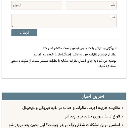
ارسال
خبرگزاری نظراتی را که حاوی توهین است منتشر نمی کند.
لطفا از نوشتن نظرات خود به لاتین (فینگیلیش ) خودداری نمایید
توصیه می شود به جای ارسال نظرات مشابه با نظرات منتشر شده، از مثبت و منفی
استفاده کنید.
آخرین اخبار
مقایسه هزینه اجرت، مالیات و حباب در نقره فیزیکی و دیجیتال
انواع کاغذ دیواری جدید برای پذیرایی
اساسی ترین مشکلات شغلی یک تریدر چیست؟ اول بخون بعد تریدر شو