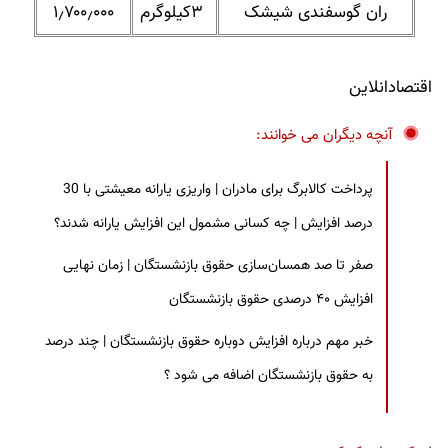
ران گوسفندی شیشک
۳کیلوگرم
۱٫۷۰۰٫۰۰۰
اقتصادانلاین
آنچه دیگران می خوانند:
پرداخت کالابرگ برای مادران | واریزی یارانه معیشتی با 30
درصد افزایش | چه کسانی مشمول این افزایش یارانه شدند؟
صفر تا صد همسان‌سازی حقوق بازنشستگان | زمان نهایی
افزایش ۴۰ درصدی حقوق بازنشستگان
خبر مهم درباره افزایش دوباره حقوق بازنشستگان | چند درصد
به حقوق بازنشستگان اضافه می شود ؟