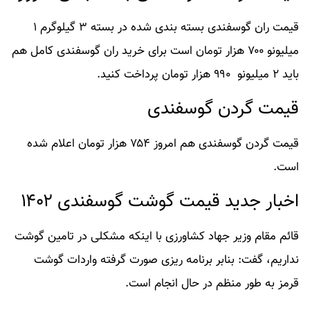
قیمت ران گوسفندی بسته بندی شده در بسته ۳ گیلوگرم ۱
میلیونو ۷۰۰ هزار تومان است برای خرید ران گوسفندی کامل هم
باید ۲ میلیونو ۹۹۰ هزار تومان پرداخت کنید.
قیمت گردن گوسفندی
قیمت گردن گوسفندی هم امروز ۷۵۴ هزار تومان اعلام شده
است.
اخبار جدید قیمت گوشت گوسفندی ۱۴۰۲
قائم مقام وزیر جهاد کشاورزی با اینکه مشکلی در تامین گوشت
نداریم، گفت: بنابر برنامه ریزی صورت گرفته واردات گوشت
قرمز به طور منظم در حال انجام است.