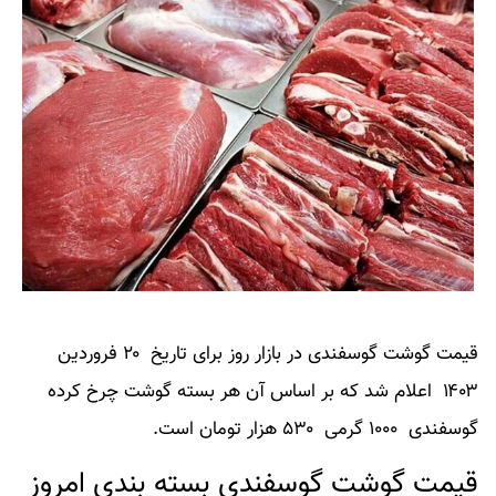
قیمت گوشت گوسفندی در بازار روز برای تاریخ ۲۰ فروردین
۱۴۰۳ اعلام شد که بر اساس آن هر بسته گوشت چرخ کرده
گوسفندی ۱۰۰۰ گرمی ۵۳۰ هزار تومان است.
قیمت گوشت گوسفندی بسته بندی امروز