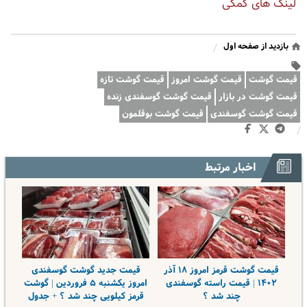
لینک های کمکی
بازدید از صفحه اول
/
قیمت گوشت
قیمت گوشت امروز
قیمت گوشت تازه
قیمت گوشت در بازار
قیمت گوشت گوسفندی زنده
قیمت گوشت گوسفندی
قیمت گوشت بوقلمون
/
اخبار مرتبط
قیمت گوشت قرمز امروز ۱۸ آذر
قیمت جدید گوشت گوسفندی
۱۴۰۲ | قیمت راسته گوسفندی
امروز یکشنبه ۵ فروردین | گوشت
چند شد ؟
قرمز کیلویی چند شد ؟ + جدول