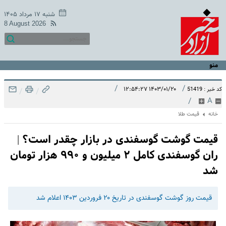
شنبه ۱۷ مرداد ۱۴۰۵
8 August 2026
منو
/
/
۱۴۰۳/۰۱/۲۰ ۱۲:۵۴:۲۷
کد خبر : 51419
/
/
/
A
خانه
قیمت طلا
قیمت گوشت گوسفندی در بازار چقدر است؟ |
ران گوسفندی کامل ۲ میلیون و ۹۹۰ هزار تومان
شد
قیمت روز گوشت گوسفندی در تاریخ ۲۰ فروردین ۱۴۰۳ اعلام شد