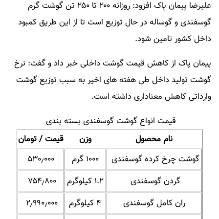
علیرضا پیمان پاک افزود: روزانه ۲۰۰ تا ۲۵۰ تن گوشت گرم
گوسفندی و گوساله در حال توزیع است تا از این طریق کمبود
داخل کشور تامین شود.
پیمان پاک از کاهش قیمت گوشت داخلی خبر داد و گفت: نرخ
گوشت تولید داخل طی هفته های اخیر به سبب توزیع گوشت
وارداتی کاهش معناداری داشته است.
قیمت انواع گوشت گوسفندی بسته بندی
نام محصول
وزن
قیمت / تومان
گوشت چرخ کرده گوسفندی
۱۰۰۰ گرم
۵۳۰٫۰۰۰
گردن گوسفندی
۱.۲ کیلوگرم
۷۵۴٫۸۰۰
ران کامل گوسفندی
۴ کیلوگرم
۲٫۹۹۰٫۰۰۰