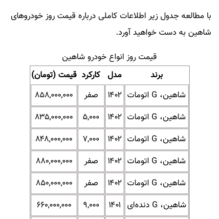
با مطالعه جدول زیر اطلاعات کاملی درباره قیمت روز خودروهای
شاهین به دست خواهید آورد.
قیمت روز انواع خودرو شاهین
برند
مدل
کارکرد
قیمت (تومان)
شاهین، G اتومات
۱۴۰۲
صفر
۸۵۸,۰۰۰,۰۰۰
شاهین، G اتومات
۱۴۰۲
۵,۰۰۰
۸۳۵,۰۰۰,۰۰۰
شاهین، G اتومات
۱۴۰۲
۷,۰۰۰
۸۴۸,۰۰۰,۰۰۰
شاهین، G اتومات
۱۴۰۲
صفر
۸۸۰,۰۰۰,۰۰۰
شاهین، G اتومات
۱۴۰۲
صفر
۸۵۰,۰۰۰,۰۰۰
شاهین، G دنده‌ای
۱۴۰۱
۹,۰۰۰
۶۶۰,۰۰۰,۰۰۰