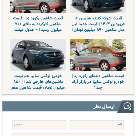
قیمت شوکه کننده شاهین ۱۶
قیمت شاهین رکورد زد | قیمت
فروردین ۱۴۰۳ | قیمت جدید این
شاهین کارکرده به بالای ۷۰۰
مدل شاهین ۸۹۰ میلیون تومان!
میلیون رسید! + جدول قیمت
قیمت شاهین دنده‌ای رکورد زد |
خودرو لوکس سایپا هم‌قیمت
خودرو لوکس سایپا در بازار آزاد
ماشین‌های خارجی شد! | ۸۵۰
چند؟
میلیون تومان قیمت شاهین صفر
ارسال نظر