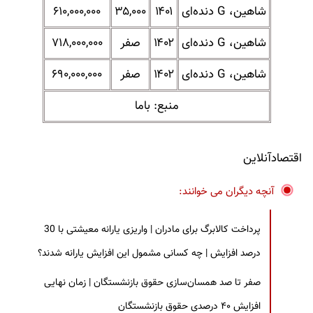
شاهین، G دنده‌ای
۱۴۰۱
۳۵,۰۰۰
۶۱۰,۰۰۰,۰۰۰
شاهین، G دنده‌ای
۱۴۰۲
صفر
۷۱۸,۰۰۰,۰۰۰
شاهین، G دنده‌ای
۱۴۰۲
صفر
۶۹۰,۰۰۰,۰۰۰
منبع: باما
اقتصادآنلاین
آنچه دیگران می خوانند:
پرداخت کالابرگ برای مادران | واریزی یارانه معیشتی با 30
درصد افزایش | چه کسانی مشمول این افزایش یارانه شدند؟
صفر تا صد همسان‌سازی حقوق بازنشستگان | زمان نهایی
افزایش ۴۰ درصدی حقوق بازنشستگان