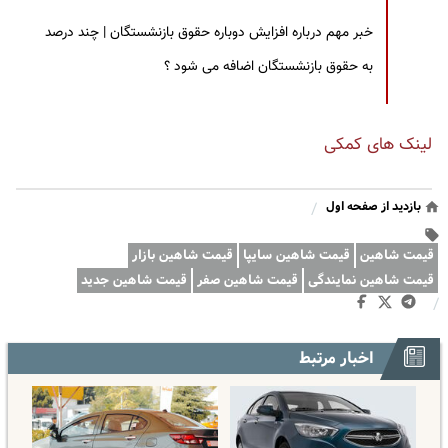
خبر مهم درباره افزایش دوباره حقوق بازنشستگان | چند درصد
به حقوق بازنشستگان اضافه می شود ؟
لینک های کمکی
بازدید از صفحه اول
/
قیمت شاهین
قیمت شاهین سایپا
قیمت شاهین بازار
قیمت شاهین نمایندگی
قیمت شاهین صفر
قیمت شاهین جدید
/
اخبار مرتبط