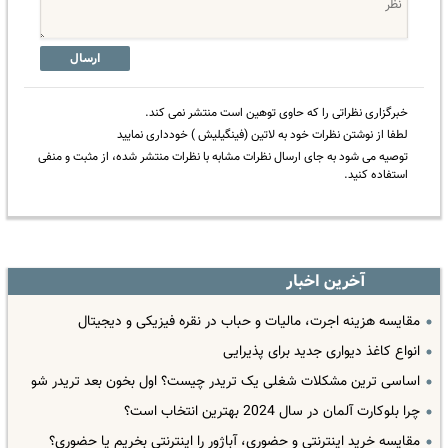
ارسال
خبرگزاری نظراتی را که حاوی توهین است منتشر نمی کند.
لطفا از نوشتن نظرات خود به لاتین (فینگیلیش ) خودداری نمایید
توصیه می شود به جای ارسال نظرات مشابه با نظرات منتشر شده، از مثبت و منفی
استفاده کنید.
آخرین اخبار
مقایسه هزینه اجرت، مالیات و حباب در نقره فیزیکی و دیجیتال
انواع کاغذ دیواری جدید برای پذیرایی
اساسی ترین مشکلات شغلی یک تریدر چیست؟ اول بخون بعد تریدر شو
چرا بلوکارت آلمان در سال 2024 بهترین انتخاب است؟
مقایسه خرید اینترنتی و حضوری، آباژور را اینترنتی بخریم یا حضوری؟