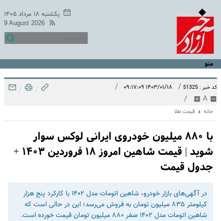
یکشنبه ۱۸ مرداد ۱۴۰۵
9 August 2026
منو
/
/
۱۴۰۳/۰۱/۱۸ ۰۹:۱۷:۰۹
کد خبر : 51325
/
/
/
A
خانه
قیمت طلا
با ۸۸۰ میلیون خودروی ایرانی لوکس سوار
شوید | قیمت شاهین امروز ۱۸ فروردین ۱۴۰۳ +
جدول قیمت
در آگهی‌های بازار خودرو، شاهین اتومات مدل ۱۴۰۲ با کارکرد پنج هزار
کیلومتر ۸۳۵ میلیون تومان به فروش می‌رسد؛ این در حالی است که
شاهین اتومات مدل ۱۴۰۲ صفر ۸۸۰ میلیون تومان قیمت خورده است.