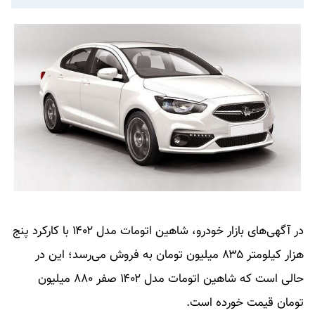
در آگهی‌های بازار خودرو، شاهین اتومات مدل ۱۴۰۲ با کارکرد پنج
هزار کیلومتر ۸۳۵ میلیون تومان به فروش می‌رسد؛ این در
حالی است که شاهین اتومات مدل ۱۴۰۲ صفر ۸۸۰ میلیون
تومان قیمت خورده است.