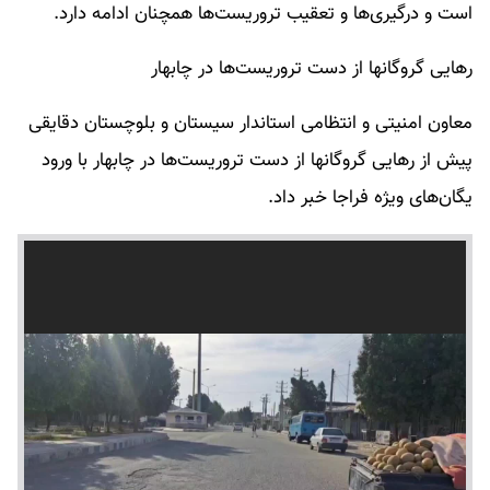
است و درگیری‌ها و تعقیب تروریست‌ها همچنان ادامه دارد.
رهایی گروگانها از دست تروریست‌ها در چابهار
معاون امنیتی و انتظامی استاندار سیستان و بلوچستان دقایقی
پیش از رهایی گروگانها از دست تروریست‌ها در چابهار با ورود
یگان‌های ویژه فراجا خبر داد.