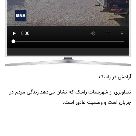
آرامش در راسک
تصاویری از شهرستات راسک که نشان می‌دهد زندگی مردم در
جریان است و وضعیت عادی است.