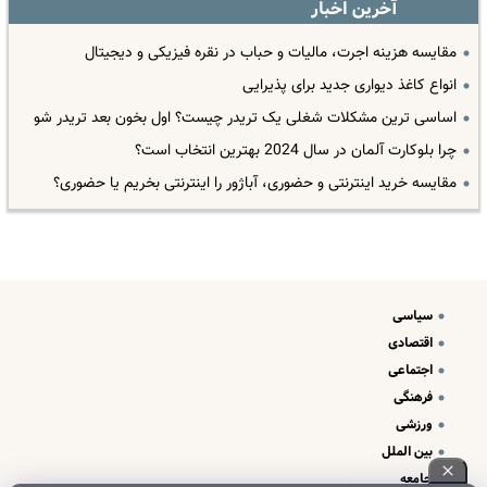
آخرین اخبار
مقایسه هزینه اجرت، مالیات و حباب در نقره فیزیکی و دیجیتال
انواع کاغذ دیواری جدید برای پذیرایی
اساسی ترین مشکلات شغلی یک تریدر چیست؟ اول بخون بعد تریدر شو
چرا بلوکارت آلمان در سال 2024 بهترین انتخاب است؟
مقایسه خرید اینترنتی و حضوری، آباژور را اینترنتی بخریم یا حضوری؟
سیاسی
اقتصادی
اجتماعی
فرهنگی
ورزشی
بین الملل
جامعه