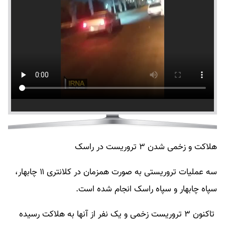
هلاکت و زخمی شدن ۳ تروریست در راسک
سه عملیات تروریستی به صورت همزمان در کلانتری ۱۱ چابهار،
سپاه چابهار و سپاه راسک انجام شده است.
تاکنون ۳ تروریست زخمی و یک نفر از آنها به هلاکت رسیده