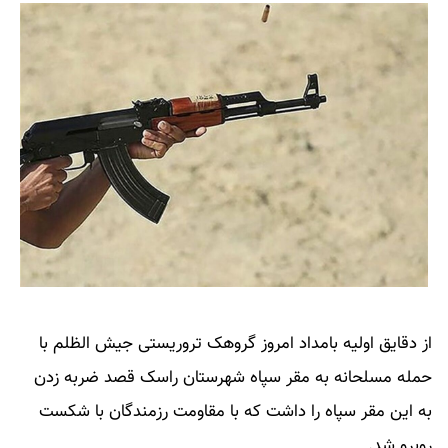
از دقایق اولیه بامداد امروز گروهک تروریستی جیش الظلم با
حمله مسلحانه به مقر سپاه شهرستان راسک قصد ضربه زدن
به این مقر سپاه را داشت که با مقاومت رزمندگان با شکست
روبرو شد.