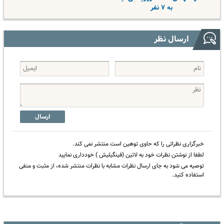
به ۷ نفر
ارسال نظر
ارسال
خبرگزاری نظراتی را که حاوی توهین است منتشر نمی کند.
لطفا از نوشتن نظرات خود به لاتین (فینگیلیش ) خودداری نمایید
توصیه می شود به جای ارسال نظرات مشابه با نظرات منتشر شده، از مثبت و منفی
استفاده کنید.