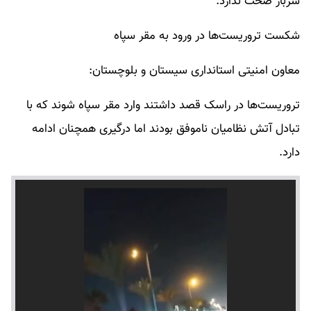
سرباز صحت ندارد.
شکست تروریست‌ها در ورود به مقر سپاه
معاون امنیتی استانداری سیستان و بلوچستان:
تروریست‌ها در راسک قصد داشتند وارد مقر سپاه شوند که با
تبادل آتش نظامیان ناموفق بودند اما درگیری همچنان ادامه
دارد.