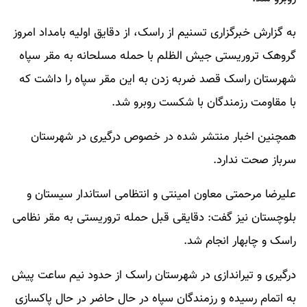
به گزارش خبرگزاری تسنیم از راسک، از دقایق اولیه بامداد امروز
گروهک تروریستی جیش الظلم با حمله مسلحانه به مقر سپاه
شهرستان راسک قصد ضربه زدن به این مقر سپاه را داشت که
با مقاومت رزمندگان با شکست روبرو شد.
همچنین اخبار منتشر شده در خصوص درگیری در شهرستان
سرباز صحت ندارد.
علیرضا مرحمتی معاون امینتی و انتظامی استاندار سیستان و
بلوچستان نیز گفت: دقایقی قبل حمله تروریستی به مقر نظامی
راسک و چابهار انجام شد.
درگیری و تیراندازی در شهرستان راسک از حدود نیم ساعت پیش
به اتمام رسیده و رزمندگان سپاه در حال حاضر در حال پاکسازی