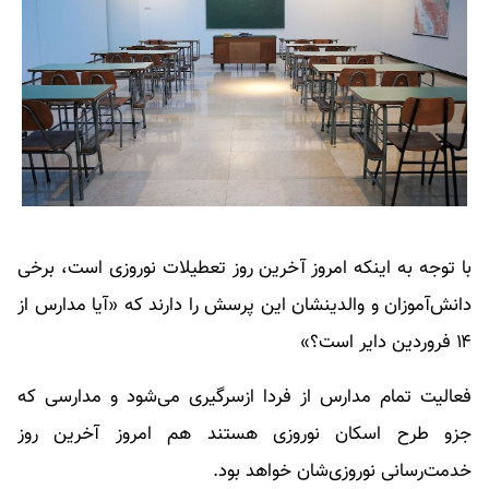
با توجه به اینکه امروز آخرین روز تعطیلات نوروزی است، برخی
دانش‌آموزان و والدینشان این پرسش را دارند که «آیا مدارس از
۱۴ فروردین دایر است؟»
فعالیت تمام مدارس از فردا ازسرگیری می‌شود و مدارسی که
جزو طرح اسکان نوروزی هستند هم امروز آخرین روز
خدمت‌رسانی نوروزی‌شان خواهد بود.