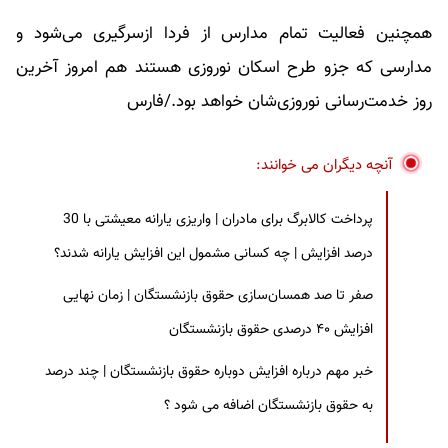
همچنین فعالیت تمام مدارس از فردا ازسرگیری می‌شود و
مدارسی که جزو طرح اسکان نوروزی هستند هم امروز آخرین
روز خدمت‌رسانی نوروزی‌شان خواهد بود./فارس
آنچه دیگران می خوانند:
پرداخت کالابرگ برای مادران | واریزی یارانه معیشتی با 30
درصد افزایش | چه کسانی مشمول این افزایش یارانه شدند؟
صفر تا صد همسان‌سازی حقوق بازنشستگان | زمان نهایی
افزایش ۴۰ درصدی حقوق بازنشستگان
خبر مهم درباره افزایش دوباره حقوق بازنشستگان | چند درصد
به حقوق بازنشستگان اضافه می شود ؟