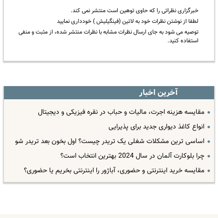
خبرگزاری نظراتی را که حاوی توهین است منتشر نمی کند.
لطفا از نوشتن نظرات خود به لاتین (فینگیلیش ) خودداری نمایید
توصیه می شود به جای ارسال نظرات مشابه با نظرات منتشر شده، از مثبت و منفی
استفاده کنید.
آخرین اخبار
مقایسه هزینه اجرت، مالیات و حباب در نقره فیزیکی و دیجیتال
انواع کاغذ دیواری جدید برای پذیرایی
اساسی ترین مشکلات شغلی یک تریدر چیست؟ اول بخون بعد تریدر شو
چرا بلوکارت آلمان در سال 2024 بهترین انتخاب است؟
مقایسه خرید اینترنتی و حضوری، آباژور را اینترنتی بخریم یا حضوری؟