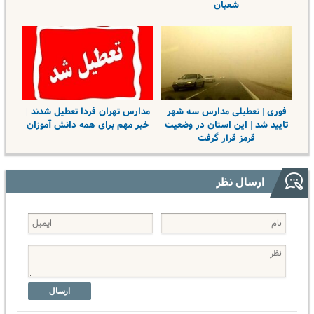
شعبان
فوری | تعطیلی مدارس سه شهر
مدارس تهران فردا تعطیل شدند |
تایید شد | این استان در وضعیت
خبر مهم برای همه دانش آموزان
قرمز قرار گرفت
ارسال نظر
ارسال