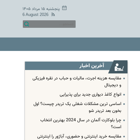
پنجشنبه ۱۵ مرداد ۱۴۰۵
6 August 2026
آخرین اخبار
مقایسه هزینه اجرت، مالیات و حباب در نقره فیزیکی
و دیجیتال
انواع کاغذ دیواری جدید برای پذیرایی
اساسی ترین مشکلات شغلی یک تریدر چیست؟ اول
بخون بعد تریدر شو
چرا بلوکارت آلمان در سال 2024 بهترین انتخاب
است؟
مقایسه خرید اینترنتی و حضوری، آباژور را اینترنتی