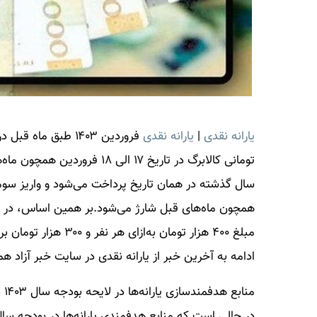
یارانه نقدی
|
یارانه نقدی
تومانی کالابرگ در تاریخ ۱۷ الی ۱۸ فروردین همچون ماه‌های قبل شارژ می‌شود.
همچون ماه‌های قبل شارژ می‌شود.بر همین اساس، در ص
مبلغ ۴۰۰ هزار تومان به‌ازای هر نفر و ۳۰۰ هزار تومان برای سایر دهک‌ها
ادامه به آخرین خبر از
یارانه نقدی
در سایت خبر آزاد همر