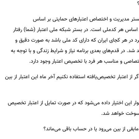
 بستر مدیریت و اختصاص اعتبارهای حمایتی بر اساس
اساس هر کدملی است. در بستر شبکه ملی اعتبار (شما) رفتار
 در هر کجای ایران که دارای کد ملی باشد به صورت دقیق و
شد. در قدم‌های بعدی برنامه نیاز و شرایط زندگی و با توجه به
تصاصی و مناسب هر فرد با تخصیص اعتبار وجود دارد.
 از اعتبار تخصیص‌یافته استفاده نکنیم آخر ماه این اعتبار از بین
ار این اختیار داده می‌شود که در صورت تمایل از اعتبار تخصیص
ر سوخت خواهد شد.