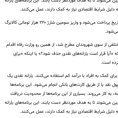
 می‌شوند تا به هدف موردنظر دست یابند. این برنامه‌های یارانه
ه دلیل شرایط اقتصادی نیاز به کمک دارند، عمل می‌کنند.
<p>یارانه نقدی فروردین ۱۴۰۳ طبق ماه قبل در همان تاریخ پرداخت می‌شود و واریز سومین شارژ ۲۲۰ هزار تومانی کالابرگ
تلفی از سوی شهروندان مطرح شد، از همین رو وزارت رفاه اقدام
 «آیا قرار است یارانه‌های نقدی حذف شود؟» یا اینکه «برای
کرده است.
 برای کمک به افراد با درآمد کم استفاده می‌کنند. یارانه نقدی یک
نقد یا از طریق کارت‌های بانکی انجام می‌شود. این برنامه‌ها
 به کار می‌روند. بسیاری از این برنامه‌ها از محدودیت دریافت
 می‌شوند تا به هدف موردنظر دست یابند. این برنامه‌های یارانه
ه دلیل شرایط اقتصادی نیاز به کمک دارند، عمل می‌کنند.