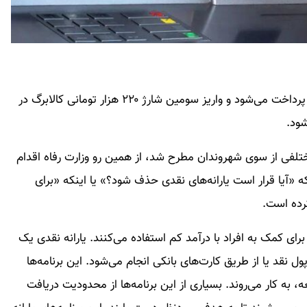
یارانه نقدی فروردین ۱۴۰۳ طبق ماه قبل در همان تاریخ پرداخت می‌شود و واریز سومین شارژ ۲۲۰ هزار تومانی کالابرگ در
تلفی از سوی شهروندان مطرح شد، از همین رو وزارت رفاه اقدام
 «آیا قرار است یارانه‌های نقدی حذف شود؟» یا اینکه «برای
کرده است.
 برای کمک به افراد با درآمد کم استفاده می‌کنند. یارانه نقدی یک
نقد یا از طریق کارت‌های بانکی انجام می‌شود. این برنامه‌ها
 به کار می‌روند. بسیاری از این برنامه‌ها از محدودیت دریافت