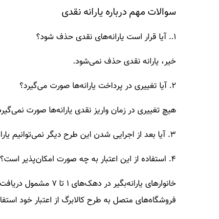
سوالات مهم درباره یارانه نقدی
۱.. آیا قرار است یارانه‌های نقدی حذف شود؟
خیر، یارانه نقدی حذف نمی‌شود.
۲. آیا تغییری در پرداخت یارانه‌ها صورت می‌گیرد؟
هیچ تغییری در زمان واریز نقدی یارانه‌ها صورت نمی‌گیرد.
۳. آیا بعد از اجرایی شدن این طرح دیگر نمی‌توانیم یارانه نقدی دریافت کنیم؟یارانه نقدی به قوت خود باقی است.
۴. استفاده از این اعتبار به چه صورت امکان‌پذیر است؟
فروشگاه‌های متصل به طرح کالابرگ از اعتبار خود استفاد