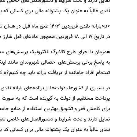
تمایل دارند و تحت شرایط و دستورالعمل‌های خاصی تعیین
نقدی غالباً به عنوان یک پشتوانه مالی برای کسانی که ب
در تاریخ ۱۷ الی ۱۸ فروردین همچون ماه‌های قبل شارژ می‌شود.
همزمان با اجرای طرح کالابرگ الکترونیک پرسش‌های مخ
به پاسخِ برخی پرسش‌های احتمالی شهروندان مانند اینکه
ثبت‌نام افراد جامانده از دریافت یارانه باید چه کنیم؟» 
در بسیاری از کشورها، دولت‌ها از برنامه‌های یارانه نقدی
پرداخت مستقیم از دولت به گیرنده است که به صورت پول 
برای کاهش فقر و تشویق بهترین استفاده از منابع جامعه،
تمایل دارند و تحت شرایط و دستورالعمل‌های خاصی تعیین
نقدی غالباً به عنوان یک پشتوانه مالی برای کسانی که ب