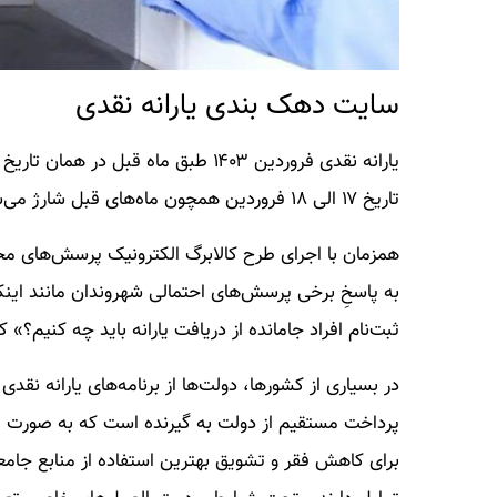
سایت دهک بندی یارانه نقدی
تاریخ ۱۷ الی ۱۸ فروردین همچون ماه‌های قبل شارژ می‌شود.
همزمان با اجرای طرح کالابرگ الکترونیک پرسش‌های مخ
به پاسخِ برخی پرسش‌های احتمالی شهروندان مانند اینکه
ثبت‌نام افراد جامانده از دریافت یارانه باید چه کنیم؟» 
در بسیاری از کشورها، دولت‌ها از برنامه‌های یارانه نقدی
پرداخت مستقیم از دولت به گیرنده است که به صورت پول 
برای کاهش فقر و تشویق بهترین استفاده از منابع جامعه،