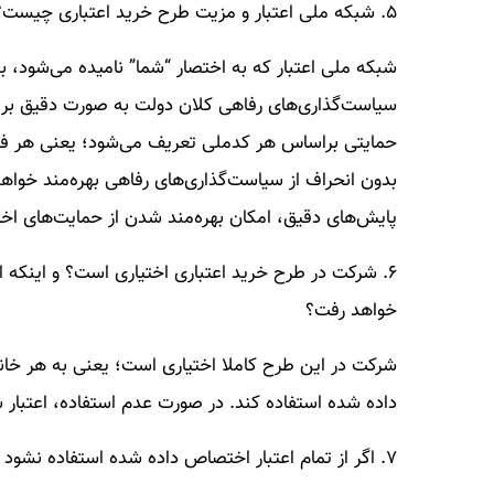
۵. شبکه ملی اعتبار و مزیت طرح خرید اعتباری چیست؟
شبکه ملی اعتبار که به اختصار “شما” نامیده می‌شود،
سیاست‌گذاری‌های رفاهی کلان دولت به صورت دقیق بر 
حمایتی براساس هر کدملی تعریف می‌شود؛ یعنی هر فرد
بدون انحراف از سیاست‌گذاری‌های رفاهی بهره‌مند خواهد 
پایش‌های دقیق، امکان بهره‌مند شدن از حمایت‌های اخ
۶. شرکت در طرح خرید اعتباری اختیاری است؟ و اینکه اگر
خواهد رفت؟
شرکت در این طرح کاملا اختیاری است؛ یعنی به هر خانو
داده شده استفاده کند. در صورت عدم استفاده، اعتبا
۷. اگر از تمام اعتبار اختصاص داده شده استفاده نشود مابقی از بین می‌رود یا در حساب باقی می‌ماند؟