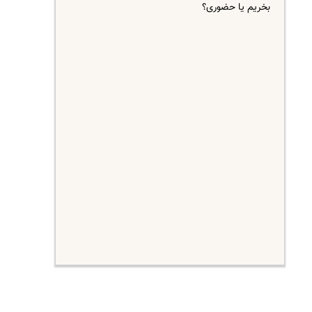
بخریم یا حضوری؟