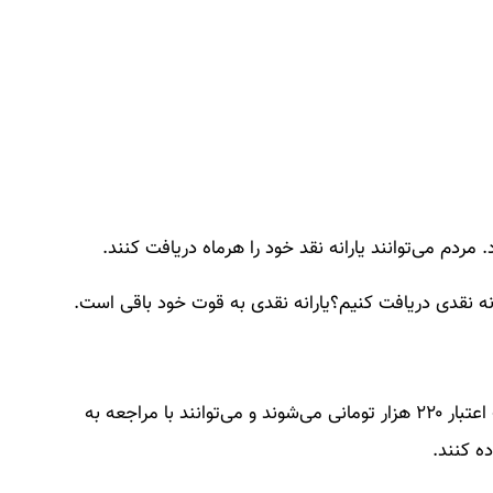
 مردم می‌توانند یارانه نقد خود را هرماه دریافت کنند.
خانوارهای یارانه‌بگیر در دهک‌های ۱ تا ۷ مشمول دریافت اعتبار ۲۲۰ هزار تومانی می‌شوند و می‌توانند با مراجعه به
ه کنند.