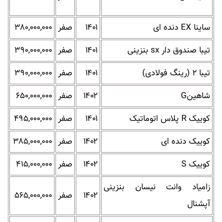
ساینا EX دنده ای
۱۴۰۱
صفر
۳۸۰,۰۰۰,۰۰۰
تیبا صندوق دار sx بنزینی
۱۴۰۱
صفر
۳۹۰,۰۰۰,۰۰۰
تیبا ۲ (رینگ فولادی)
۱۴۰۱
صفر
۳۹۰,۰۰۰,۰۰۰
شاهینG
۱۴۰۲
صفر
۶۵۰,۰۰۰,۰۰۰
کوییک R پلاس اتوماتیک
۱۴۰۱
صفر
۴۹۵,۰۰۰,۰۰۰
کوییک دنده ای
۱۴۰۲
صفر
۳۸۵,۰۰۰,۰۰۰
کوییک S
۱۴۰۲
صفر
۴۱۵,۰۰۰,۰۰۰
زامیاد وانت نیسان بنزینی
۱۴۰۲
صفر
۵۶۵,۰۰۰,۰۰۰
آپشنال