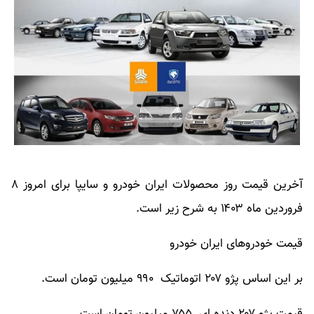
آخرین قیمت روز محصولات ایران خودرو و سایپا برای امروز ۸
فروردین ماه ۱۴۰۳ به شرح زیر است.
قیمت خودروهای ایران خودرو
بر این اساس پژو ۲۰۷ اتوماتیک ۹۹۰ میلیون تومان است.