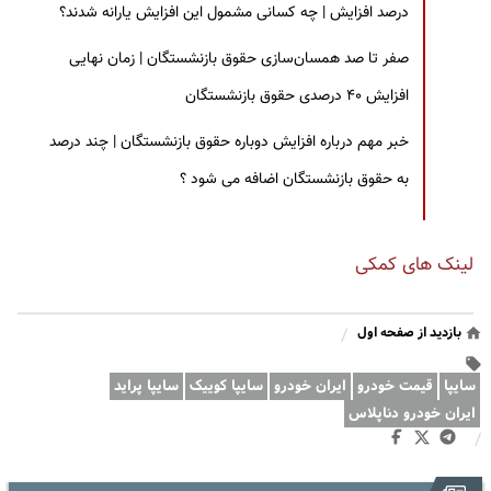
درصد افزایش | چه کسانی مشمول این افزایش یارانه شدند؟
صفر تا صد همسان‌سازی حقوق بازنشستگان | زمان نهایی
افزایش ۴۰ درصدی حقوق بازنشستگان
خبر مهم درباره افزایش دوباره حقوق بازنشستگان | چند درصد
به حقوق بازنشستگان اضافه می شود ؟
لینک های کمکی
بازدید از صفحه اول
/
سایپا
قیمت خودرو
ایران خودرو
سایپا کوییک
سایپا پراید
ایران خودرو دناپلاس
/