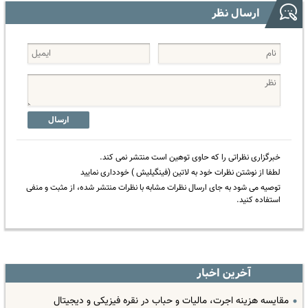
ارسال نظر
ارسال
خبرگزاری نظراتی را که حاوی توهین است منتشر نمی کند.
لطفا از نوشتن نظرات خود به لاتین (فینگیلیش ) خودداری نمایید
توصیه می شود به جای ارسال نظرات مشابه با نظرات منتشر شده، از مثبت و منفی
استفاده کنید.
آخرین اخبار
مقایسه هزینه اجرت، مالیات و حباب در نقره فیزیکی و دیجیتال