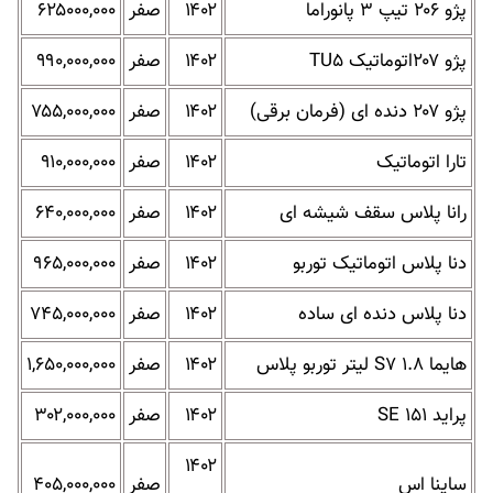
پژو ۲۰۶ تیپ ۳ پانوراما
۱۴۰۲
صفر
۶۲۵۰۰۰,۰۰۰
پژو ۲۰۷اتوماتیک TU۵
۱۴۰۲
صفر
۹۹۰,۰۰۰,۰۰۰
پژو ۲۰۷ دنده ای (فرمان برقی)
۱۴۰۲
صفر
۷۵۵,۰۰۰,۰۰۰
تارا اتوماتیک
۱۴۰۲
صفر
۹۱۰,۰۰۰,۰۰۰
رانا پلاس سقف شیشه ای
۱۴۰۲
صفر
۶۴۰,۰۰۰,۰۰۰
دنا پلاس اتوماتیک توربو
۱۴۰۲
صفر
۹۶۵,۰۰۰,۰۰۰
دنا پلاس دنده ای ساده
۱۴۰۲
صفر
۷۴۵,۰۰۰,۰۰۰
هایما S۷ ۱.۸ لیتر توربو پلاس
۱۴۰۲
صفر
۱,۶۵۰,۰۰۰,۰۰۰
پراید SE ۱۵۱
۱۴۰۲
صفر
۳۰۲,۰۰۰,۰۰۰
۱۴۰۲
ساینا اس
صفر
۴۰۵,۰۰۰,۰۰۰