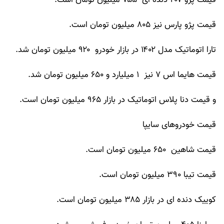
قیمت پژو ۲۰۷ دنده ای ۷۵۵ میلیون تومان است.
قیمت پژو پارس نیز ۸۰۵ میلیون تومان است.
تارا اتوماتیک مدل ۱۴۰۲ در بازار خودرو ۹۲۰ میلیون تومان شد.
قیمت هایما اس ۷ نیز ۱ میلیارد و ۶۵۰ میلیون تومان شد.
و قیمت دنا پلاس اتوماتیک در بازار ۹۶۵ میلیون تومان است.
قیمت خودروهای سایپا
قیمت شاهین ۶۵۰ میلیون تومان است.
قیمت تیبا ۳۹۰ میلیون تومان است.
کوییک دنده ای در بازار ۳۸۵ میلیون تومان است.