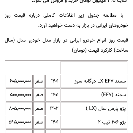
ساینا ۴۰۵ میلیون تومان خرید و فروش می شود.
با مطالعه جدول زیر اطلاعات کاملی درباره قیمت روز
خودروهای ایرانی در بازار به دست خواهید آورد.​
قیمت روز انواع خودرو ایرانی در بازار مدل خودرو مدل (سال
ساخت) کارکرد قیمت (تومان)
سمند LX EF۷ دوگانه سوز
۱۴۰۱
صفر
۶۰۵,۰۰۰,۰۰۰
سمند (EF۷)
۱۴۰۱
صفر
۵۰۰,۰۰۰,۰۰۰
پژو پارس سال (LX )
۱۴۰۲
صفر
۸۰۵,۰۰۰,۰۰۰
پژو ۲۰۶ تیپ ۲
۱۴۰۱
صفر
۵۹۵,۰۰۰,۰۰۰