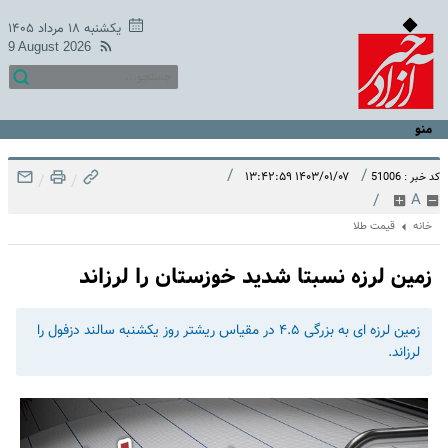
یکشنبه ۱۸ مرداد ۱۴۰۵
9 August 2026
منو
/
/
۱۴۰۳/۰۱/۰۷ ۱۳:۴۲:۵۹
کد خبر : 51006
/
/
/
A
خانه
قیمت طلا
زمین لرزه نسبتا شدید خوزستان را لرزاند
زمین لرزه ای به بزرگی ۴.۵ در مقیاس ریشتر روز یکشنبه سالند دزفول را
لرزاند.