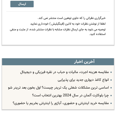
ارسال
خبرگزاری نظراتی را که حاوی توهین است منتشر نمی کند.
لطفا از نوشتن نظرات خود به لاتین (فینگیلیش ) خودداری نمایید
توصیه می شود به جای ارسال نظرات مشابه با نظرات منتشر شده، از مثبت و منفی
استفاده کنید.
آخرین اخبار
مقایسه هزینه اجرت، مالیات و حباب در نقره فیزیکی و دیجیتال
انواع کاغذ دیواری جدید برای پذیرایی
اساسی ترین مشکلات شغلی یک تریدر چیست؟ اول بخون بعد تریدر شو
چرا بلوکارت آلمان در سال 2024 بهترین انتخاب است؟
مقایسه خرید اینترنتی و حضوری، آباژور را اینترنتی بخریم یا حضوری؟