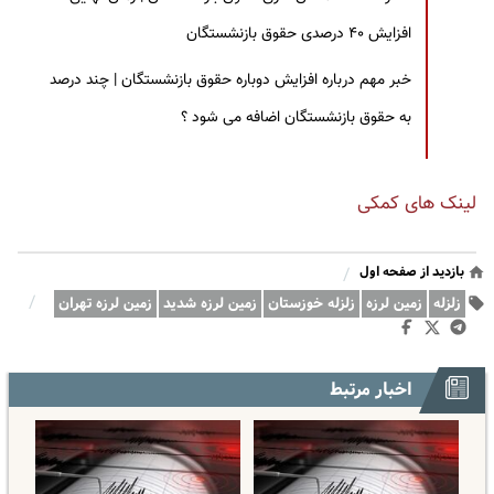
افزایش ۴۰ درصدی حقوق بازنشستگان
خبر مهم درباره افزایش دوباره حقوق بازنشستگان | چند درصد
به حقوق بازنشستگان اضافه می شود ؟
لینک های کمکی
بازدید از صفحه اول
/
/
زلزله
زمین لرزه
زلزله خوزستان
زمین لرزه‌ شدید
زمین لرزه تهران
اخبار مرتبط