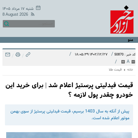
شنبه ۱۷ مرداد ۱۴۰۵
8 August 2026
منو
/
/
۱۴۰۲/۱۲/۲۷ ۱۸:۰۵:۳۹
کد خبر : 50870
/
/
/
A
خانه
قیمت طلا
قیمت فیدلیتی پرستیژ اعلام شد | برای خرید این
خودرو چقدر پول لازمه ؟
پیش از آنکه به سال 1403 برسیم، قیمت فیدلیتی پرستیژ از سوی بهمن
موتور اعلام شده است.