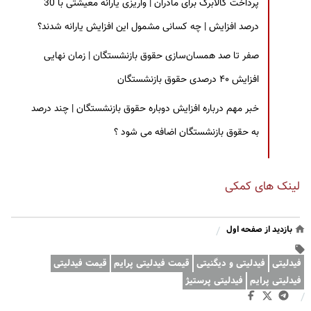
پرداخت کالابرگ برای مادران | واریزی یارانه معیشتی با 30
درصد افزایش | چه کسانی مشمول این افزایش یارانه شدند؟
صفر تا صد همسان‌سازی حقوق بازنشستگان | زمان نهایی
افزایش ۴۰ درصدی حقوق بازنشستگان
خبر مهم درباره افزایش دوباره حقوق بازنشستگان | چند درصد
به حقوق بازنشستگان اضافه می شود ؟
لینک های کمکی
بازدید از صفحه اول
/
فیدلیتی
فیدلیتی و دیگنیتی
قیمت فیدلیتی پرایم
قیمت فیدلیتی
فیدلیتی پرایم
فیدلیتی پرستیژ
/