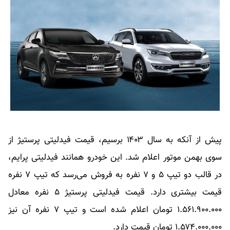
پیش از آنکه به سال ۱۴۰۳ برسیم، قیمت فیدلیتی پرستیژ از
سوی بهمن‌ موتور اعلام شد. این خودرو همانند فیدلیتی پرایم،
در قالب دو تیپ ۵ و ۷ نفره به فروش می‌رسد که تیپ ۷ نفره
قیمت بیشتری دارد. قیمت فیدلیتی پرستیژ ۵ نفره معادل
۱.۵۶۱.۹۰۰.۰۰۰ تومان اعلام شده است و تیپ ۷ نفره آن نیز
۱.۵۷۴.۰۰۰.۰۰۰ تومان قیمت دارد.