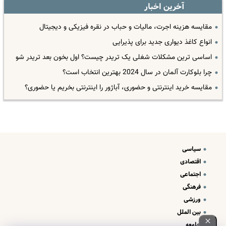
آخرین اخبار
مقایسه هزینه اجرت، مالیات و حباب در نقره فیزیکی و دیجیتال
انواع کاغذ دیواری جدید برای پذیرایی
اساسی ترین مشکلات شغلی یک تریدر چیست؟ اول بخون بعد تریدر شو
چرا بلوکارت آلمان در سال 2024 بهترین انتخاب است؟
مقایسه خرید اینترنتی و حضوری، آباژور را اینترنتی بخریم یا حضوری؟
سیاسی
اقتصادی
اجتماعی
فرهنگی
ورزشی
بین الملل
جامعه