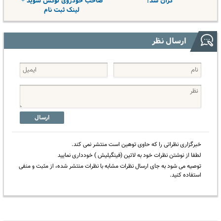
گران شد!
صاحب خودروی لوکس شوید +
لینک ثبت نام
ارسال نظر
ارسال
خبرگزاری نظراتی را که حاوی توهین است منتشر نمی کند.
لطفا از نوشتن نظرات خود به لاتین (فینگیلیش ) خودداری نمایید
توصیه می شود به جای ارسال نظرات مشابه با نظرات منتشر شده، از مثبت و منفی
استفاده کنید.