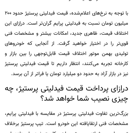
با توجه به نرخ‌های اعلام‌شده، قیمت فیدلیتی پرستیژ حدود ۲۰۰
میلیون تومان نسبت به فیدلیتی پرایم گران‌تر است. دراِزای این
اختلاف قیمت، ظاهری جدید، امکانات بیشتر و مشخصات فنی
قوی‌تر را در اختیار خواهید گرفت. از آنجایی که خودروهای
تولیدی بهمن‌ موتور اختلاف قیمت قابل‌توجهی را بین بازار و
کارخانه تجربه می‌کنند، انتظار داریم تا قیمت فیدلیتی پرستیژ
نیز در بازار آزاد به حدود دو میلیارد تومان یا فراتر از آن برسد.
دراِزای پرداخت قیمت فیدلیتی پرستیژ، چه
چیزی نصیب شما خواهد شد؟
بزرگ‌ترین تفاوت فیدلیتی پرستیژ در مقایسه با فیدلیتی پرایم،
مشخصات فنی ارتقایافته این خودرو است. تیپ پرستیژ برخلاف