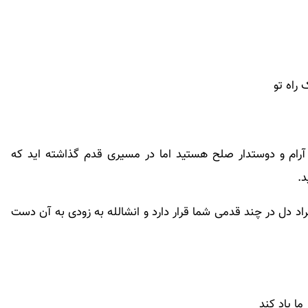
 آرام و دوستدار صلح هستید اما در مسیری قدم گذاشته اید که
د.
دل در چند قدمی شما قرار دارد و انشالله به زودی به آن دست