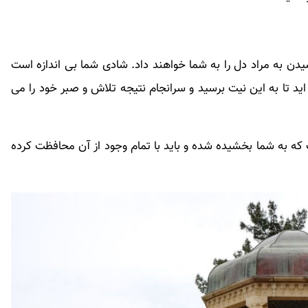
ن به مراد دل را به شما خواهند داد. شادی شما بی اندازه است
اید تا به این نیت برسید و سرانجام نتیجه تلاش و صبر خود را می
ه به شما بخشیده شده و باید با تمام وجود از آن محافظت کرده