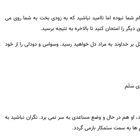
ام شما نبوده اما ناامید نباشید که به زودی بخت به شما روی می
دیگر را امتحان کنید تا بالاخره به نتیجه برسید.
بر خداوند به مراد دل خواهید رسید. وسواس و دودلی را از خود
او هم در حال و وضع مساعدی به سر نمی برد. نگران نباشید به
ا به سمت ستمکار بازمی گردد.