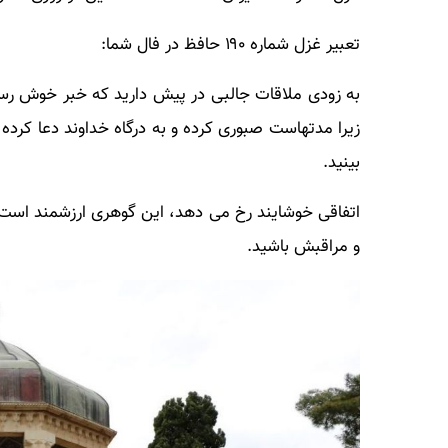
تعبیر غزل شماره ۱۹۰ حافظ در فال شما:
به زودی ملاقات جالبی در پیش دارید که خبر خوش رسید
زیرا مدتهاست صبوری کرده و به درگاه خداوند دعا کرده 
بینید.
اتفاقی خوشایند رخ می دهد، این گوهری ارزشمند است ک
و مراقبش باشید.