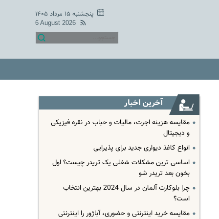
پنجشنبه ۱۵ مرداد ۱۴۰۵
6 August 2026
آخرین اخبار
مقایسه هزینه اجرت، مالیات و حباب در نقره فیزیکی
و دیجیتال
انواع کاغذ دیواری جدید برای پذیرایی
اساسی ترین مشکلات شغلی یک تریدر چیست؟ اول
بخون بعد تریدر شو
چرا بلوکارت آلمان در سال 2024 بهترین انتخاب
است؟
مقایسه خرید اینترنتی و حضوری، آباژور را اینترنتی