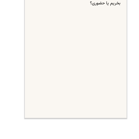
بخریم یا حضوری؟