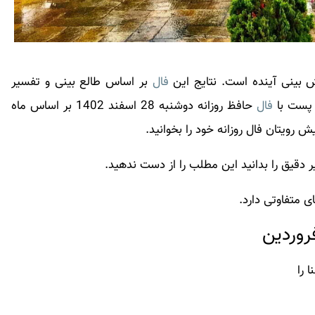
 بینی آینده است. نتایج این
فال
بر اساس طالع بینی و تفسیر
ن پست با
فال
حافظ روزانه دوشنبه 28 اسفند 1402 بر اساس ماه
پیش رویتان
فال
روزانه خود را بخوانید.
 متفاوتی دارد.