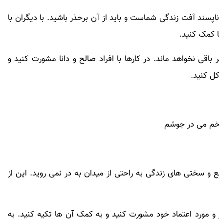
سند آفت زندگی شماست و باید از آن برحذر باشید. با دیگران با
ا کمک کنید.
قی نخواهد ماند. در کارها با افراد صالح و دانا مشورت کنید و
کل کنید.
 و سختی های زندگی به راحتی از میدان به در نمی روید. این از
 و مورد اعتماد خود مشورت کنید و به کمک آن ها تکیه کنید. به