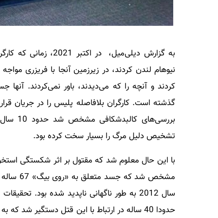
به گزارش دیلی‌میل، در 
نیوهام لندن کردند، در زیرزمین آنجا با فریزری مواجه ش
کردند و آنچه را که می‌دیدند، باور نمی‌کردند. آنها 
گذشته است. کارگران بلافاصله پلیس را در جریان قرار
بررسی‌ها
تشخیص دلیل مرگ را بسیار سخت کرده بود.
با این حال معلوم شد که مقتول بر اثر شکستگی استخو
مشخص شد ک
حدودا 40 ساله در ارتباط با این قتل دستگیر شد ک