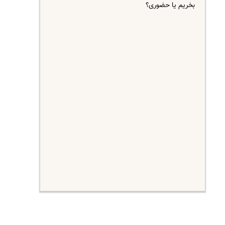
بخریم یا حضوری؟