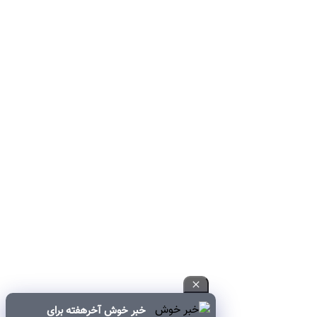
خبر خوش آخرهفته برای