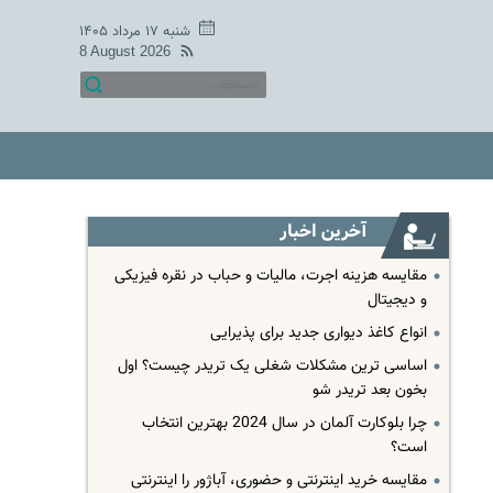
شنبه ۱۷ مرداد ۱۴۰۵
8 August 2026
آخرین اخبار
مقایسه هزینه اجرت، مالیات و حباب در نقره فیزیکی
و دیجیتال
انواع کاغذ دیواری جدید برای پذیرایی
اساسی ترین مشکلات شغلی یک تریدر چیست؟ اول
بخون بعد تریدر شو
چرا بلوکارت آلمان در سال 2024 بهترین انتخاب
است؟
مقایسه خرید اینترنتی و حضوری، آباژور را اینترنتی