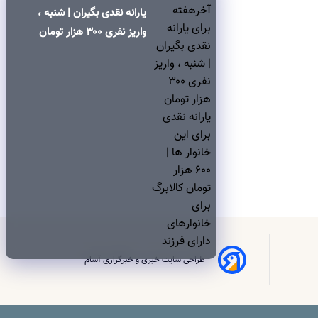
یارانه نقدی بگیران | شنبه ،
واریز نفری ۳۰۰ هزار تومان
یارانه نقدی برای این خانوار
ها | ۶۰۰ هزار تومان کالابرگ
برای خانوارهای دارای فرزند
طراحی سایت خبری و خبرگزاری آسام