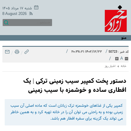
شنبه ۱۷ مرداد ۱۴۰۵
8 August 2026
منو
/
/
۱۴۰۲/۱۲/۲۲ ۲۰:۳۸:۲۱
کد خبر : 50723
/
/
/
A
خانه
اخبار روز
دستور پخت کمپیر سیب زمینی ترکی | یک
افطاری ساده و خوشمزه با سیب زمینی
کمپیر یکی از غذاهای خوشمزه ترک زبانان است که ماده اصلی آن سیب
زمینی بوده و به راحتی می توان آن را در خانه تهیه کرد و به همین خاطر
می تواند یک گزینه برای سفره افطار هم باشد.