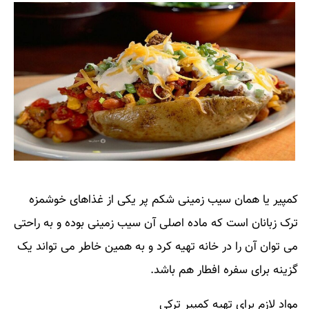
کمپیر یا همان سیب زمینی شکم پر یکی از غذاهای خوشمزه
ترک زبانان است که ماده اصلی آن سیب زمینی بوده و به راحتی
می توان آن را در خانه تهیه کرد و به همین خاطر می تواند یک
گزینه برای سفره افطار هم باشد.
مواد لازم برای تهیه کمپیر ترکی