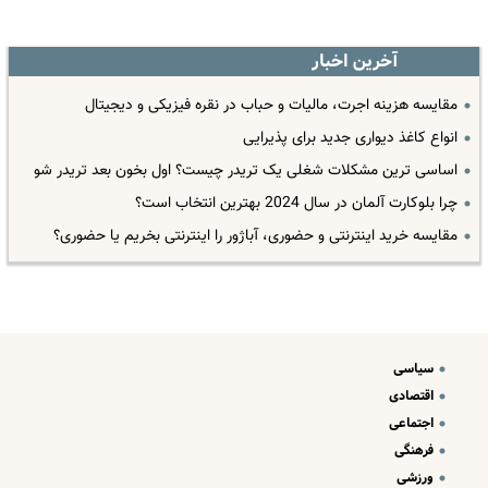
آخرین اخبار
مقایسه هزینه اجرت، مالیات و حباب در نقره فیزیکی و دیجیتال
انواع کاغذ دیواری جدید برای پذیرایی
اساسی ترین مشکلات شغلی یک تریدر چیست؟ اول بخون بعد تریدر شو
چرا بلوکارت آلمان در سال 2024 بهترین انتخاب است؟
مقایسه خرید اینترنتی و حضوری، آباژور را اینترنتی بخریم یا حضوری؟
سیاسی
اقتصادی
اجتماعی
فرهنگی
ورزشی