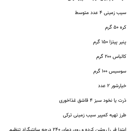
سیب زمینی ۴ عدد متوسط
کره ۵۰ گرم
پنیر پیتزا ۱۵۰ گرم
کالباس ۲۰۰ گرم
سوسیس ۱۰۰ گرم
خیارشور ۲ عدد
ذرت یا نخود سبز ۴ قاشق غذاخوری
طرز تهیه کمپیر سیب زمینی ترکی
ابتدا فر را روشن کرده و روی دمای ۲۴۰ درجه سانتیگراد تنظیم