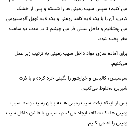
می کنیم؛ سپس سیب زمینی ها را شسته و پس از خشک
کردن، آن را با یک لایه کاغذ روغنی و یک لایه فویل آلومینیومی
می پوشانیم و داخل سینی فر می چینیم تا در مدت دو ساعت
مغز پخت شود.
برای آماده سازی مواد داخل سیب زمینی به ترتیب زیر عمل
می‌کنیم:
سوسیس، کالباس و خیارشور را نگینی خرد کرده و با ذرت
شیرین مخلوط می‌کنیم.
پس از اینکه پخت سیب زمینی ها به پایان رسید، وسط سیب
زمینی ها یک شکاف ایجاد می‌کنیم، سپس با قاشق داخل سیب
زمینی را له می کنیم.