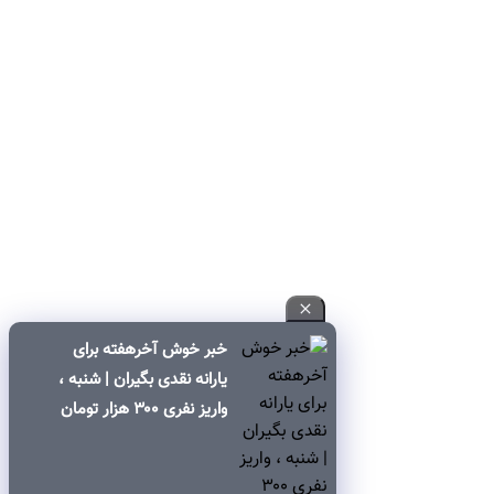
خبر خوش آخرهفته برای
یارانه نقدی بگیران | شنبه ،
واریز نفری ۳۰۰ هزار تومان
یارانه نقدی برای این خانوار
ها | ۶۰۰ هزار تومان کالابرگ