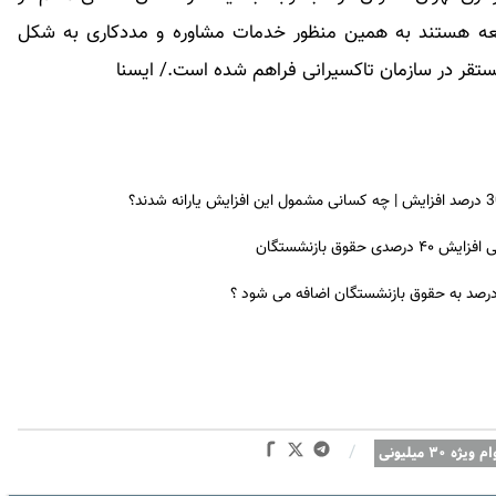
جامعه هستند به همین منظور خدمات مشاوره و مددکاری به شکل
 مستقر در سازمان تاکسیرانی فراهم شده است./ ایسنا
ق بازنشستگان
 درصد به حقوق بازنشستگان اضافه می شود ؟
/
م ویژه ۳۰ میلیونی