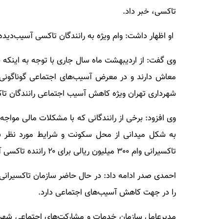
تاکسی، خبر داد.
او اظهار داشت: وام ویژه به رانندگان تاکسی آسیب‌دیده اجتماعی به مبلغ ۳۰۰ می
وی گفت: از اردیبهشت ماه سال جاری با توجه به اینکه ح
معاش دارند و در معرض آسیب‌های اجتماعی گوناگونی قر
شهرداری تهران ویژه کاهش آسیب اجتماعی رانندگان تاک
وی افزود: برخی از رانندگانی که با مشکلات مالی مواجه 
به شکل میدانی از محل سکونت و شرایط مورد نظر بر
تاکسیرانی وام ۳۰۰ میلیون ریالی برای ۲۰ راننده تاکسی آسیب دیده در نظر گرفته شده است.
احمدی صدر ادامه داد: در حال حاضر سازمان تاکسیرانی
را در جهت کاهش آسیب‌های اجتماعی دارد.
مدیرعامل سازمان خدمات و مشارکت‌های اجتماعی شهرداری