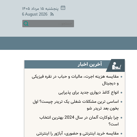
پنجشنبه ۱۵ مرداد ۱۴۰۵
6 August 2026
آخرین اخبار
مقایسه هزینه اجرت، مالیات و حباب در نقره فیزیکی
و دیجیتال
انواع کاغذ دیواری جدید برای پذیرایی
اساسی ترین مشکلات شغلی یک تریدر چیست؟ اول
بخون بعد تریدر شو
چرا بلوکارت آلمان در سال 2024 بهترین انتخاب
است؟
مقایسه خرید اینترنتی و حضوری، آباژور را اینترنتی