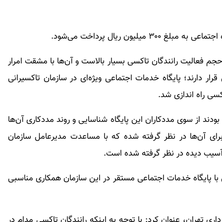
لیون ریال پرداخت می‌شود.
جم فعالیت رانندگان تاکسی بسیار بالاست و آن‌ها با مشقت امرار
ار دارند؛ پایگاه خدمات اجتماعی ویژه‌ای در سازمان تاکسیرانی
سی راه اندازی شد.
بودند از سوی مددکاران این پایگاه شناسایی و روند مددکاری آن‌ها
ای آن‌ها در نظر گرفته شده که با مساعدت مدیرعامل سازمان
 با پایگاه خدمات اجتماعی مستقر در این سازمان همکاری مناسبی
 تهران، عنوان کرد: با توجه به اینکه رانندگان تاکسی مدام در