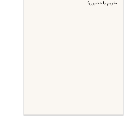
بخریم یا حضوری؟