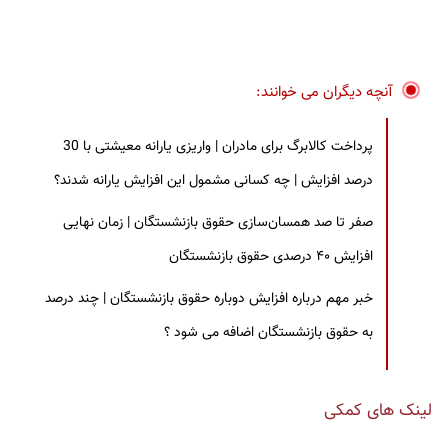
آنچه دیگران می خوانند:
پرداخت کالابرگ برای مادران | واریزی یارانه معیشتی با 30
درصد افزایش | چه کسانی مشمول این افزایش یارانه شدند؟
صفر تا صد همسان‌سازی حقوق بازنشستگان | زمان نهایی
افزایش ۴۰ درصدی حقوق بازنشستگان
خبر مهم درباره افزایش دوباره حقوق بازنشستگان | چند درصد
به حقوق بازنشستگان اضافه می شود ؟
لینک های کمکی