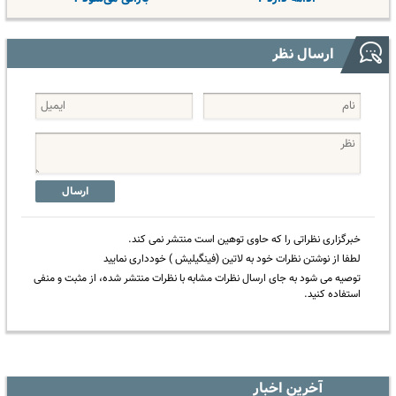
ارسال نظر
ارسال
خبرگزاری نظراتی را که حاوی توهین است منتشر نمی کند.
لطفا از نوشتن نظرات خود به لاتین (فینگیلیش ) خودداری نمایید
توصیه می شود به جای ارسال نظرات مشابه با نظرات منتشر شده، از مثبت و منفی
استفاده کنید.
آخرین اخبار