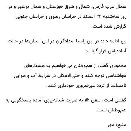
شمال غرب فارس، شمال و شرق خوزستان و شمال بوشهر و در
روز سه‌شنبه ۲۲ اسفند در خراسان رضوی و خراسان جنوبی
گزارش شده است.
وی ادامه داد: در این راستا امدادگران در این استان‌ها در حالت
آماده‌باش قرار گرفتند.
محمودی گفت: از هم‌وطنان می‌خواهیم به هشدارهای
هواشناسی توجه کنند و حتی‌الامکان در شرایط آب و هوایی
نامساعد از تردد غیرضروری خودداری کنند.
گفتنی است، تلفن‌ ۱۱۲ به صورت شبانه‌روزی آماده پاسخگویی به
هم‌وطنان است.
منبع: مهر