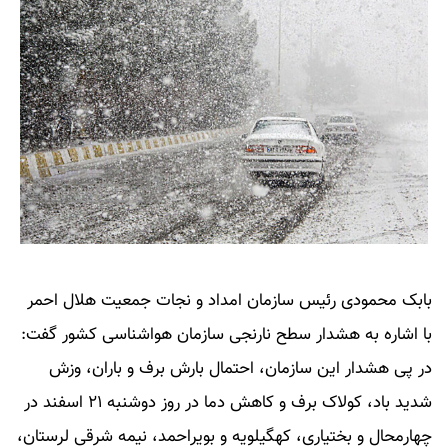
بابک محمودی رئیس سازمان امداد و نجات جمعیت هلال احمر
با اشاره به هشدار سطح نارنجی سازمان هواشناسی کشور گفت:
در پی هشدار این سازمان، احتمال بارش برف و باران، وزش
شدید باد، کولاک برف و کاهش دما در روز دوشنبه ۲۱ اسفند در
چهارمحال و بختیاری، کهگیلویه و بویراحمد، نیمه شرقی لرستان،