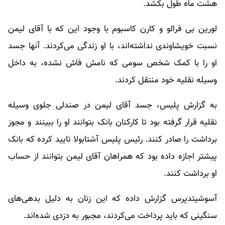
هشت ماه طول بکشد.
لورین بی فرالو و کارن کاسبوم با وجود این که با آقای لیمن
نسبت خویشاوندی نداشته‌اند، با او زندگی می‌کردند. آنها جسد
او را با کمک شخص سومی که نامش فاش نشده، به داخل
وسیله نقلیه خود منتقل کردند.
به گزارش پلیس، جسد آقای لیمن در صندلی جلوی وسیله
نقلیه قرار گرفته بود تا کارکنان بانک بتوانند او را ببینند و مجوز
برداشت را صادر کنند. رئیس پلیس آشتابولا تایید کرده که بانک
پیشتر اجازه داده بود که همراهان آقای لیمن بتوانند از حساب
او برداشت کنند.
آسوشیتدپرس گزارش داده که این زنان به دلیل بدهی‌های
سنگینی که باید پرداخت می‌کردند، مجبور به دزدی شده‌اند.