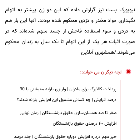
نیویورک پست نیز گزارش داده که این دو زن پیشتر به اتهام
نگهداری مواد مخدر و دزدی محکوم شده بودند. آنها این بار هم
به دزدی و سوء استفاده فاحش از جسد متهم شده‌اند که در
صورت اثبات هر یک از این اتهام تا یک سال به زندان محکوم
می‌شوند./همشهری آنلاین
آنچه دیگران می خوانند:
پرداخت کالابرگ برای مادران | واریزی یارانه معیشتی با 30
درصد افزایش | چه کسانی مشمول این افزایش یارانه شدند؟
صفر تا صد همسان‌سازی حقوق بازنشستگان | زمان نهایی
افزایش ۴۰ درصدی حقوق بازنشستگان
خبر مهم درباره افزایش دوباره حقوق بازنشستگان | چند درصد