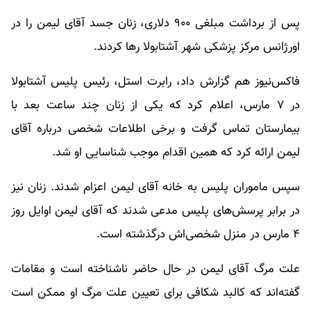
پس از برداشت مبلغی ۹۰۰ دلاری، زنان جسد آقای لیمن را در
اورژانس مرکز پزشکی شهر آشتابولا رها کردند.
فاکس‌نیوز هم گزارش داد، رابرت استل، رئیس پلیس آشتابولا
در ۷ مارس، اعلام کرد که یکی از زنان چند ساعت بعد با
بیمارستان تماس گرفت و برخی اطلاعات شخصی درباره آقای
لیمن ارائه کرد که همین اقدام موجب شناسایی او شد.
سپس ماموران پلیس به خانه آقای لیمن اعزام شدند. زنان نیز
در برابر پرسش‌های پلیس مدعی شدند که آقای لیمن اوایل روز
۴ مارس در منزل شخصی‌اش درگذشته است.
علت مرگ آقای لیمن در حال حاضر ناشناخته است و مقامات
گفته‌اند که کالبد شکافی برای تعیین علت مرگ او ممکن است