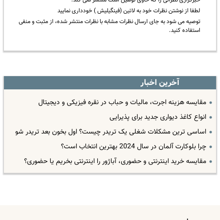
لطفا از نوشتن نظرات خود به لاتین (فینگیلیش ) خودداری نمایید
توصیه می شود به جای ارسال نظرات مشابه با نظرات منتشر شده، از مثبت و منفی
استفاده کنید.
آخرین اخبار
مقایسه هزینه اجرت، مالیات و حباب در نقره فیزیکی و دیجیتال
انواع کاغذ دیواری جدید برای پذیرایی
اساسی ترین مشکلات شغلی یک تریدر چیست؟ اول بخون بعد تریدر شو
چرا بلوکارت آلمان در سال 2024 بهترین انتخاب است؟
مقایسه خرید اینترنتی و حضوری، آباژور را اینترنتی بخریم یا حضوری؟