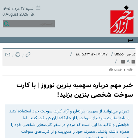
شنبه ۱۷ مرداد ۱۴۰۵
8 August 2026
منو
/
/
۱۴۰۲/۱۲/۱۷ ۱۸:۱۵:۴۳
کد خبر : 50556
/
/
/
A
خانه
قیمت طلا
خبر مهم درباره سهمیه بنزین نوروز | با کارت
سوخت شخصی بنزین بزنید!
«مردم می‌توانند از سهمیه یارانه‌ای و آزاد کارت سوخت خود استفاده کنند
و مابه‌التفاوت موردنیاز سوخت را از جایگاه‌داران دریافت کنند، اما
خواهش و تاکید ما این است که مردم در سفر کارت‌های شخصی خود را
همراه داشته باشند، مصرف خود را مدیریت و از کارت‌های سوخت