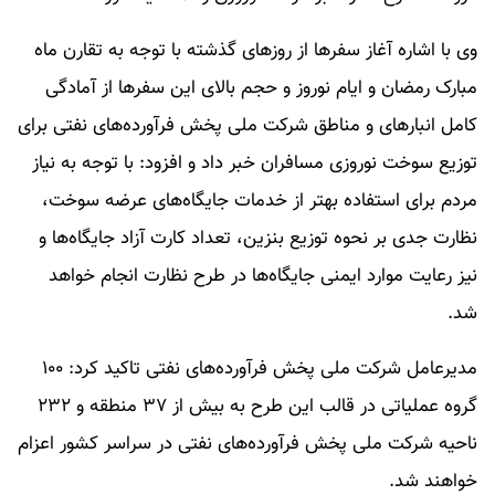
وی با اشاره آغاز سفرها از روزهای گذشته با توجه به تقارن ماه
مبارک رمضان و ایام نوروز و حجم بالای این سفرها از آمادگی
کامل انبارهای و مناطق شرکت ملی پخش فرآورده‌های نفتی برای
توزیع سوخت نوروزی مسافران خبر داد و افزود: با توجه به نیاز
مردم برای استفاده بهتر از خدمات جایگاه‌های عرضه سوخت،
نظارت جدی بر نحوه توزیع بنزین، تعداد کارت آزاد جایگاه‌ها و
نیز رعایت موارد ایمنی جایگاه‌ها در طرح نظارت انجام خواهد
شد.
مدیرعامل شرکت ملی پخش فرآورده‌های نفتی تاکید کرد: ۱۰۰
گروه عملیاتی در قالب این طرح به بیش از ۳۷ منطقه و ۲۳۲
ناحیه شرکت ملی پخش فرآورده‌های نفتی در سراسر کشور اعزام
خواهند شد.