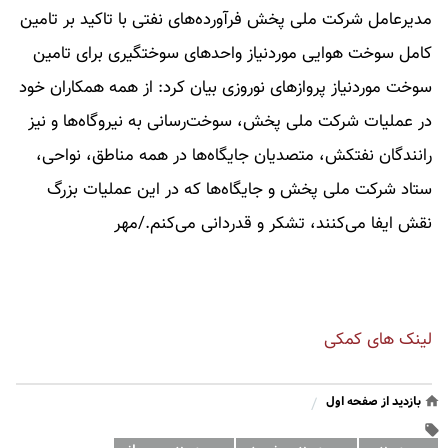
مدیرعامل شرکت ملی پخش فرآورده‌های نفتی با تاکید بر تامین
کامل سوخت هوایی موردنیاز واحدهای سوختگیری برای تامین
سوخت موردنیاز پروازهای نوروزی بیان کرد: از همه همکاران خود
در عملیات شرکت ملی پخش، سوخت‌رسانی به نیروگاه‌ها و نیز
رانندگان نفتکش، متصدیان جایگاه‌ها در همه مناطق، نواحی،
ستاد شرکت ملی پخش و جایگاه‌ها که در این عملیات بزرگ
نقش ایفا می‌کنند، تشکر و قدردانی می‌کنم./مهر
لینک های کمکی
بازدید از صفحه اول
/