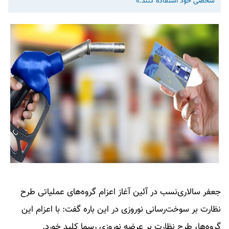
شخصی خود استفاده کنند.»
جعفر سالاری‌نسب در آئین آغاز اعزام گروه‌های عملیاتی طرح
نظارت بر سوخت‌رسانی نوروزی در این باره گفت: با اعزام این
گروه‌ها، طرح نظارت بر عرضه نوروزی رسما کلید خورد.