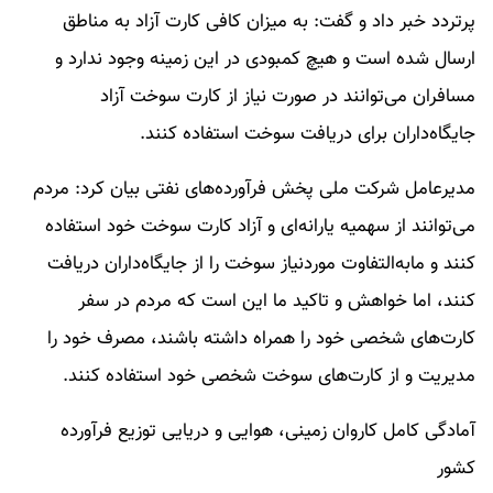
پرتردد خبر داد و گفت: به میزان کافی کارت آزاد به مناطق
ارسال شده است و هیچ کمبودی در این زمینه وجود ندارد و
مسافران می‌توانند در صورت نیاز از کارت سوخت آزاد
جایگاه‌داران برای دریافت سوخت استفاده کنند.
مدیرعامل شرکت ملی پخش فرآورده‌های نفتی بیان کرد: مردم
می‌توانند از سهمیه یارانه‌ای و آزاد کارت سوخت خود استفاده
کنند و مابه‌التفاوت موردنیاز سوخت را از جایگاه‌داران دریافت
کنند، اما خواهش و تاکید ما این است که مردم در سفر
کارت‌های شخصی خود را همراه داشته باشند، مصرف خود را
مدیریت و از کارت‌های سوخت شخصی خود استفاده کنند.
آمادگی کامل کاروان زمینی، هوایی و دریایی توزیع فرآورده
کشور