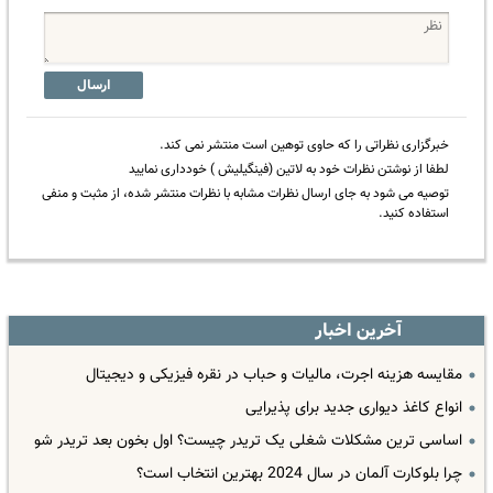
ارسال
خبرگزاری نظراتی را که حاوی توهین است منتشر نمی کند.
لطفا از نوشتن نظرات خود به لاتین (فینگیلیش ) خودداری نمایید
توصیه می شود به جای ارسال نظرات مشابه با نظرات منتشر شده، از مثبت و منفی
استفاده کنید.
آخرین اخبار
مقایسه هزینه اجرت، مالیات و حباب در نقره فیزیکی و دیجیتال
انواع کاغذ دیواری جدید برای پذیرایی
اساسی ترین مشکلات شغلی یک تریدر چیست؟ اول بخون بعد تریدر شو
چرا بلوکارت آلمان در سال 2024 بهترین انتخاب است؟