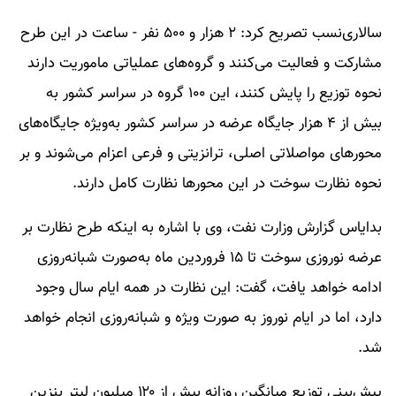
سالاری‌نسب تصریح کرد: ۲ هزار و ۵۰۰ نفر - ساعت در این طرح
مشارکت و فعالیت می‌کنند و گروه‌های عملیاتی ماموریت دارند
نحوه توزیع را پایش کنند، این ۱۰۰ گروه در سراسر کشور به
بیش از ۴ هزار جایگاه عرضه در سراسر کشور به‌ویژه جایگاه‌های
محورهای مواصلاتی اصلی، ترانزیتی و فرعی اعزام می‌شوند و بر
نحوه نظارت سوخت در این محورها نظارت کامل دارند.
بدایاس گزارش وزارت نفت، وی با اشاره به اینکه طرح نظارت بر
عرضه نوروزی سوخت تا ۱۵ فروردین ماه به‌صورت شبانه‌روزی
ادامه خواهد یافت، گفت: این نظارت در همه ایام سال وجود
دارد، اما در ایام نوروز به صورت ویژه و شبانه‌روزی انجام خواهد
شد.
پیش‌بینی توزیع میانگین روزانه بیش از ۱۲۰ میلیون لیتر بنزین