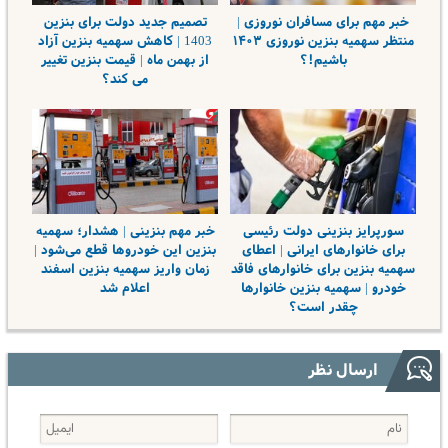
خبر مهم برای مسافران نوروزی |
تصمیم جدید دولت برای بنزین
منتظر سهمیه بنزین نوروزی ۱۴۰۳
1403 | کاهش سهمیه بنزین آزاد
باشیم!؟
از بهمن ماه | قیمت بنزین تغییر
می کند؟
سورپرایز بنزینی دولت رئیسی
خبر مهم بنزینی | هشدار؛ سهمیه
برای خانوارهای ایرانی | اعطای
بنزین این خودروها قطع می‌شود |
سهمیه بنزین برای خانوارهای فاقد
زمان واریز سهمیه بنزین اسفند
خودرو | سهمیه بنزین خانوارها
اعلام شد
چقدر است؟
ارسال نظر