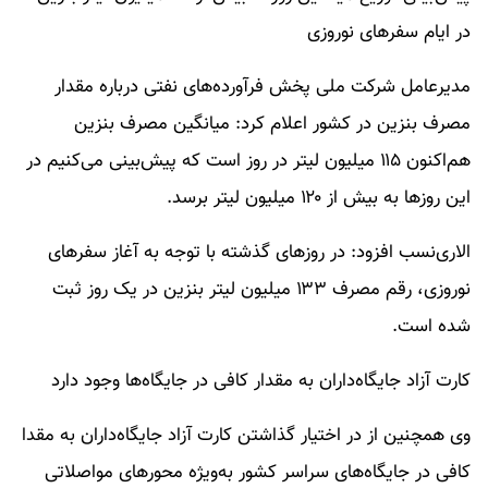
در ایام سفرهای نوروزی
مدیرعامل شرکت ملی پخش فرآورده‌های نفتی درباره مقدار
مصرف بنزین در کشور اعلام کرد: میانگین مصرف بنزین
هم‌اکنون ۱۱۵ میلیون لیتر در روز است که پیش‌بینی می‌کنیم در
این روزها به بیش از ۱۲۰ میلیون لیتر برسد.
الاری‌نسب افزود: در روزهای گذشته با توجه به آغاز سفرهای
نوروزی، رقم مصرف ۱۳۳ میلیون لیتر بنزین در یک روز ثبت
شده است.
کارت آزاد جایگاه‌داران به مقدار کافی در جایگاه‌ها وجود دارد
وی همچنین از در اختیار گذاشتن کارت آزاد جایگاه‌داران به مقدا
کافی در جایگاه‌های سراسر کشور به‌ویژه محورهای مواصلاتی