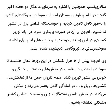
سالاری‌نسب همچنین با اشاره به سرمای ماندگار دو هفته اخیر
گفت: در ایام پربارش زمستان امسال، سوخت نیروگاه‌های کشور
را به‌طور کامل تامین کردیم و خوشبختانه قطعی برق در کشور
نداشتیم، افزون بر آن در صورت پایداری سرما در ایام نوروز
کمبودی در این زمینه وجود ندارد و تمهیدهای لازم برای ادامه
سوخت‌رسانی به نیروگاه‌ها اندیشیده شده است.
وی افزود: بیش از ۱۰ هزار نفتکش در این روزها فعال هستند تا
سوخت را به‌صورت مناسب در بخش‌های صنعتی و خانگی و
خودرویی کشور توزیع کنند؛ همه کاروان حمل ما از نفتکش‌ها،
کشتی‌ها، ریل و ... در آمادگی کامل به‌سر می‌برند و تلاش
می‌کنند در بخش تامین نفت‌گاز، بنزین و سوخت هوایی کشور
مشکلی نداشته باشیم.