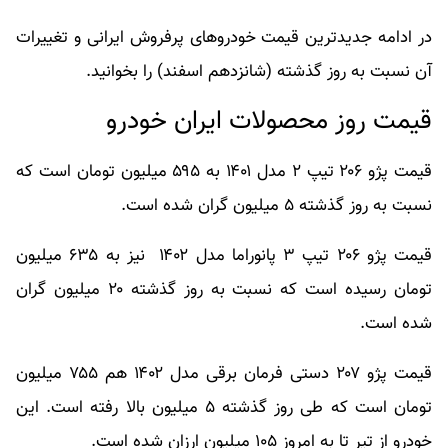
در ادامه جدیدترین قیمت خودروهای پرفروش ایرانی و تغییرات
آن نسبت به روز گذشته (شانزدهم اسفند) را بخوانید.
قیمت روز محصولات ایران خودرو
قیمت پژو ۲۰۶ تیپ ۲ مدل ۱۴۰۱ به ۵۹۵ میلیون تومان است که
نسبت به روز گذشته ۵ میلیون گران شده است.
قیمت پژو ۲۰۶ تیپ ۳ پانوراما مدل ۱۴۰۲ نیز به ۶۳۵ میلیون
تومان رسیده است که نسبت به روز گذشته ۲۰ میلیون گران
شده است.
قیمت پژو ۲۰۷ دستی فرمان برقی مدل ۱۴۰۲ هم ۷۵۵ میلیون
تومان است که طی روز گذشته ۵ میلیون بالا رفته است. این
خودرو از تیر تا به امروز ۱۰۵ میلیون ارزان شده است.