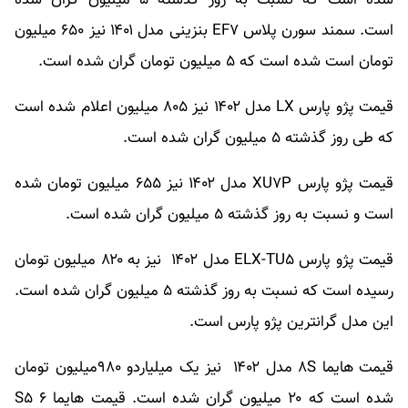
است. سمند سورن پلاس EF۷ بنزینی مدل ۱۴۰۱ نیز ۶۵۰ میلیون
تومان است شده است که ۵ میلیون تومان گران شده است.
قیمت پژو پارس LX مدل ۱۴۰۲ نیز ۸۰۵ میلیون اعلام شده است
که طی روز گذشته ۵ میلیون گران شده است.
قیمت پژو پارس XU۷P مدل ۱۴۰۲ نیز ۶۵۵ میلیون تومان شده
است و نسبت به روز گذشته ۵ میلیون گران شده است.
قیمت پژو پارس ELX-TU۵ مدل ۱۴۰۲ نیز به ۸۲۰ میلیون تومان
رسیده است که نسبت به روز گذشته ۵ میلیون گران شده است.
این مدل گرانترین پژو پارس است.
قیمت هایما ۸S مدل ۱۴۰۲ نیز یک میلیاردو ۹۸۰میلیون تومان
شده است که ۲۰ میلیون گران شده است. قیمت هایما S۵ ۶