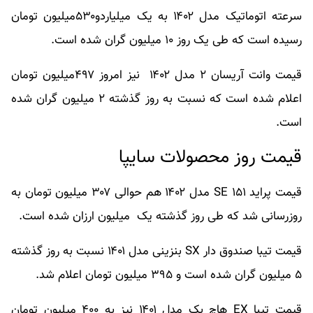
سرعته اتوماتیک مدل ۱۴۰۲ به یک میلیاردو۵۳۰میلیون تومان
رسیده است که طی یک روز ۱۰ میلیون گران شده است.
قیمت وانت آریسان ۲ مدل ۱۴۰۲ نیز امروز ۴۹۷میلیون تومان
اعلام شده است که نسبت به روز گذشته ۲ میلیون گران شده
است.
قیمت روز محصولات سایپا
قیمت پراید ۱۵۱ SE مدل ۱۴۰۲ هم حوالی ۳۰۷ میلیون تومان به
روزرسانی شد که طی روز گذشته یک میلیون ارزان شده است.
قیمت تیبا صندوق دار SX بنزینی مدل ۱۴۰۱ نسبت به روز گذشته
۵ میلیون گران شده است و ۳۹۵ میلیون تومان اعلام شد.
قیمت تیبا EX هاچ بک مدل ۱۴۰۱ نیز به ۴۰۰ میلیون تومان