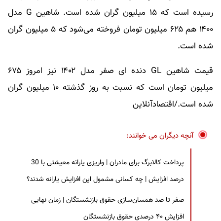
رسیده است که ۱۵ میلیون گران شده است. شاهین G مدل
۱۴۰۰ هم ۶۲۵ میلیون تومان فروخته می‌شود که ۵ میلیون گران
شده است.
قیمت شاهین GL دنده ای صفر مدل ۱۴۰۲ نیز امروز ۶۷۵
میلیون تومان است که نسبت به روز گذشته ۱۰ میلیون گران
شده است./اقتصادآنلاین
آنچه دیگران می خوانند:
پرداخت کالابرگ برای مادران | واریزی یارانه معیشتی با 30
درصد افزایش | چه کسانی مشمول این افزایش یارانه شدند؟
صفر تا صد همسان‌سازی حقوق بازنشستگان | زمان نهایی
افزایش ۴۰ درصدی حقوق بازنشستگان