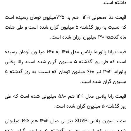
داشته است.
قیمت دنا معمولی ۱۴۰۱ هم به ۷۲۵میلیون تومان رسیده است
که نسبت به روز گذشته ۵ میلیون گران شده است و طی هفت
ماه گذشته ۱۴۰ میلیون ارزان شده است.
قیمت رانا پانوراما پلاس مدل ۱۴۰۱ به ۶۴۰ میلیون تومان رسیده
است که طی روز گذشته ۵ میلیون گران شده است. رانا پلاس
پانوراما ۱۴۰۲ نیز ۶۶۰ میلیون تومان که نسبت به روز گذشته ۵
میلیون گران شده است.
قیمت رانا پلاس مدل ۱۴۰۱ هم ۵۸۰ میلیونی شده است که طی
روز گذشته ۵ میلیون گران شده است.
سمند سورن پلاس XU۷P بنزینی مدل ۱۴۰۲ هم ۶۲۵ میلیونی
شده است که نسبت به روز گذشته ۵ میلیون گران شده