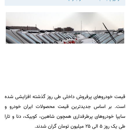
قیمت خودروهای پرفروش داخلی طی روز گذشته افزایشی شده
است. بر اساس جدیدترین قیمت محصولات ایران خودرو و
سایپا خودروهای پرطرفداری همچون شاهین، کوییک، دنا و تارا
طی یک روز ۵ الی ۲۵ میلیون تومان گران شدند.