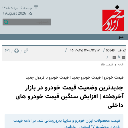
جمعه ۱۶ مرداد ۱۴۰۵
7 August 2026
منو
/
/
۱۴۰۲/۱۲/۱۷ ۱۵:۳۰:۴۵
کد خبر : 50548
/
/
/
A
خانه
قیمت طلا
قیمت خودرو | قیمت خودرو جدید | قیمت خودرو با فرمول جدید
جدیدترین وضعیت قیمت خودرو در بازار
آخرهفته | افزایش سنگین قیمت خودرو های
داخلی
قیمت محصولات ایران خودرو و سایپا به‌روزرسانی شد. در ادامه قیمت
خودرو پنجشنبه ۱۷ اسفند را بخوانید.