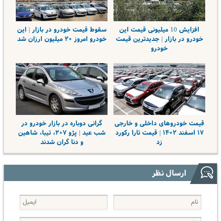
افزایش 10 میلیونی قیمت این
سقوط قیمت خودرو در بازار | این
خودرو در بازار | جدیدترین قیمت
خودرو امروز ۲۰ میلیون ارزان شد
خودرو
قیمت خودروهای داخلی و خارجی
گرانی دوباره در بازار خودرو در
۱۷ اسفند ۱۴۰۲ | قیمت تارا رکورد
شب عید | پژو ۲۰۷، تیبا، شاهین
زد
و دنا گران شدند
ارسال نظر