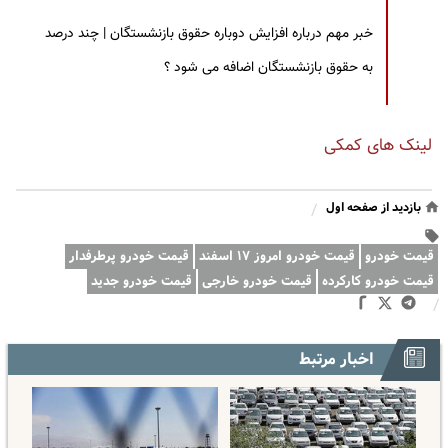
خبر مهم درباره افزایش دوباره حقوق بازنشستگان | چند درصد
به حقوق بازنشستگان اضافه می شود ؟
لینک های کمکی
بازدید از صفحه اول
/
قیمت خودرو
قیمت خودرو امروز ۱۷ اسفند
قیمت خودرو پرطرفدار
قیمت خودرو کارکرده
قیمت خودرو خارجی
قیمت خودرو جدید
/
اخبار مرتبط