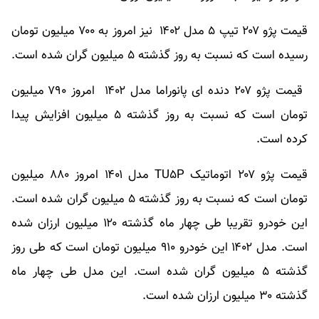
قیمت پژو ۲۰۷ تیپ ۵ مدل ۱۴۰۲ نیز امروز به ۷۰۰ میلیون تومان
رسیده است که نسبت به روز گذشته ۵ میلیون گران شده است.
قیمت پژو ۲۰۷ دنده ای پانوراما مدل ۱۴۰۲ امروز ۷۹۰ میلیون
تومان است که نسبت به روز گذشته ۵ میلیون افزایش پیدا
کرده است.
قیمت پژو ۲۰۷ اتوماتیک TU۵P مدل ۱۴۰۱ امروز ۸۸۰ میلیون
تومان است که نسبت به روز گذشته ۵ میلیون گران شده است.
این خودرو تقریبا طی چهار ماه گذشته ۱۲۰ میلیون ارزان شده
است. مدل ۱۴۰۲ این خودرو ۹۱۰ میلیون تومان است که طی روز
گذشته ۵ میلیون گران شده است. این مدل طی چهار ماه
گذشته ۳۰ میلیون ارزان شده است.