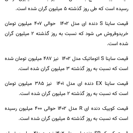
رسیده است که طی روز گذشته ۵ میلیون گران شده است.
قیمت ساینا S دنده ای‌ مدل ۱۴۰۲ حوالی ۴۰۷ میلیون تومان
خریدوفروش می شود که نسبت به روز گذشته ۲ میلیون گران
شده است.
قیمت ساینا S اتوماتیک مدل ۱۴۰۲ نیز ۴۸۷ میلیون تومان شده
است که نسبت به روز گذشته ۳ میلیون گران شده است.
قیمت ساینا EX دنده ای مدل ۱۴۰۱ نیز ۳۸۵ میلیون تومان
است که نسبت به روز گذشته ۲ میلیون گران شده است.
قیمت کوییک دنده ای R مدل ۱۴۰۲ حوالی ۴۰۰ میلیون رسیده
است که نسبت به روز گذشته ۵ میلیون گران شده است.