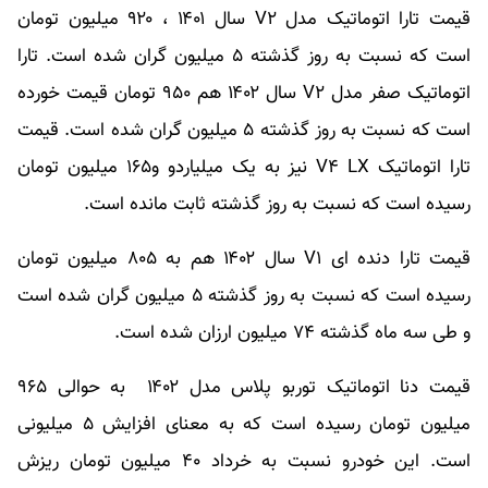
قیمت تارا اتوماتیک مدل V۲ سال ۱۴۰۱ ، ۹۲۰ میلیون تومان
است که نسبت به روز گذشته ۵ میلیون گران شده است. تارا
اتوماتیک صفر مدل V۲ سال ۱۴۰۲ هم ۹۵۰ تومان قیمت خورده
است که نسبت به روز گذشته ۵ میلیون گران شده است. قیمت
تارا اتوماتیک V۴ LX نیز به یک میلیاردو و۱۶۵ میلیون تومان
رسیده است که نسبت به روز گذشته ثابت مانده است.
قیمت تارا دنده ای V۱ سال ۱۴۰۲ هم به ۸۰۵ میلیون تومان
رسیده است که نسبت به روز گذشته ۵ میلیون گران شده است
و طی سه ماه گذشته ۷۴ میلیون ارزان شده است.
قیمت دنا اتوماتیک توربو پلاس مدل ۱۴۰۲ به حوالی ۹۶۵
میلیون تومان رسیده است که به معنای افزایش ۵ میلیونی
است. این خودرو نسبت به خرداد ۴۰ میلیون تومان ریزش