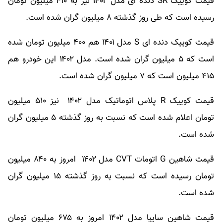
قیمت کوییک SR دنده ای مدل ۱۴۰۲ نیز به ۴۱۰ میلیون تومان
رسیده است که طی روز گذشته ۸ میلیون گران شده است.
قیمت کوییک دنده ای S مدل ۱۴۰۱ هم ۴۰۰ میلیون تومان شده
است که ۵ میلیون گران شده است. مدل ۱۴۰۲ این خودرو هم
۴۱۵ میلیون است که ۷ میلیون گران شده است.
قیمت کوییک R پلاس اتوماتیک مدل ۱۴۰۲ نیز ۵۱۰ میلیون
تومان اعلام شده است که نسبت به روز گذشته ۵ میلیون گران
شده است.
قیمت شاهین G اتومات CVT مدل ۱۴۰۲ امروز به ۸۴۰ میلیون
تومان رسیده است که نسبت به روز گذشته ۱۵ میلیون گران
شده است.
قیمت شاهین سایپا مدل ۱۴۰۲ امروز به ۶۷۵ میلیون تومان