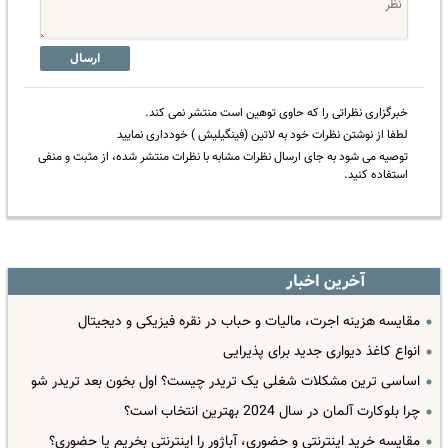
ارسال
خبرگزاری نظراتی را که حاوی توهین است منتشر نمی کند.
لطفا از نوشتن نظرات خود به لاتین (فینگیلیش ) خودداری نمایید
توصیه می شود به جای ارسال نظرات مشابه با نظرات منتشر شده، از مثبت و منفی
استفاده کنید.
آخرین اخبار
مقایسه هزینه اجرت، مالیات و حباب در نقره فیزیکی و دیجیتال
انواع کاغذ دیواری جدید برای پذیرایی
اساسی ترین مشکلات شغلی یک تریدر چیست؟ اول بخون بعد تریدر شو
چرا بلوکارت آلمان در سال 2024 بهترین انتخاب است؟
مقایسه خرید اینترنتی و حضوری، آباژور را اینترنتی بخریم یا حضوری؟