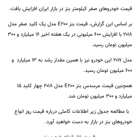
قیمت خودروهای صفر کیلومتر بنز در بازار ایران افزایش یافت.
بر اساس این گزارش، قیمت بنز E۲۰۰ مدل یک کلید صفر مدل
۲۰۱۸ با افزایش ۶۰۰ میلیونی در یک هفته اخیر ۱۶ میلیارد و ۳۰۰
میلیون تومان رسید.
مدل ۲۰۱۷ این خودرو نیز با همین مقدار رشد به ۱۳ میلیارد و
۶۰۰ میلیون تومان رسید.
همچنین قیمت مرسدس بنز E۲۰۰ مدل ۲۰۱۸ چهار کلید ۱۵
میلیارد و ۳۰۰ میلیون تومان شد.
با مطالعه جدول زیر اطلاعات کاملی درباره قیمت روز انواع
خودروهای بنز در بازار به دست خواهید آورد.​