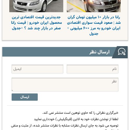
رانا در بازار ۱۰ میلیون تومان گران
جدیدترین قیمت اقتصادی ترین
شد | صعود قیمت سواری اقتصادی
محصول ایران خودرو | قیمت رانا
ایران خودرو به مرز ۶۰۰ میلیونی +
صفر در بازار چند شد ؟ +جدول
جدول
ارسال نظر
ارسال
خبرگزاری نظراتی را که حاوی توهین است منتشر نمی کند.
لطفا از نوشتن نظرات خود به لاتین (فینگیلیش ) خودداری نمایید
توصیه می شود به جای ارسال نظرات مشابه با نظرات منتشر شده، از مثبت و منفی