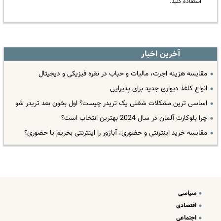
استفاده کنید.
آخرین اخبار
مقایسه هزینه اجرت، مالیات و حباب در نقره فیزیکی و دیجیتال
انواع کاغذ دیواری جدید برای پذیرایی
اساسی ترین مشکلات شغلی یک تریدر چیست؟ اول بخون بعد تریدر شو
چرا بلوکارت آلمان در سال 2024 بهترین انتخاب است؟
مقایسه خرید اینترنتی و حضوری، آباژور را اینترنتی بخریم یا حضوری؟
سیاسی
اقتصادی
اجتماعی