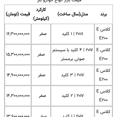
قیمت بازار انواع خودرو بنز
کارکرد
برند
مدل(سال ساخت)
قیمت (تومان)
(کیلومتر)
کلاس E
۲۰۱۸ | ۱ کلید
صفر
۱۶,۳۰۰,۰۰۰,۰۰۰
E۲۰۰
کلاس E
۲۰۱۷ | ۴ کلید با سیستم
صفر
۱۵,۳۰۰,۰۰۰,۰۰۰
E۲۰۰
صوتی برمستر
کلاس E
۲۰۱۷ | ۳ کلید
صفر
۱۴,۹۰۰,۰۰۰,۰۰۰
E۲۰۰
کلاس E
۲۰۱۷ | ۲ کلید
صفر
۱۴,۳۰۰,۰۰۰,۰۰۰
E۲۰۰
کلاس E
۲۰۱۷ | ۱ کلید
صفر
۱۳,۶۰۰,۰۰۰,۰۰۰