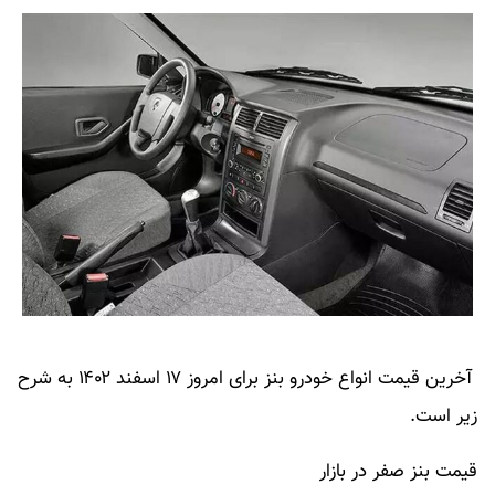
آخرین قیمت انواع خودرو بنز برای امروز ۱۷ اسفند ۱۴۰۲ به شرح
زیر است.
قیمت بنز صفر در بازار