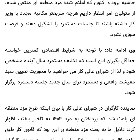
حاشیه برود و اکنون که اعلام شده مزد منطقه ای منتفی شده،
از متولیان امر انتظار داریم هرچه سریعتر مکاتبه مجدد با وزیر
کار داشته باشند تا جلسات دستمزد را تشکیل دهند و فرصت
سوزی نشود.
وی ادامه داد: با توجه به شرایط اقتصادی کمترین خواسته
حداقل بگیران این است که تکلیف دستمزد سال آینده مشخص
شود و لذا از شورای‌ عالی کار می خواهیم با محوریت تعیین سبد
معیشت واقعی و دستمزد برای سال جدید جلسه دستمزد برگزار
شود.
نماینده کارگران در شورای عالی کار با بیان اینکه طرح مزد منطقه
ای باعث شد که پرداختن به مزد ۱۴۰۳ به تاخیر بیفتد، اظهار
کرد: دلایل ما به بحث مزد منطقه‌ای این بود که قانون کار طبق