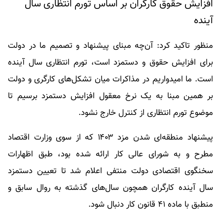
افزایش حقوق کارگران بر اساس تورم انتظاری سال
آینده
منظور تاکید کرد: آن‌چه مبنای پیشنهاد و تصمیم ما در دولت
برای افزایش حقوق و دستمزد است، تورم انتظاری سال آینده
است. ما امیدواریم در مذاکرات میان تشکل‌های کارگری و دولت
بر همین مبنا به یک نرخ معقول افزایش دستمزد برسیم تا
موضوع تورم انتظاری از کنترل خارج نشود.
پیشنهاد منطقه‌ای شدن مزد ۱۴۰۳ که از سوی وزارت اقتصاد
مطرح و به شورای عالی کار ارائه شده بود، طبق اظهارات
سخنگوی اقتصادی دولت منتفی اعلام شد تا تعیین دستمزد
سال آینده کارگران همچون سال‌های گذشته به روال سابق و
منطبق با ماده ۴۱ قانون کار دنبال شود.