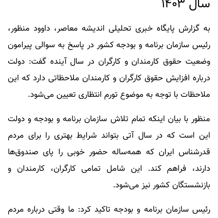
سال ۱۴۰۳
به گزارش پایگاه خبری تحلیلی اندیشه معاصر، داوود منظور،
رئیس سازمان برنامه و بودجه کشور در پاسخ به سوالی پیرامون
وضعیت حقوق کارمندان و کارگران در سال آینده گفت: دولت
درباره افزایش حقوق کارگران و کارمندان ملاحظاتی دارد که این
ملاحظات با توجه به موضوع تورم انتظاری تعیین می‌شود.
منظور با بیان اینکه تمام تلاش سازمان برنامه و بودجه و دولت
این است که در سال آتی بتواند شرایط بهتری را برای مردم
قدرشناس ایران که همه‌ساله حضور خوبی را پای صندوق‌ها
دارند، فراهم کند. این شامل تمامی کارگران، کارمندان و
بازنشستگان کشور نیز می‌شود.
رئیس سازمان برنامه و بودجه تاکید کرد: ما وقتی درباره مردم