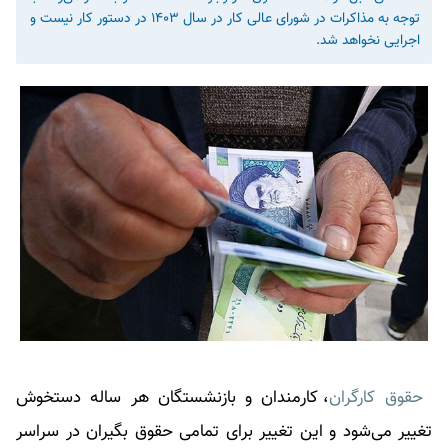
توجه به مذاکرات در شورای عالی کار در سال ۱۴۰۳ در دستور کار نیست و
اجرایی نخواهد شد.
حقوق کارگران
، کارمندان و بازنشستگان هر ساله دستخوش
تغییر می‌شود و این تغییر برای تمامی حقوق بگیران در سراسر