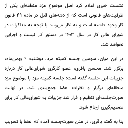
نشست خبری اعلام کرد اصل موضوع مزد منطقه‌ای یکی از
ظرفیت‌های قانونی است که از دهه‌های قبل در ماده ۴۹ قانون
کار وجود داشته است و به نظر می‌رسد با توجه به مذاکرات در
شورای عالی کار در سال ۱۴۰۳ در دستور کار نیست و اجرایی
نخواهد شد.
در این میان، سومین جلسه کمیته مزد، دوشنبه ۹ بهمن‌ماه،
برگزار شد. محسن باقری، عضو کارگری شورای‌عالی کار درباره
جزییات این جلسه گفته است: جلسه کمیته مزد با موضوع مزد
منطقه‌ای برگزار و نظرات اعضا جمع‌بندی شد. در نهایت
صورت‌جلسه‌ای تنظیم و قرار شد جزییات به شورای‌عالی کار برای
تصمیم‌گیری ارجاع شود.
بنا به گفته باقری، در متن صورت‌جلسه آمده که اعضا با تصویب