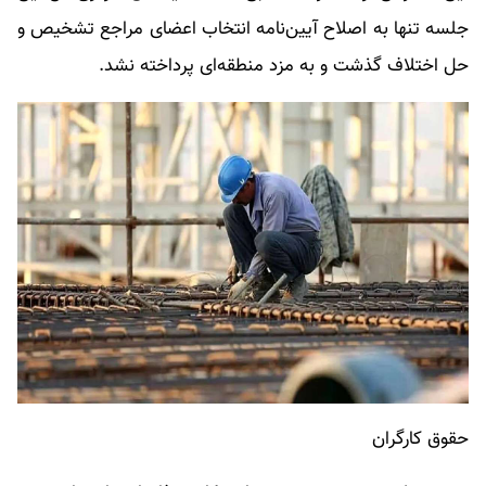
جلسه تنها به اصلاح آیین‌نامه انتخاب اعضای مراجع تشخیص و
حل اختلاف گذشت و به مزد منطقه‌ای پرداخته نشد.
حقوق کارگران