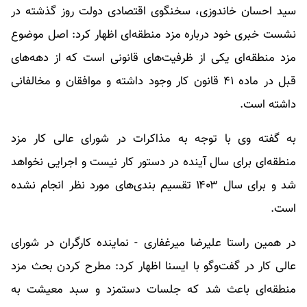
سید احسان خاندوزی، سخنگوی اقتصادی دولت روز گذشته در
نشست خبری خود درباره مزد منطقه‌ای اظهار کرد: اصل موضوع
مزد منطقه‌ای یکی از ظرفیت‌های قانونی است که از دهه‌های
قبل در ماده ۴۱ قانون کار وجود داشته و موافقان و مخالفانی
داشته است.
به گفته وی با توجه به مذاکرات در شورای عالی کار مزد
منطقه‌ای برای سال آینده در دستور کار نیست و اجرایی نخواهد
شد و برای سال ۱۴۰۳ تقسیم بندی‌های مورد نظر انجام نشده
است.
در همین راستا علیرضا میرغفاری - نماینده کارگران در شورای
عالی کار در گفت‌وگو با ایسنا اظهار کرد: مطرح کردن بحث مزد
منطقه‌ای باعث شد که جلسات دستمزد و سبد معیشت به