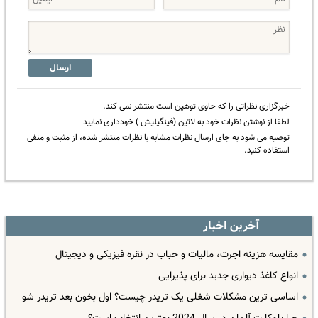
ارسال
خبرگزاری نظراتی را که حاوی توهین است منتشر نمی کند.
لطفا از نوشتن نظرات خود به لاتین (فینگیلیش ) خودداری نمایید
توصیه می شود به جای ارسال نظرات مشابه با نظرات منتشر شده، از مثبت و منفی
استفاده کنید.
آخرین اخبار
مقایسه هزینه اجرت، مالیات و حباب در نقره فیزیکی و دیجیتال
انواع کاغذ دیواری جدید برای پذیرایی
اساسی ترین مشکلات شغلی یک تریدر چیست؟ اول بخون بعد تریدر شو