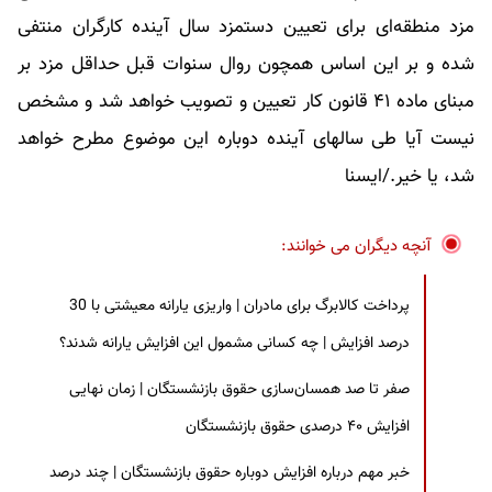
مزد منطقه‌ای برای تعیین دستمزد سال آینده کارگران منتفی
شده و بر این اساس همچون روال سنوات قبل حداقل مزد بر
مبنای ماده ۴۱ قانون کار تعیین و تصویب خواهد شد و مشخص
نیست آیا طی سالهای آینده دوباره این موضوع مطرح خواهد
شد، یا خیر./ایسنا
آنچه دیگران می خوانند:
پرداخت کالابرگ برای مادران | واریزی یارانه معیشتی با 30
درصد افزایش | چه کسانی مشمول این افزایش یارانه شدند؟
صفر تا صد همسان‌سازی حقوق بازنشستگان | زمان نهایی
افزایش ۴۰ درصدی حقوق بازنشستگان
خبر مهم درباره افزایش دوباره حقوق بازنشستگان | چند درصد