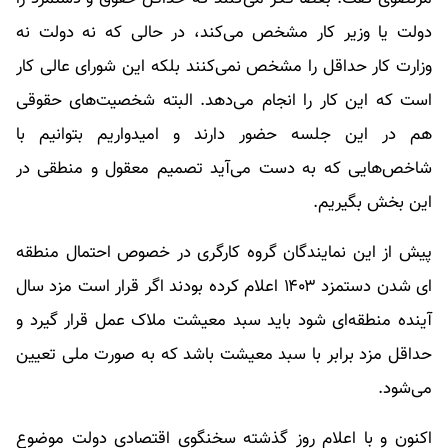
دولت یا وزیر کار مشخص می‌کند، در حالی که نه دولت نه
وزارت کار حداقل را مشخص نمی‌کنند بلکه این شورای عالی کار
است که این کار را انجام می‌دهد. البته شخصیت‌های حقوقی
هم در این جلسه حضور دارند و امیدواریم بتوانیم با
شاخص‌هایی که به دست می‌آید تصمیم معقول و منطقی در
این بخش بگیریم.
پیش از این نمایندگان گروه کارگری در خصوص احتمال منطقه
ای شدن دستمزد ۱۴۰۳ اعلام کرده بودند اگر قرار است مزد سال
آینده منطقه‌ای شود باید سبد معیشت ملاک عمل قرار گیرد و
حداقل مزد برابر با سبد معیشت باشد که به صورت ملی تعیین
می‌شود.
اکنون و با اعلام روز گذشته سخنگوی اقتصادی دولت موضوع