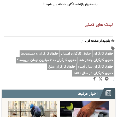
به حقوق بازنشستگان اضافه می شود ؟
لینک های کمکی
بازدید از صفحه اول
/
حقوق کارگران
حقوق کارگران امسال
حقوق کارگران و دستمزدها
حقوق کارگران چقدر شد
حقوق کارگران به ۶ میلیون تومان می‌رسد؟
حقوق کارگران سال آینده
حقوق کارگران مبلغ
حقوق کارگران در سال 1403
/
اخبار مرتبط