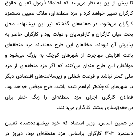
تا پیش از این به نظر می‌رسد که احتمالا فرمول تعیین حقوق
کارگران تغییر خواهد کرد و مزد منطقه‌ای، ملاک تعیین دستمزد
کارگران می‌شود. در هفته‌های گذشته نیز این پیشنهاد، محل
بحث میان کارگران و کارفرمایان و دولت بود و کارگران حاضر به
پذیرش آن نبودند. مخالفان این طرح معتقدند مزد منطقه‌ای
باعث افزایش مهاجرت از شهرهای کوچک به بزرگ می‌شود و
موافقان این طرح عنوان می‌کنند که اگر مزد منطقه‌ای از مزد
ملی کمتر نباشد و فرصت شغلی و زیرساخت‌های اقتصادی دیگر
در شهرهای کوچک‌تر فراهم شده باشد، طرح موفقی خواهد بود.
فعالان کارگری اجرای مزد منطقه‌ای را زنگ خطر برای
بی‌حقوق‌سازی بیشتر کارگران می‌دانند.
بر همین اساس، وزیر اقتصاد که خود پیشنهاددهنده تعیین
دستمزد ۱۴۰۳ کارگران براساس مزد منطقه‌ای بود، دیروز در