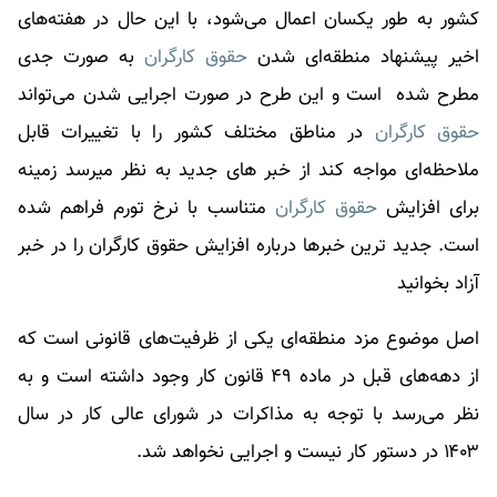
کشور به طور یکسان اعمال می‌شود، با این حال در هفته‌های
اخیر پیشنهاد منطقه‌ای شدن
حقوق کارگران
به صورت جدی
مطرح شده است و این طرح در صورت اجرایی شدن می‌تواند
حقوق کارگران
در مناطق مختلف کشور را با تغییرات قابل
ملاحظه‌ای مواجه کند از خبر های جدید به نظر میرسد زمینه
برای افزایش
حقوق کارگران
متناسب با نرخ تورم فراهم شده
است. جدید ترین خبرها درباره افزایش
حقوق کارگران
را در خبر
آزاد بخوانید
اصل موضوع مزد منطقه‌ای یکی از ظرفیت‌های قانونی است که
از دهه‌های قبل در ماده ۴۹ قانون کار وجود داشته است و به
نظر می‌رسد با توجه به مذاکرات در شورای عالی کار در سال
۱۴۰۳ در دستور کار نیست و اجرایی نخواهد شد.