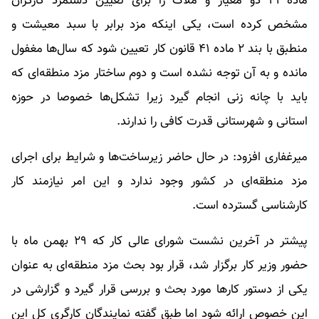
ماده ۴۱ دو معیار و ملاک را برای تعیین دستمزد کارگران
مشخص کرده است، یکی اینکه مزد برابر با سبد معیشت و
منطبق با بند ۲ ماده ۴۱ قانون کار تعیین شود که سال‌ها مغفول
مانده و به آن توجه نشده است و دوم ساختار مزد منطقه‌ای که
باید با چانه زنی انجام گیرد زیرا تشکل‌ها خصوصا در حوزه
استانی و شهرستانی قدرت کافی را ندارند.
میرغفاری افزود: در حال حاضر زیرساخت‌ها و شرایط برای اجرای
مزد منطقه‌ای در کشور وجود ندارد و این امر نیازمند کار
کارشناسی گسترده است.
پیشتر در آخرین نشست شورای عالی کار که ۲۹ بهمن ماه با
حضور وزیر کار برگزار شد، قرار بود بحث مزد منطقه‌ای به عنوان
یکی از دستور کارها مورد بحث و بررسی قرار گیرد و گزارشی در
این خصوص ارائه شود اما طبق گفته نمایندگان کارگری کل این