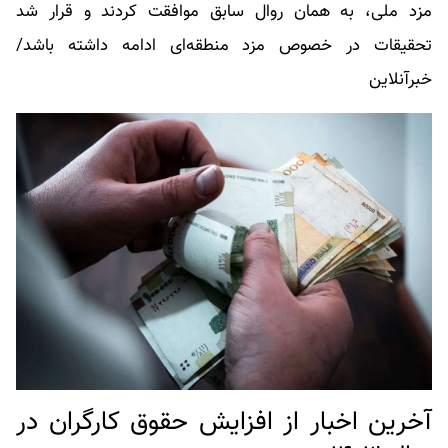
مزد ملی، به همان روال سابق موافقت کردند و قرار شد
تحقیقات در خصوص مزد منطقه‌ای ادامه داشته باشد/
خبرآنلاین
آخرین اخبار از افزایش حقوق کارگران در