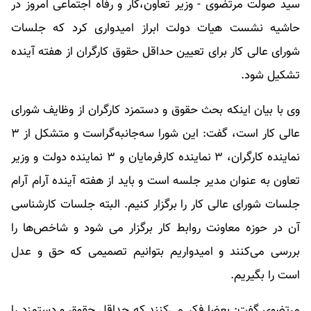
سید صولت مرتضوی - وزیر تعاون،کار و رفاه اجتماعی امروز در
حاشیه نشست هیات دولت ابراز امیدواری کرد که جلسات
شورای عالی کار برای تعیین حداقل حقوق کارگران از هفته آینده
تشکیل شود.
وی با بیان اینکه بحث حقوق و دستمزد کارگران از وظایف شورای
عالی کار است، گفت: این شورا سه‌جانبه‌گراست و متشکل از ۳
نماینده کارگران، ۳ نماینده کارفرمایان و ۳ نماینده دولت و وزیر
تعاون به عنوان مدیر جلسه است و باید از هفته آینده آرام آرام
جلسات شورای عالی کار را برگزار کنیم. البته جلسات کارشناسی
آن در حوزه معاونت روابط کار برگزار می شود و شاخص‌ها را
بررسی می‌کنند و امیدواریم بتوانیم تصمیمی که حق و عدل
است را بگیریم.
مرتضوی گفت: بعضا فکر می‌کنند که حداقل حقوق و دستمزد را