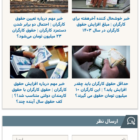
خبر خوشحال کننده آخرهفته برای
خبر مهم درباره تعیین حقوق
کارگران | مبلغ افزایش حقوق
کارگران | احتمال دو برابر شدن
کارگران در سال ۱۴۰۳
دستمزد کارگران | حقوق کارگران
۲۳ میلیون تومان می‌شود؟
حداقل حقوق کارگران باید چقدر
خبر مهم درباره افزایش حقوق
افزایش یابد؟ | این کارگران ۱۰
کارگران | حقوق کارگران با حقوق
میلیون تومان حقوق می گیرند؟
کارمندان دولتی متناسب شد!؟ |
کف حقوق سال آینده چند؟
ارسال نظر