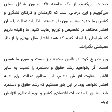
صحبت می‌کنیم، از یک جامعه ۲۵ میلیون شاغل سخن
می‌گوییم و این درحالی است که کارمندان و کارکنان لشگری و
کشوری ما حدود سه میلیون نفر هستند. لذا باید عدالت را میان
اقشار مختلف در تخصیص و توزیع رعایت کنیم. ما وظیفه داریم
که شرایطی را ایجاد کنیم که همه اقشار سال بهتری را از نظر
معیشتی بگذرانند.
وی تصریح کرد: در قانون بودجه نیز سمت و سوی ما همین
است. اگر بخواهیم رشد حقوق و دستمزد را نسبت به سایر
اقشار متفاوت افزایش دهیم، این مطابق عدالت برای همه
اقشار نخواهد بود. بر این باور هستیم که رشد حقوق و دستمزد
باید مطابق با مقتضیات اقتصادی کشور و تورم انتظاری افزایش
یابد.